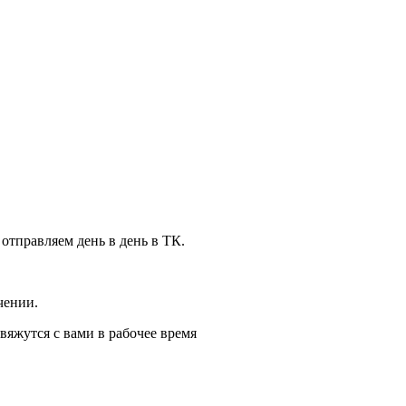
 отправляем день в день в ТК.
чении.
вяжутся с вами в рабочее время