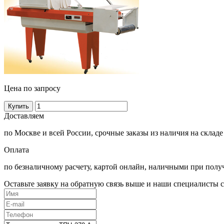
Цена по запросу
Купить
Доставляем
по Москве и всей России, срочные заказы из наличия на складе
Оплата
по безналичному расчету, картой онлайн, наличными при полу
Оставьте заявку на обратную связь выше и наши специалисты с