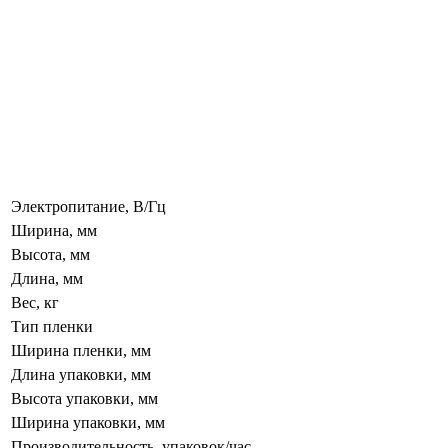
Электропитание, В/Гц
Ширина, мм
Высота, мм
Длина, мм
Вес, кг
Тип пленки
Ширина пленки, мм
Длина упаковки, мм
Высота упаковки, мм
Ширина упаковки, мм
Производительность, упаковок/час