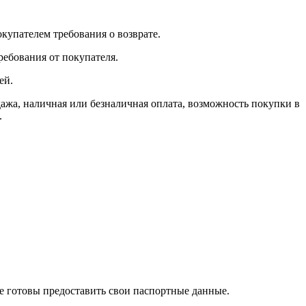
окупателем требования о возврате.
ребования от покупателя.
ей.
, наличная или безналичная оплата, возможность покупки в
.
те готовы предоставить свои паспортные данные.