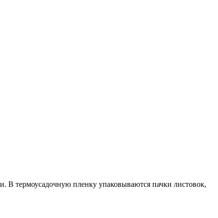
и. В термоусадочную пленку упаковываются пачки листовок,