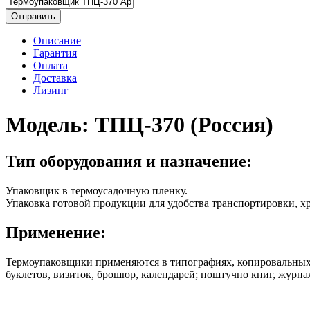
Отправить
Описание
Гарантия
Оплата
Доставка
Лизинг
Модель:
ТПЦ-370 (Россия)
Тип оборудования и назначение:
Упаковщик в термоусадочную пленку.
Упаковка готовой продукции для удобства транспортировки, х
Применение:
Термоупаковщики применяются в типографиях, копировальных 
буклетов, визиток, брошюр, календарей; поштучно книг, журнал