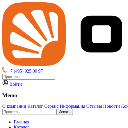
+7 (495) 925 00 97
Войти
Меню
О компании
Каталог
Сервис
Информация
Отзывы
Новости
Ко
Искать
Главная
Каталог