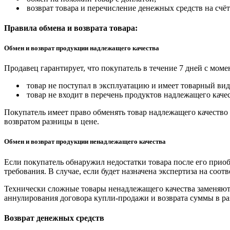
возврат товара и перечисление денежных средств на счёт
Правила обмена и возврата товара:
Обмен и возврат продукции надлежащего качества
Продавец гарантирует, что покупатель в течение 7 дней с моме
товар не поступал в эксплуатацию и имеет товарный вид,
товар не входит в перечень продуктов надлежащего качес
Покупатель имеет право обменять товар надлежащего качество 
возвратом разницы в цене.
Обмен и возврат продукции ненадлежащего качества
Если покупатель обнаружил недостатки товара после его приоб
требования. В случае, если будет назначена экспертиза на соо
Технически сложные товары ненадлежащего качества заменяютс
аннулирования договора купли-продажи и возврата суммы в ра
Возврат денежных средств