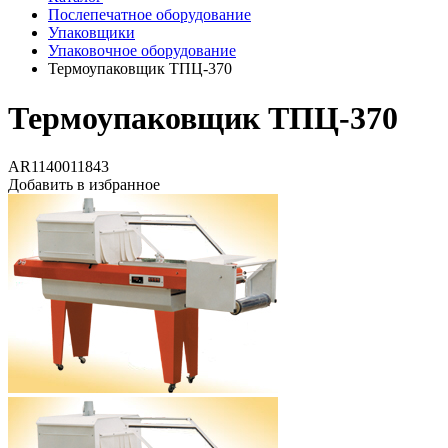
Послепечатное оборудование
Упаковщики
Упаковочное оборудование
Термоупаковщик ТПЦ-370
Термоупаковщик ТПЦ-370
AR1140011843
Добавить в избранное