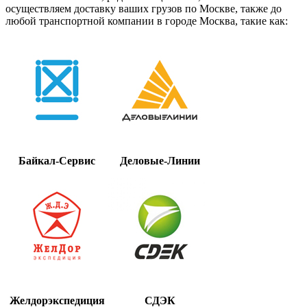
осуществляем доставку ваших грузов по Москве, также до
любой транспортной компании в городе Москва, такие как:
Байкал-Сервис
Деловые-Линии
Желдорэкспедиция
СДЭК