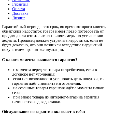
Гарантия
Оплата
Доставка
Лизинг
Гарантийный период – это срок, во время которого клиент,
обнаружив недостаток товара имеет право потребовать от
продавца или изготовителя принять меры по устранению
дефекта. Продавец должен устранить недостатки, если не
будет доказано, что они возникли вследствие нарушений
покупателем правил эксплуатации.
С какого момента начинается гарантия?
с момента передачи товара потребителю, если в
договоре нет уточнения;
если нет возможности установить день покупки, то
гарантия идёт с момента изготовления;
на сезонные товары гарантия идёт с момента начала
сезона;
при заказе товара из интернет-магазина гарантия
начинается со дня доставки.
Обслуживание по гарантии включает в себя: