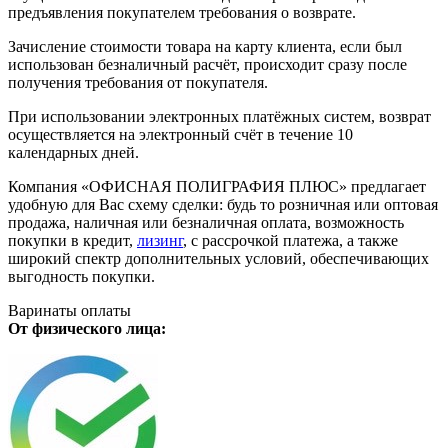
предъявления покупателем требования о возврате.
Зачисление стоимости товара на карту клиента, если был
использован безналичный расчёт, происходит сразу после
получения требования от покупателя.
При использовании электронных платёжных систем, возврат
осуществляется на электронный счёт в течение 10
календарных дней.
Компания «ОФИСНАЯ ПОЛИГРАФИЯ ПЛЮС» предлагает
удобную для Вас схему сделки: будь то розничная или оптовая
продажа, наличная или безналичная оплата, возможность
покупки в кредит,
лизинг
, с рассрочкой платежа, а также
широкий спектр дополнительных условий, обеспечивающих
выгодность покупки.
Варинаты оплаты
От физического лица: