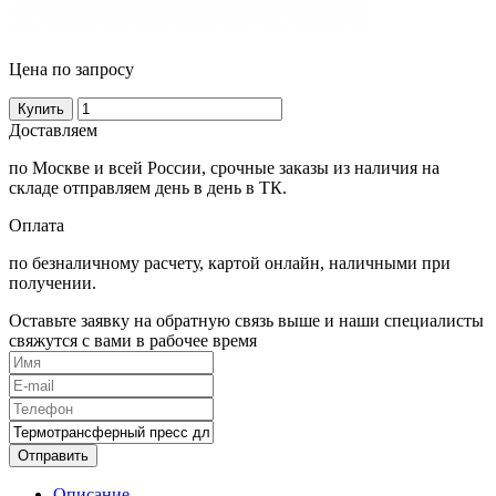
Цена по запросу
Купить
Доставляем
по Москве и всей России, срочные заказы из наличия на
складе отправляем день в день в ТК.
Оплата
по безналичному расчету, картой онлайн, наличными при
получении.
Оставьте заявку на обратную связь выше и наши специалисты
свяжутся с вами в рабочее время
Отправить
Описание