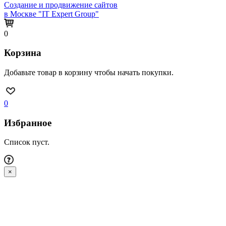
Создание и продвижение сайтов
в Москве "IT Expert Group"
0
Корзина
Добавьте товар в корзину чтобы начать покупки.
0
Избранное
Список пуст.
×