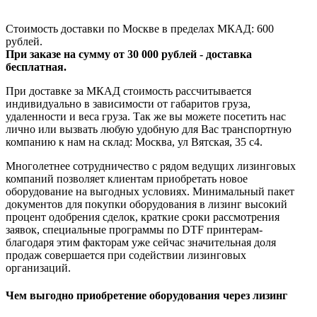
Стоимость доставки по Москве в пределах МКАД: 600
рублей.
При заказе на сумму от 30 000 рублей - доставка
бесплатная.
При доставке за МКАД стоимость рассчитывается
индивидуально в зависимости от габаритов груза,
удаленности и веса груза. Так же вы можете посетить нас
лично или вызвать любую удобную для Вас транспортную
компанию к нам на склад: Москва, ул Вятская, 35 c4.
Многолетнее сотрудничество с рядом ведущих лизинговых
компаний позволяет клиентам приобретать новое
оборудование на выгодных условиях. Минимальный пакет
документов для покупки оборудования в лизинг высокий
процент одобрения сделок, краткие сроки рассмотрения
заявок, специальные программы по DTF принтерам-
благодаря этим факторам уже сейчас значительная доля
продаж совершается при содействии лизинговых
организаций.
Чем выгодно приобретение оборудования через лизинг