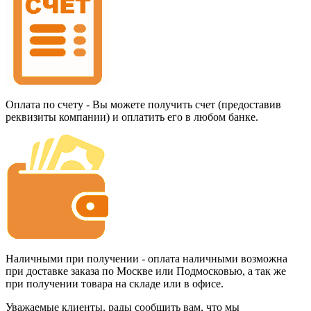
Оплата по счету - Вы можете получить счет (предоставив
реквизиты компании) и оплатить его в любом банке.
Наличными при получении - оплата наличными возможна
при доставке заказа по Москве или Подмосковью, а так же
при получении товара на складе или в офисе.
Уважаемые клиенты, рады сообщить вам, что мы