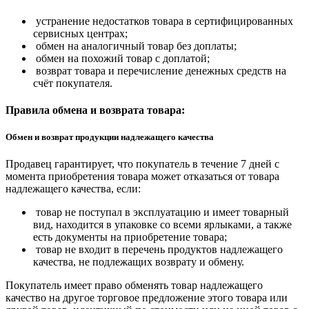
устранение недостатков товара в сертифицированных
сервисных центрах;
обмен на аналогичный товар без доплаты;
обмен на похожий товар с доплатой;
возврат товара и перечисление денежных средств на
счёт покупателя.
Правила обмена и возврата товара:
Обмен и возврат продукции надлежащего качества
Продавец гарантирует, что покупатель в течение 7 дней с
момента приобретения товара может отказаться от товара
надлежащего качества, если:
товар не поступал в эксплуатацию и имеет товарный
вид, находится в упаковке со всеми ярлыками, а также
есть документы на приобретение товара;
товар не входит в перечень продуктов надлежащего
качества, не подлежащих возврату и обмену.
Покупатель имеет право обменять товар надлежащего
качество на другое торговое предложение этого товара или