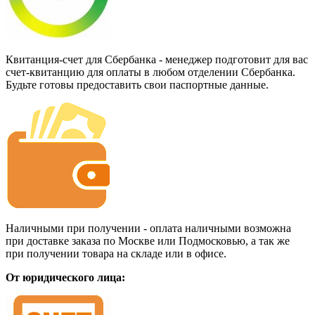
Квитанция-счет для Сбербанка - менеджер подготовит для вас
счет-квитанцию для оплаты в любом отделении Сбербанка.
Будьте готовы предоставить свои паспортные данные.
Наличными при получении - оплата наличными возможна
при доставке заказа по Москве или Подмосковью, а так же
при получении товара на складе или в офисе.
От юридического лица: