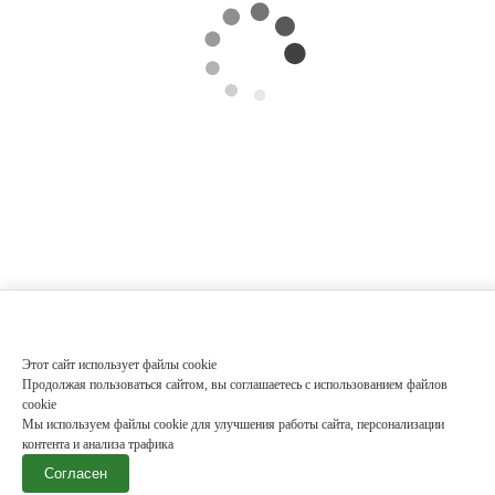
Этот сайт использует файлы cookie
Продолжая пользоваться сайтом, вы соглашаетесь с использованием файлов
cookie
Мы используем файлы cookie для улучшения работы сайта, персонализации
контента и анализа трафика
Согласен