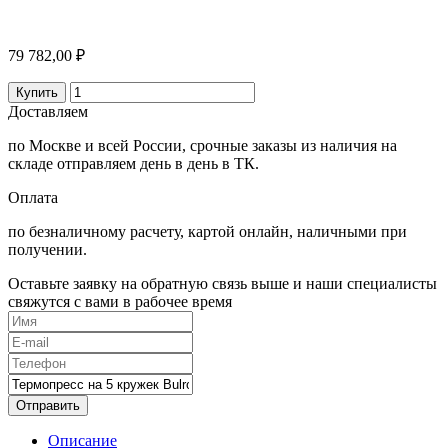
79 782,00 ₽
Купить
Доставляем
по Москве и всей России, срочные заказы из наличия на
складе отправляем день в день в ТК.
Оплата
по безналичному расчету, картой онлайн, наличными при
получении.
Оставьте заявку на обратную связь выше и наши специалисты
свяжутся с вами в рабочее время
Отправить
Описание