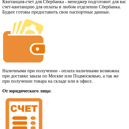
Квитанция-счет для Сбербанка - менеджер подготовит для вас
счет-квитанцию для оплаты в любом отделении Сбербанка.
Будьте готовы предоставить свои паспортные данные.
Наличными при получении - оплата наличными возможна
при доставке заказа по Москве или Подмосковью, а так же
при получении товара на складе или в офисе.
От юридического лица: