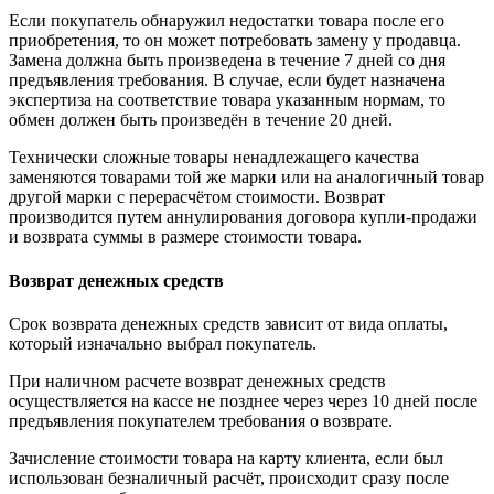
Если покупатель обнаружил недостатки товара после его
приобретения, то он может потребовать замену у продавца.
Замена должна быть произведена в течение 7 дней со дня
предъявления требования. В случае, если будет назначена
экспертиза на соответствие товара указанным нормам, то
обмен должен быть произведён в течение 20 дней.
Технически сложные товары ненадлежащего качества
заменяются товарами той же марки или на аналогичный товар
другой марки с перерасчётом стоимости. Возврат
производится путем аннулирования договора купли-продажи
и возврата суммы в размере стоимости товара.
Возврат денежных средств
Срок возврата денежных средств зависит от вида оплаты,
который изначально выбрал покупатель.
При наличном расчете возврат денежных средств
осуществляется на кассе не позднее через через 10 дней после
предъявления покупателем требования о возврате.
Зачисление стоимости товара на карту клиента, если был
использован безналичный расчёт, происходит сразу после