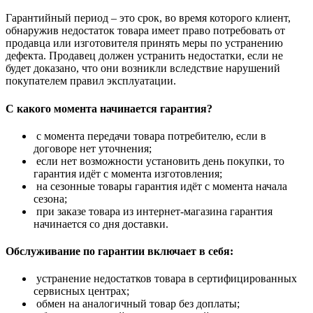
Гарантийный период – это срок, во время которого клиент,
обнаружив недостаток товара имеет право потребовать от
продавца или изготовителя принять меры по устранению
дефекта. Продавец должен устранить недостатки, если не
будет доказано, что они возникли вследствие нарушений
покупателем правил эксплуатации.
С какого момента начинается гарантия?
с момента передачи товара потребителю, если в
договоре нет уточнения;
если нет возможности установить день покупки, то
гарантия идёт с момента изготовления;
на сезонные товары гарантия идёт с момента начала
сезона;
при заказе товара из интернет-магазина гарантия
начинается со дня доставки.
Обслуживание по гарантии включает в себя:
устранение недостатков товара в сертифицированных
сервисных центрах;
обмен на аналогичный товар без доплаты;