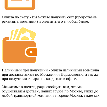
Оплата по счету - Вы можете получить счет (предоставив
реквизиты компании) и оплатить его в любом банке.
Наличными при получении - оплата наличными возможна
при доставке заказа по Москве или Подмосковью, а так же
при получении товара на складе или в офисе.
Уважаемые клиенты, рады сообщить вам, что мы
осуществляем доставку ваших грузов по Москве, также до
любой транспортной компании в городе Москва, такие как: