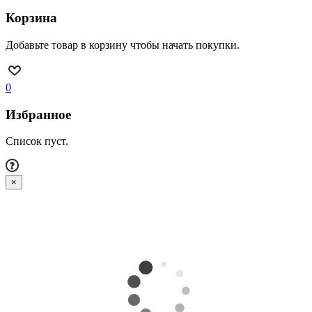
Корзина
Добавьте товар в корзину чтобы начать покупки.
0
Избранное
Список пуст.
×