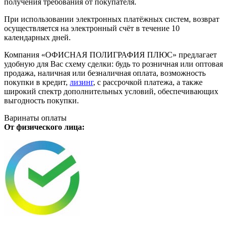
получения требования от покупателя.
При использовании электронных платёжных систем, возврат
осуществляется на электронный счёт в течение 10
календарных дней.
Компания «ОФИСНАЯ ПОЛИГРАФИЯ ПЛЮС» предлагает
удобную для Вас схему сделки: будь то розничная или оптовая
продажа, наличная или безналичная оплата, возможность
покупки в кредит,
лизинг
, с рассрочкой платежа, а также
широкий спектр дополнительных условий, обеспечивающих
выгодность покупки.
Варинаты оплаты
От физического лица: