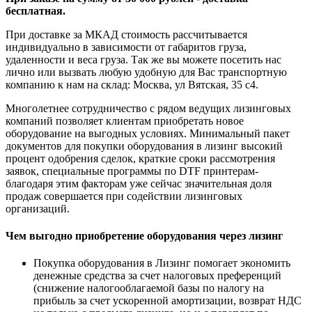
бесплатная.
При доставке за МКАД стоимость рассчитывается
индивидуально в зависимости от габаритов груза,
удаленности и веса груза. Так же вы можете посетить нас
лично или вызвать любую удобную для Вас транспортную
компанию к нам на склад: Москва, ул Вятская, 35 c4.
Многолетнее сотрудничество с рядом ведущих лизинговых
компаний позволяет клиентам приобретать новое
оборудование на выгодных условиях. Минимальный пакет
документов для покупки оборудования в лизинг высокий
процент одобрения сделок, краткие сроки рассмотрения
заявок, специальные программы по DTF принтерам-
благодаря этим факторам уже сейчас значительная доля
продаж совершается при содействии лизинговых
организаций.
Чем выгодно приобретение оборудования через лизинг
Покупка оборудования в Лизинг помогает экономить
денежные средства за счет налоговых преференций
(снижение налогооблагаемой базы по налогу на
прибыль за счет ускоренной амортизации, возврат НДС