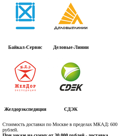
Байкал-Сервис
Деловые-Линии
Желдорэкспедиция
СДЭК
Стоимость доставки по Москве в пределах МКАД: 600
рублей.
При заказе на сумму от 30 000 рублей - доставка