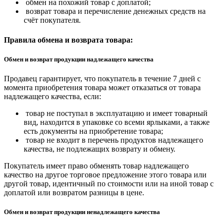
обмен на похожий товар с доплатой;
возврат товара и перечисление денежных средств на
счёт покупателя.
Правила обмена и возврата товара:
Обмен и возврат продукции надлежащего качества
Продавец гарантирует, что покупатель в течение 7 дней с
момента приобретения товара может отказаться от товара
надлежащего качества, если:
товар не поступал в эксплуатацию и имеет товарный
вид, находится в упаковке со всеми ярлыками, а также
есть документы на приобретение товара;
товар не входит в перечень продуктов надлежащего
качества, не подлежащих возврату и обмену.
Покупатель имеет право обменять товар надлежащего
качество на другое торговое предложение этого товара или
другой товар, идентичный по стоимости или на иной товар с
доплатой или возвратом разницы в цене.
Обмен и возврат продукции ненадлежащего качества