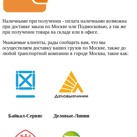
Наличными при получении - оплата наличными возможна
при доставке заказа по Москве или Подмосковью, а так же
при получении товара на складе или в офисе.
Уважаемые клиенты, рады сообщить вам, что мы
осуществляем доставку ваших грузов по Москве, также до
любой транспортной компании в городе Москва, такие как:
Байкал-Сервис
Деловые-Линии