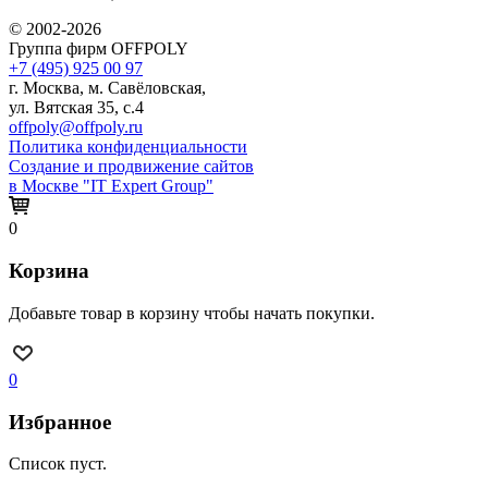
© 2002-2026
Группа фирм OFFPOLY
+7 (495) 925 00 97
г. Москва, м. Савёловская,
ул. Вятская 35, с.4
offpoly@offpoly.ru
Политика конфиденциальности
Создание и продвижение сайтов
в Москве "IT Expert Group"
0
Корзина
Добавьте товар в корзину чтобы начать покупки.
0
Избранное
Список пуст.