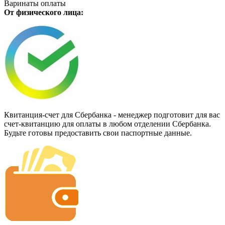
Варинаты оплаты
От физического лица:
Квитанция-счет для Сбербанка - менеджер подготовит для вас
счет-квитанцию для оплаты в любом отделении Сбербанка.
Будьте готовы предоставить свои паспортные данные.