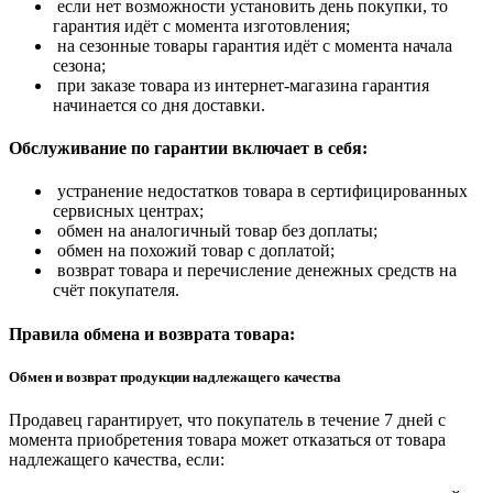
если нет возможности установить день покупки, то
гарантия идёт с момента изготовления;
на сезонные товары гарантия идёт с момента начала
сезона;
при заказе товара из интернет-магазина гарантия
начинается со дня доставки.
Обслуживание по гарантии включает в себя:
устранение недостатков товара в сертифицированных
сервисных центрах;
обмен на аналогичный товар без доплаты;
обмен на похожий товар с доплатой;
возврат товара и перечисление денежных средств на
счёт покупателя.
Правила обмена и возврата товара:
Обмен и возврат продукции надлежащего качества
Продавец гарантирует, что покупатель в течение 7 дней с
момента приобретения товара может отказаться от товара
надлежащего качества, если: