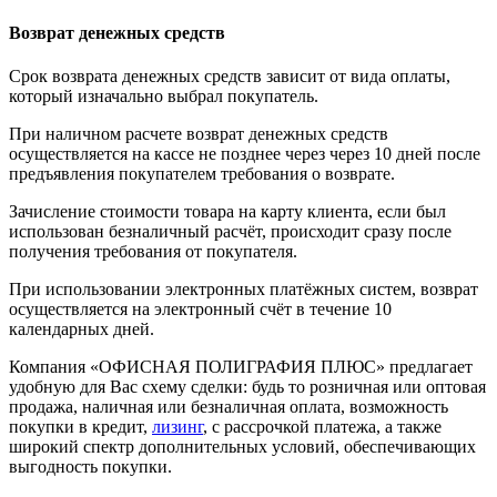
Возврат денежных средств
Срок возврата денежных средств зависит от вида оплаты,
который изначально выбрал покупатель.
При наличном расчете возврат денежных средств
осуществляется на кассе не позднее через через 10 дней после
предъявления покупателем требования о возврате.
Зачисление стоимости товара на карту клиента, если был
использован безналичный расчёт, происходит сразу после
получения требования от покупателя.
При использовании электронных платёжных систем, возврат
осуществляется на электронный счёт в течение 10
календарных дней.
Компания «ОФИСНАЯ ПОЛИГРАФИЯ ПЛЮС» предлагает
удобную для Вас схему сделки: будь то розничная или оптовая
продажа, наличная или безналичная оплата, возможность
покупки в кредит,
лизинг
, с рассрочкой платежа, а также
широкий спектр дополнительных условий, обеспечивающих
выгодность покупки.