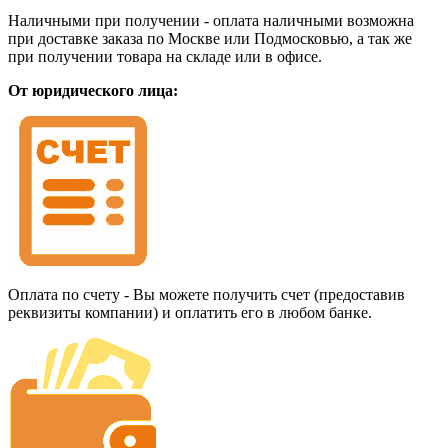
Наличными при получении - оплата наличными возможна
при доставке заказа по Москве или Подмосковью, а так же
при получении товара на складе или в офисе.
От юридического лица:
Оплата по счету - Вы можете получить счет (предоставив
реквизиты компании) и оплатить его в любом банке.