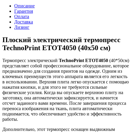
Описание
Гарантия
Оплата
Доставка
Лизинг
Плоский электрический термопресс
TechnoPrint ETOT4050 (40х50 см)
Термопресс электрический
TechnoPrint ETOT4050
(40*50см)
представляет собой профессиональное оборудование, которое
предназначено для создания принтов на одежде. Одним из
ключевых преимуществ этого аппарата является его легкость
в использовании. Верхняя плита легко опускается с помощью
нажатия кнопки, и для этого не требуются сильные
физические усилия. Когда вы опускаете верхнюю плиту на
заготовку, она автоматически зафиксируется, и начнется
отсчет заданного вами времени. После завершения процесса
переноса изображения на ткань, плита автоматически
поднимается, что обеспечивает удобство и эффективность
работы.
Дополнительно, этот термопресс оснащен выдвижным