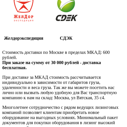
Желдорэкспедиция
СДЭК
Стоимость доставки по Москве в пределах МКАД: 600
рублей.
При заказе на сумму от 30 000 рублей - доставка
бесплатная.
При доставке за МКАД стоимость рассчитывается
индивидуально в зависимости от габаритов груза,
удаленности и веса груза. Так же вы можете посетить нас
лично или вызвать любую удобную для Вас транспортную
компанию к нам на склад: Москва, ул Вятская, 35 c4.
Многолетнее сотрудничество с рядом ведущих лизинговых
компаний позволяет клиентам приобретать новое
оборудование на выгодных условиях. Минимальный пакет
документов для покупки оборудования в лизинг высокий