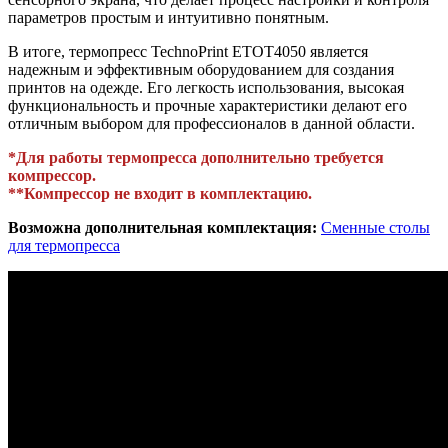
параметров простым и интуитивно понятным.
В итоге, термопресс TechnoPrint ETOT4050 является
надежным и эффективным оборудованием для создания
принтов на одежде. Его легкость использования, высокая
функциональность и прочные характеристики делают его
отличным выбором для профессионалов в данной области.
*Для работы термопресса дополнительно требуется
компрессор.
**Компрессор не входит в комплектацию.
Возможна дополнительная комплектация:
Сменные столы
для термопресса