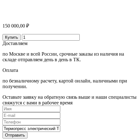
150 000,00 ₽
Купить
Доставляем
по Москве и всей России, срочные заказы из наличия на
складе отправляем день в день в ТК.
Оплата
по безналичному расчету, картой онлайн, наличными при
получении.
Оставьте заявку на обратную связь выше и наши специалисты
свяжутся с вами в рабочее время
Отправить