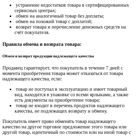
устранение недостатков товара в сертифицированных
сервисных центрах;
обмен на аналогичный товар без доплаты;
обмен на похожий товар с доплатой;
возврат товара и перечисление денежных средств на
счёт покупателя.
Правила обмена и возврата товара:
Обмен и возврат продукции надлежащего качества
Продавец гарантирует, что покупатель в течение 7 дней с
момента приобретения товара может отказаться от товара
надлежащего качества, если:
товар не поступал в эксплуатацию и имеет товарный
вид, находится в упаковке со всеми ярлыками, а также
есть документы на приобретение товара;
товар не входит в перечень продуктов надлежащего
качества, не подлежащих возврату и обмену.
Покупатель имеет право обменять товар надлежащего
качество на другое торговое предложение этого товара или
другой товар, идентичный по стоимости или на иной товар с