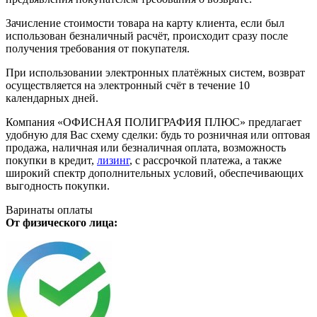
Зачисление стоимости товара на карту клиента, если был
использован безналичный расчёт, происходит сразу после
получения требования от покупателя.
При использовании электронных платёжных систем, возврат
осуществляется на электронный счёт в течение 10
календарных дней.
Компания «ОФИСНАЯ ПОЛИГРАФИЯ ПЛЮС» предлагает
удобную для Вас схему сделки: будь то розничная или оптовая
продажа, наличная или безналичная оплата, возможность
покупки в кредит,
лизинг
, с рассрочкой платежа, а также
широкий спектр дополнительных условий, обеспечивающих
выгодность покупки.
Варинаты оплаты
От физического лица: