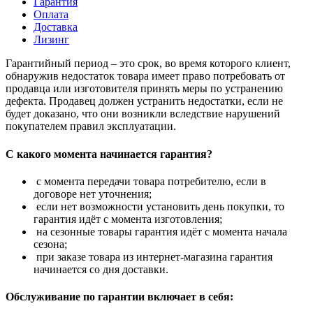
Гарантия
Оплата
Доставка
Лизинг
Гарантийный период – это срок, во время которого клиент,
обнаружив недостаток товара имеет право потребовать от
продавца или изготовителя принять меры по устранению
дефекта. Продавец должен устранить недостатки, если не
будет доказано, что они возникли вследствие нарушений
покупателем правил эксплуатации.
С какого момента начинается гарантия?
с момента передачи товара потребителю, если в
договоре нет уточнения;
если нет возможности установить день покупки, то
гарантия идёт с момента изготовления;
на сезонные товары гарантия идёт с момента начала
сезона;
при заказе товара из интернет-магазина гарантия
начинается со дня доставки.
Обслуживание по гарантии включает в себя: