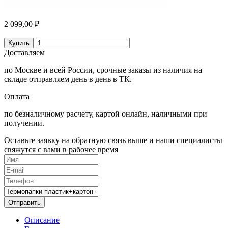
2 099,00 ₽
Купить
Доставляем
по Москве и всей России, срочные заказы из наличия на
складе отправляем день в день в ТК.
Оплата
по безналичному расчету, картой онлайн, наличными при
получении.
Оставьте заявку на обратную связь выше и наши специалисты
свяжутся с вами в рабочее время
Отправить
Описание