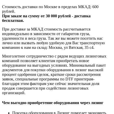
Стоимость доставки по Москве в пределах МКАД: 600
рублей.
При заказе на сумму от 30 000 рублей - доставка
бесплатная.
При доставке за МКАД стоимость рассчитывается
индивидуально в зависимости от габаритов груза,
удаленности и веса груза. Так же вы можете посетить нас
лично или вызвать любую удобную для Вас транспортную
компанию к нам на склад: Москва, ул Вятская, 35 c4.
Многолетнее сотрудничество с рядом ведущих лизинговых
компаний позволяет клиентам приобретать новое
оборудование на выгодных условиях. Минимальный пакет
документов для покупки оборудования в лизинг высокий
процент одобрения сделок, краткие сроки рассмотрения
заявок, специальные программы по DTF принтерам-
благодаря этим факторам уже сейчас значительная доля
продаж совершается при содействии лизинговых
организаций.
Чем выгодно приобретение оборудования через лизинг
Покупка оборудования в Лизинг помогает экономить