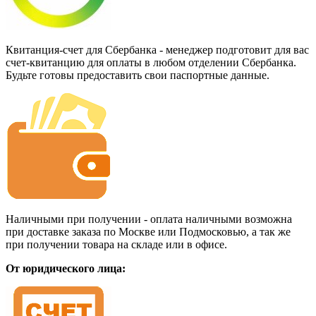
Квитанция-счет для Сбербанка - менеджер подготовит для вас
счет-квитанцию для оплаты в любом отделении Сбербанка.
Будьте готовы предоставить свои паспортные данные.
Наличными при получении - оплата наличными возможна
при доставке заказа по Москве или Подмосковью, а так же
при получении товара на складе или в офисе.
От юридического лица: