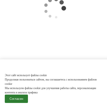
Этот сайт использует файлы cookie
Продолжая пользоваться сайтом, вы соглашаетесь с использованием файлов
cookie
Мы используем файлы cookie для улучшения работы сайта, персонализации
контента и анализа трафика
Согласен