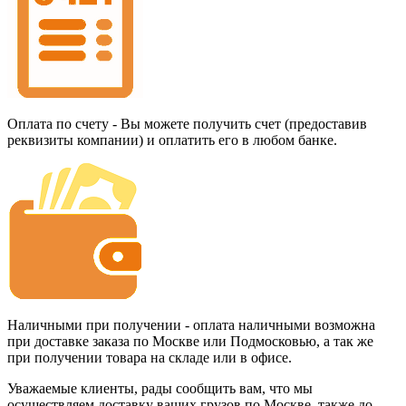
Оплата по счету - Вы можете получить счет (предоставив
реквизиты компании) и оплатить его в любом банке.
Наличными при получении - оплата наличными возможна
при доставке заказа по Москве или Подмосковью, а так же
при получении товара на складе или в офисе.
Уважаемые клиенты, рады сообщить вам, что мы
осуществляем доставку ваших грузов по Москве, также до