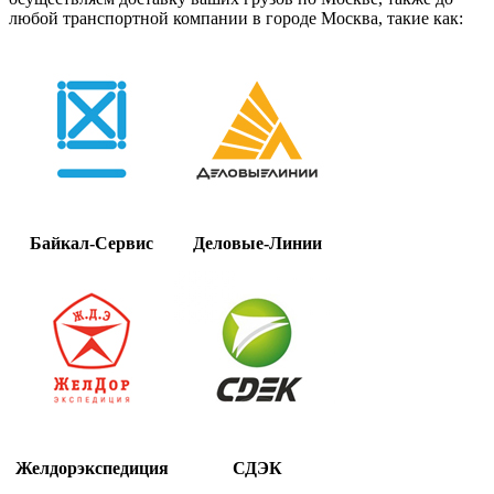
любой транспортной компании в городе Москва, такие как:
Байкал-Сервис
Деловые-Линии
Желдорэкспедиция
СДЭК