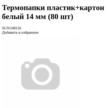
Термопапки пластик+картон
белый 14 мм (80 шт)
SUN108116
Добавить в избранное