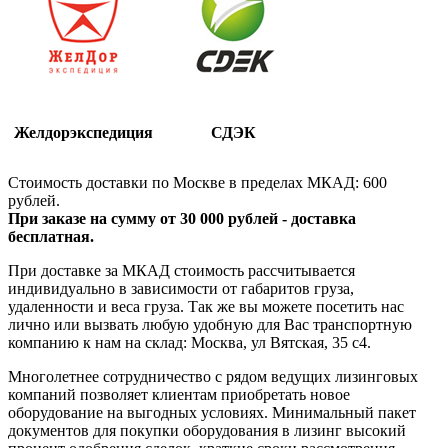
Желдорэкспедиция
СДЭК
Стоимость доставки по Москве в пределах МКАД: 600
рублей.
При заказе на сумму от 30 000 рублей - доставка
бесплатная.
При доставке за МКАД стоимость рассчитывается
индивидуально в зависимости от габаритов груза,
удаленности и веса груза. Так же вы можете посетить нас
лично или вызвать любую удобную для Вас транспортную
компанию к нам на склад: Москва, ул Вятская, 35 c4.
Многолетнее сотрудничество с рядом ведущих лизинговых
компаний позволяет клиентам приобретать новое
оборудование на выгодных условиях. Минимальный пакет
документов для покупки оборудования в лизинг высокий