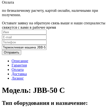
Оплата
по безналичному расчету, картой онлайн, наличными при
получении.
Оставьте заявку на обратную связь выше и наши специалисты
свяжутся с вами в рабочее время
Отправить
Описание
Гарантия
Оплата
Доставка
Лизинг
Модель:
JBB-50 С
Тип оборудования и назначение: