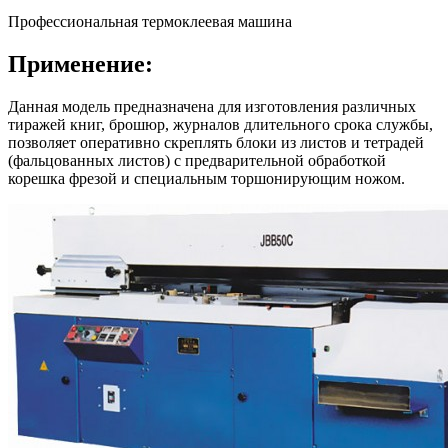
Профессиональная термоклеевая машина
Применение:
Данная модель предназначена для изготовления различных
тиражей книг, брошюр, журналов длительного срока службы,
позволяет оперативно скреплять блоки из листов и тетрадей
(фальцованных листов) с предварительной обработкой
корешка фрезой и специальным торшонирующим ножом.