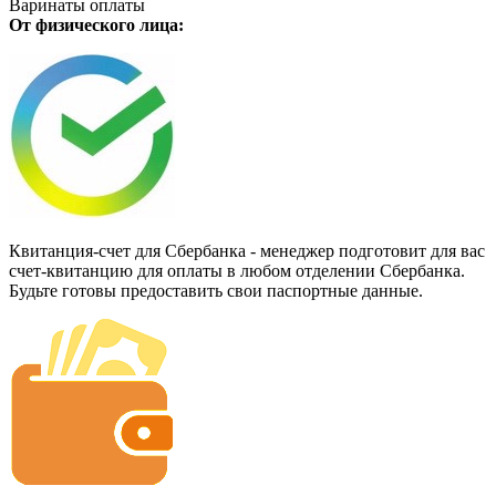
Варинаты оплаты
От физического лица:
Квитанция-счет для Сбербанка - менеджер подготовит для вас
счет-квитанцию для оплаты в любом отделении Сбербанка.
Будьте готовы предоставить свои паспортные данные.