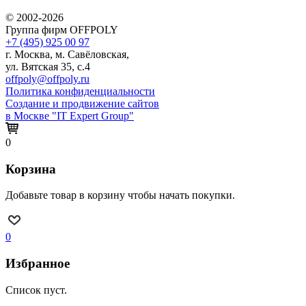
© 2002-2026
Группа фирм OFFPOLY
+7 (495) 925 00 97
г. Москва, м. Савёловская,
ул. Вятская 35, с.4
offpoly@offpoly.ru
Политика конфиденциальности
Создание и продвижение сайтов
в Москве "IT Expert Group"
0
Корзина
Добавьте товар в корзину чтобы начать покупки.
0
Избранное
Список пуст.