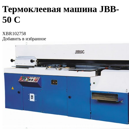
Термоклеевая машина JBB-
50 С
XBR102758
Добавить в избранное