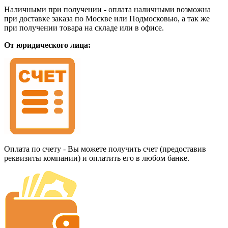
Наличными при получении - оплата наличными возможна
при доставке заказа по Москве или Подмосковью, а так же
при получении товара на складе или в офисе.
От юридического лица:
Оплата по счету - Вы можете получить счет (предоставив
реквизиты компании) и оплатить его в любом банке.