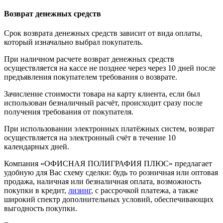
Возврат денежных средств
Срок возврата денежных средств зависит от вида оплаты,
который изначально выбрал покупатель.
При наличном расчете возврат денежных средств
осуществляется на кассе не позднее через через 10 дней после
предъявления покупателем требования о возврате.
Зачисление стоимости товара на карту клиента, если был
использован безналичный расчёт, происходит сразу после
получения требования от покупателя.
При использовании электронных платёжных систем, возврат
осуществляется на электронный счёт в течение 10
календарных дней.
Компания «ОФИСНАЯ ПОЛИГРАФИЯ ПЛЮС» предлагает
удобную для Вас схему сделки: будь то розничная или оптовая
продажа, наличная или безналичная оплата, возможность
покупки в кредит,
лизинг
, с рассрочкой платежа, а также
широкий спектр дополнительных условий, обеспечивающих
выгодность покупки.