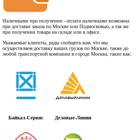
Наличными при получении - оплата наличными возможна
при доставке заказа по Москве или Подмосковью, а так же
при получении товара на складе или в офисе.
Уважаемые клиенты, рады сообщить вам, что мы
осуществляем доставку ваших грузов по Москве, также до
любой транспортной компании в городе Москва, такие как:
Байкал-Сервис
Деловые-Линии