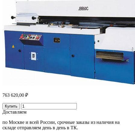
763 620,00 ₽
Купить
Доставляем
по Москве и всей России, срочные заказы из наличия на
складе отправляем день в день в ТК.