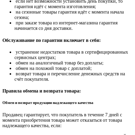
если нет возможности установить день покупки, то
гарантия идёт с момента изготовления;
на сезонные товары гарантия идёт с момента начала
сезона;
при заказе товара из интернет-магазина гарантия
начинается со дня доставки.
Обслуживание по гарантии включает в себя:
устранение недостатков товара в сертифицированных
сервисных центрах;
обмен на аналогичный товар без доплаты;
обмен на похожий товар с доплатой;
возврат товара и перечисление денежных средств на
счёт покупателя.
Правила обмена и возврата товара:
Обмен и возврат продукции надлежащего качества
Продавец гарантирует, что покупатель в течение 7 дней с
момента приобретения товара может отказаться от товара
надлежащего качества, если: