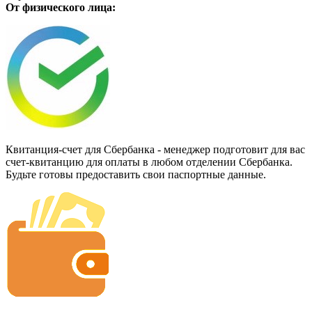
От физического лица:
Квитанция-счет для Сбербанка - менеджер подготовит для вас
счет-квитанцию для оплаты в любом отделении Сбербанка.
Будьте готовы предоставить свои паспортные данные.