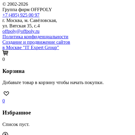
© 2002-2026
Группа фирм OFFPOLY
+7 (495) 925 00 97
г. Москва, м. Савёловская,
ул. Вятская 35, с.4
offpoly@offpoly.ru
Политика конфиденциальности
Создание и продвижение сайтов
в Москве "IT Expert Group"
0
Корзина
Добавьте товар в корзину чтобы начать покупки.
0
Избранное
Список пуст.