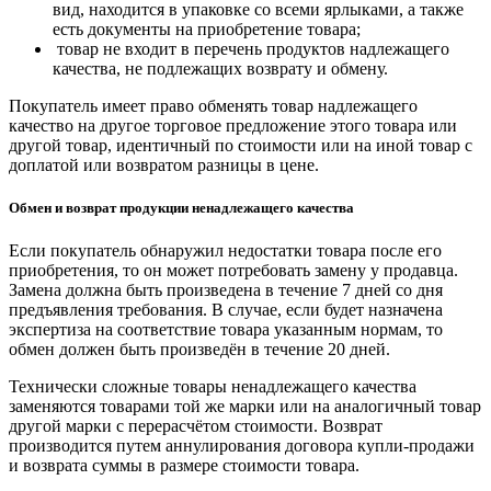
вид, находится в упаковке со всеми ярлыками, а также
есть документы на приобретение товара;
товар не входит в перечень продуктов надлежащего
качества, не подлежащих возврату и обмену.
Покупатель имеет право обменять товар надлежащего
качество на другое торговое предложение этого товара или
другой товар, идентичный по стоимости или на иной товар с
доплатой или возвратом разницы в цене.
Обмен и возврат продукции ненадлежащего качества
Если покупатель обнаружил недостатки товара после его
приобретения, то он может потребовать замену у продавца.
Замена должна быть произведена в течение 7 дней со дня
предъявления требования. В случае, если будет назначена
экспертиза на соответствие товара указанным нормам, то
обмен должен быть произведён в течение 20 дней.
Технически сложные товары ненадлежащего качества
заменяются товарами той же марки или на аналогичный товар
другой марки с перерасчётом стоимости. Возврат
производится путем аннулирования договора купли-продажи
и возврата суммы в размере стоимости товара.