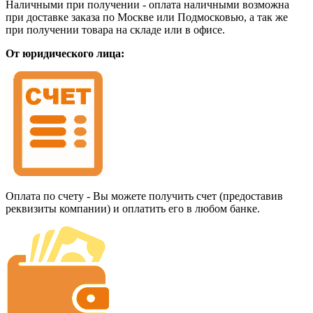
Наличными при получении - оплата наличными возможна
при доставке заказа по Москве или Подмосковью, а так же
при получении товара на складе или в офисе.
От юридического лица:
Оплата по счету - Вы можете получить счет (предоставив
реквизиты компании) и оплатить его в любом банке.