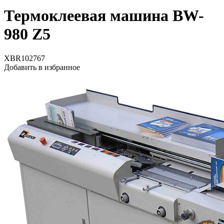
Термоклеевая машина BW-
980 Z5
XBR102767
Добавить в избранное