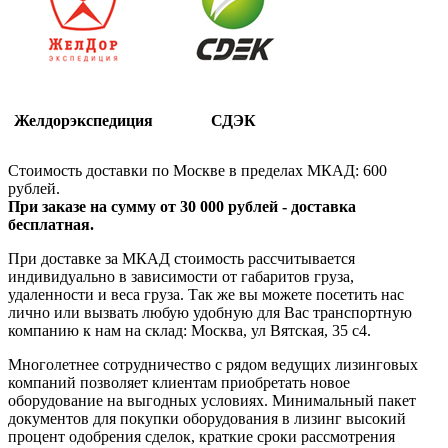
Желдорэкспедиция
СДЭК
Стоимость доставки по Москве в пределах МКАД: 600
рублей.
При заказе на сумму от 30 000 рублей - доставка
бесплатная.
При доставке за МКАД стоимость рассчитывается
индивидуально в зависимости от габаритов груза,
удаленности и веса груза. Так же вы можете посетить нас
лично или вызвать любую удобную для Вас транспортную
компанию к нам на склад: Москва, ул Вятская, 35 c4.
Многолетнее сотрудничество с рядом ведущих лизинговых
компаний позволяет клиентам приобретать новое
оборудование на выгодных условиях. Минимальный пакет
документов для покупки оборудования в лизинг высокий
процент одобрения сделок, краткие сроки рассмотрения