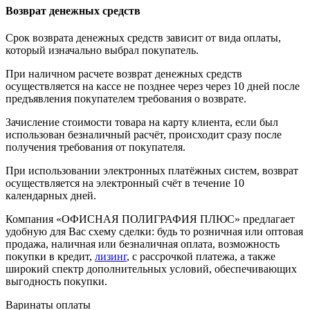
Возврат денежных средств
Срок возврата денежных средств зависит от вида оплаты,
который изначально выбрал покупатель.
При наличном расчете возврат денежных средств
осуществляется на кассе не позднее через через 10 дней после
предъявления покупателем требования о возврате.
Зачисление стоимости товара на карту клиента, если был
использован безналичный расчёт, происходит сразу после
получения требования от покупателя.
При использовании электронных платёжных систем, возврат
осуществляется на электронный счёт в течение 10
календарных дней.
Компания «ОФИСНАЯ ПОЛИГРАФИЯ ПЛЮС» предлагает
удобную для Вас схему сделки: будь то розничная или оптовая
продажа, наличная или безналичная оплата, возможность
покупки в кредит,
лизинг
, с рассрочкой платежа, а также
широкий спектр дополнительных условий, обеспечивающих
выгодность покупки.
Варинаты оплаты