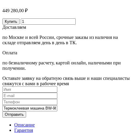
449 280,00 ₽
Купить
Доставляем
по Москве и всей России, срочные заказы из наличия на
складе отправляем день в день в ТК.
Оплата
по безналичному расчету, картой онлайн, наличными при
получении.
Оставьте заявку на обратную связь выше и наши специалисты
свяжутся с вами в рабочее время
Отправить
Описание
Гарантия