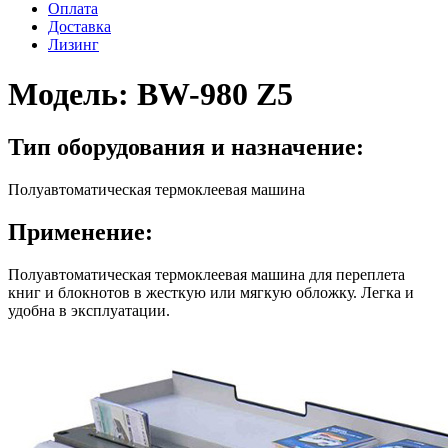
Оплата
Доставка
Лизинг
Модель:
BW-980 Z5
Тип оборудования и назначение:
Полуавтоматическая термоклеевая машина
Применение:
Полуавтоматическая термоклеевая машина для переплета
книг и блокнотов в жесткую или мягкую обложку. Легка и
удобна в эксплуатации.