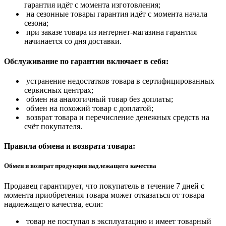
гарантия идёт с момента изготовления;
на сезонные товары гарантия идёт с момента начала
сезона;
при заказе товара из интернет-магазина гарантия
начинается со дня доставки.
Обслуживание по гарантии включает в себя:
устранение недостатков товара в сертифицированных
сервисных центрах;
обмен на аналогичный товар без доплаты;
обмен на похожий товар с доплатой;
возврат товара и перечисление денежных средств на
счёт покупателя.
Правила обмена и возврата товара:
Обмен и возврат продукции надлежащего качества
Продавец гарантирует, что покупатель в течение 7 дней с
момента приобретения товара может отказаться от товара
надлежащего качества, если:
товар не поступал в эксплуатацию и имеет товарный