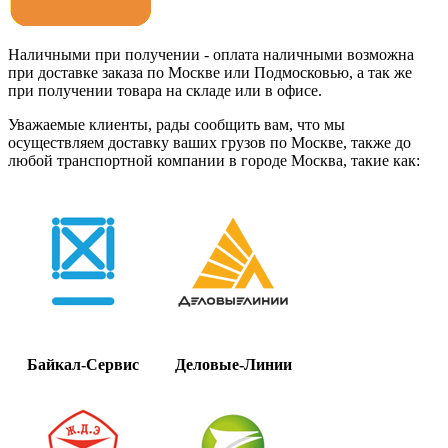
Наличными при получении - оплата наличными возможна
при доставке заказа по Москве или Подмосковью, а так же
при получении товара на складе или в офисе.
Уважаемые клиенты, рады сообщить вам, что мы
осуществляем доставку ваших грузов по Москве, также до
любой транспортной компании в городе Москва, такие как:
Байкал-Сервис
Деловые-Линии