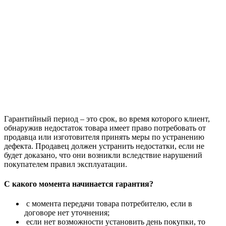
Гарантийный период – это срок, во время которого клиент,
обнаружив недостаток товара имеет право потребовать от
продавца или изготовителя принять меры по устранению
дефекта. Продавец должен устранить недостатки, если не
будет доказано, что они возникли вследствие нарушений
покупателем правил эксплуатации.
С какого момента начинается гарантия?
с момента передачи товара потребителю, если в
договоре нет уточнения;
если нет возможности установить день покупки, то