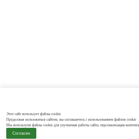
Этот сайт использует файлы cookie
Продолжая пользоваться сайтом, вы соглашаетесь с использованием файлов cookie
Мы используем файлы cookie для улучшения работы сайта, персонализации контента
Согласен