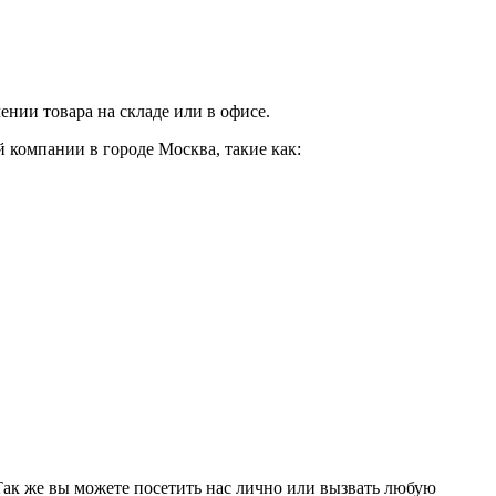
нии товара на складе или в офисе.
 компании в городе Москва, такие как:
 Так же вы можете посетить нас лично или вызвать любую