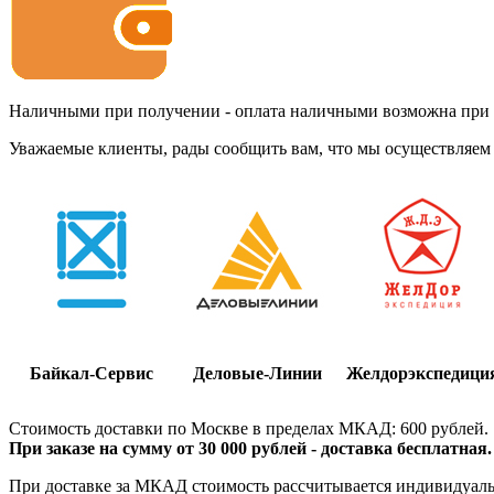
Наличными при получении - оплата наличными возможна при до
Уважаемые клиенты, рады сообщить вам, что мы осуществляем 
Байкал-Сервис
Деловые-Линии
Желдорэкспедици
Стоимость доставки по Москве в пределах МКАД: 600 рублей.
При заказе на сумму от 30 000 рублей - доставка бесплатная.
При доставке за МКАД стоимость рассчитывается индивидуально