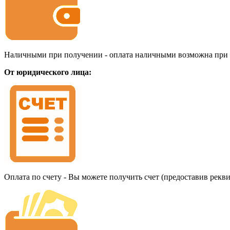
Наличными при получении - оплата наличными возможна при до
От юридического лица:
Оплата по счету - Вы можете получить счет (предоставив рекв