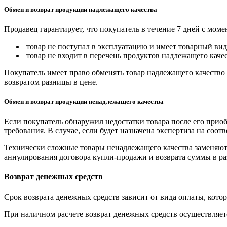
Обмен и возврат продукции надлежащего качества
Продавец гарантирует, что покупатель в течение 7 дней с моме
товар не поступал в эксплуатацию и имеет товарный вид,
товар не входит в перечень продуктов надлежащего качес
Покупатель имеет право обменять товар надлежащего качество 
возвратом разницы в цене.
Обмен и возврат продукции ненадлежащего качества
Если покупатель обнаружил недостатки товара после его приоб
требования. В случае, если будет назначена экспертиза на соо
Технически сложные товары ненадлежащего качества заменяютс
аннулирования договора купли-продажи и возврата суммы в ра
Возврат денежных средств
Срок возврата денежных средств зависит от вида оплаты, кото
При наличном расчете возврат денежных средств осуществляется