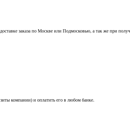
ставке заказа по Москве или Подмосковью, а так же при получе
изиты компании) и оплатить его в любом банке.