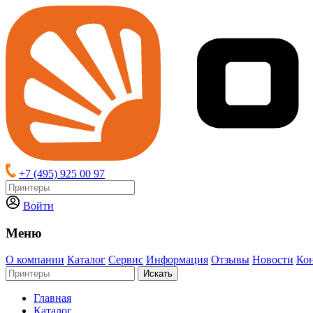
+7 (495) 925 00 97
Войти
Меню
О компании
Каталог
Сервис
Информация
Отзывы
Новости
Ко
Искать
Главная
Каталог