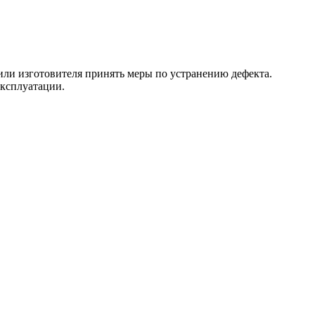
 или изготовителя принять меры по устранению дефекта.
эксплуатации.