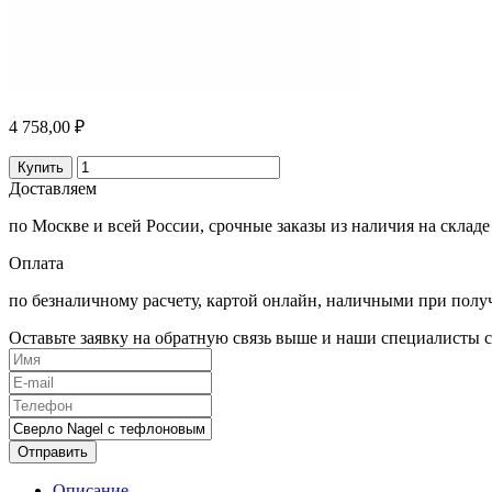
4 758,00 ₽
Купить
Доставляем
по Москве и всей России, срочные заказы из наличия на складе
Оплата
по безналичному расчету, картой онлайн, наличными при полу
Оставьте заявку на обратную связь выше и наши специалисты с
Отправить
Описание