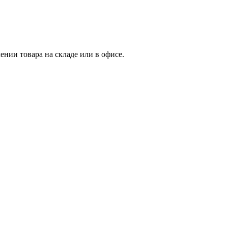
нии товара на складе или в офисе.