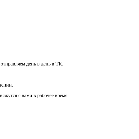
 отправляем день в день в ТК.
чении.
вяжутся с вами в рабочее время