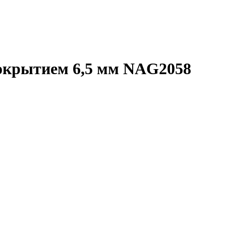
покрытием 6,5 мм NAG2058