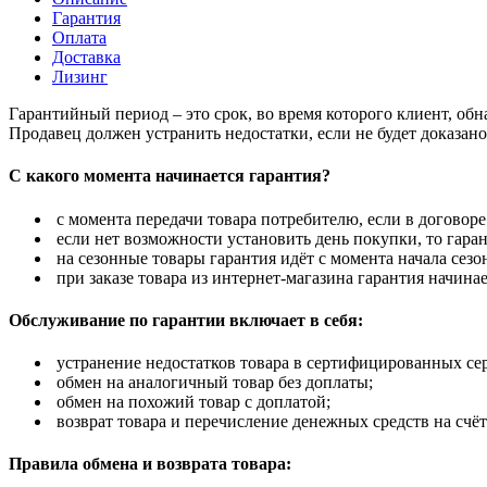
Гарантия
Оплата
Доставка
Лизинг
Гарантийный период – это срок, во время которого клиент, об
Продавец должен устранить недостатки, если не будет доказан
С какого момента начинается гарантия?
с момента передачи товара потребителю, если в договоре
если нет возможности установить день покупки, то гаран
на сезонные товары гарантия идёт с момента начала сезо
при заказе товара из интернет-магазина гарантия начинае
Обслуживание по гарантии включает в себя:
устранение недостатков товара в сертифицированных се
обмен на аналогичный товар без доплаты;
обмен на похожий товар с доплатой;
возврат товара и перечисление денежных средств на счёт
Правила обмена и возврата товара: