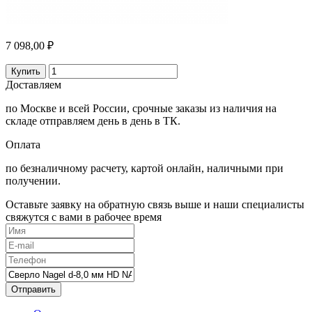
7 098,00 ₽
Купить
Доставляем
по Москве и всей России, срочные заказы из наличия на
складе отправляем день в день в ТК.
Оплата
по безналичному расчету, картой онлайн, наличными при
получении.
Оставьте заявку на обратную связь выше и наши специалисты
свяжутся с вами в рабочее время
Отправить