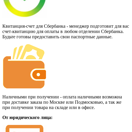
Квитанция-счет для Сбербанка - менеджер подготовит для вас
счет-квитанцию для оплаты в любом отделении Сбербанка.
Будьте готовы предоставить свои паспортные данные.
Наличными при получении - оплата наличными возможна
при доставке заказа по Москве или Подмосковью, а так же
при получении товара на складе или в офисе.
От юридического лица: