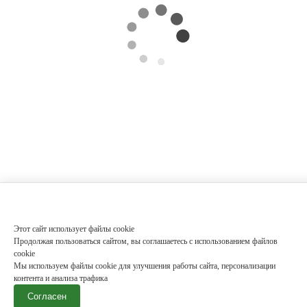
Этот сайт использует файлы cookie
Продолжая пользоваться сайтом, вы соглашаетесь с использованием файлов
cookie
Мы используем файлы cookie для улучшения работы сайта, персонализации
контента и анализа трафика
Согласен