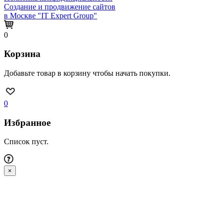
Создание и продвижение сайтов
в Москве "IT Expert Group"
0
Корзина
Добавьте товар в корзину чтобы начать покупки.
0
Избранное
Список пуст.
×