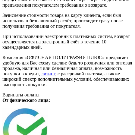
предъявления покупателем требования о возврате.
Зачисление стоимости товара на карту клиента, если был
использован безналичный расчёт, происходит сразу после
получения требования от покупателя.
При использовании электронных платёжных систем, возврат
осуществляется на электронный счёт в течение 10
календарных дней.
Компания «ОФИСНАЯ ПОЛИГРАФИЯ ПЛЮС» предлагает
удобную для Вас схему сделки: будь то розничная или оптовая
продажа, наличная или безналичная оплата, возможность
покупки в кредит,
лизинг
, с рассрочкой платежа, а также
широкий спектр дополнительных условий, обеспечивающих
выгодность покупки.
Варинаты оплаты
От физического лица: