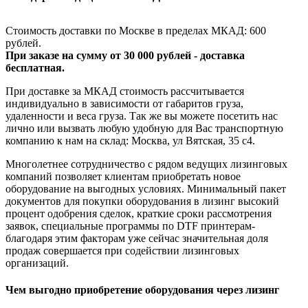
Стоимость доставки по Москве в пределах МКАД: 600
рублей.
При заказе на сумму от 30 000 рублей - доставка
бесплатная.
При доставке за МКАД стоимость рассчитывается
индивидуально в зависимости от габаритов груза,
удаленности и веса груза. Так же вы можете посетить нас
лично или вызвать любую удобную для Вас транспортную
компанию к нам на склад: Москва, ул Вятская, 35 c4.
Многолетнее сотрудничество с рядом ведущих лизинговых
компаний позволяет клиентам приобретать новое
оборудование на выгодных условиях. Минимальный пакет
документов для покупки оборудования в лизинг высокий
процент одобрения сделок, краткие сроки рассмотрения
заявок, специальные программы по DTF принтерам-
благодаря этим факторам уже сейчас значительная доля
продаж совершается при содействии лизинговых
организаций.
Чем выгодно приобретение оборудования через лизинг