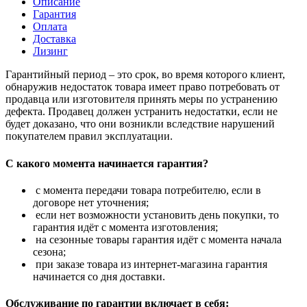
Описание
Гарантия
Оплата
Доставка
Лизинг
Гарантийный период – это срок, во время которого клиент,
обнаружив недостаток товара имеет право потребовать от
продавца или изготовителя принять меры по устранению
дефекта. Продавец должен устранить недостатки, если не
будет доказано, что они возникли вследствие нарушений
покупателем правил эксплуатации.
С какого момента начинается гарантия?
с момента передачи товара потребителю, если в
договоре нет уточнения;
если нет возможности установить день покупки, то
гарантия идёт с момента изготовления;
на сезонные товары гарантия идёт с момента начала
сезона;
при заказе товара из интернет-магазина гарантия
начинается со дня доставки.
Обслуживание по гарантии включает в себя: