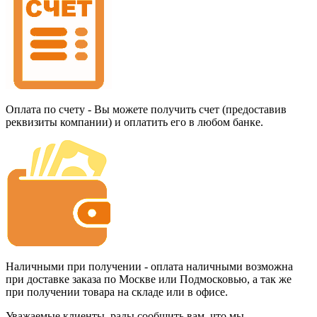
Оплата по счету - Вы можете получить счет (предоставив
реквизиты компании) и оплатить его в любом банке.
Наличными при получении - оплата наличными возможна
при доставке заказа по Москве или Подмосковью, а так же
при получении товара на складе или в офисе.
Уважаемые клиенты, рады сообщить вам, что мы