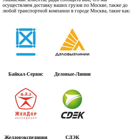
осуществляем доставку ваших грузов по Москве, также до
любой транспортной компании в городе Москва, такие как:
Байкал-Сервис
Деловые-Линии
Желдорэкспедиция
СДЭК