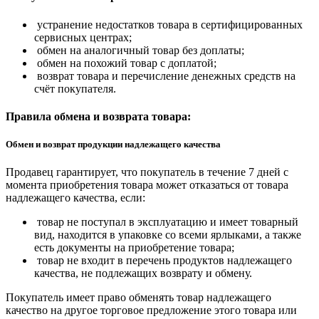
устранение недостатков товара в сертифицированных
сервисных центрах;
обмен на аналогичный товар без доплаты;
обмен на похожий товар с доплатой;
возврат товара и перечисление денежных средств на
счёт покупателя.
Правила обмена и возврата товара:
Обмен и возврат продукции надлежащего качества
Продавец гарантирует, что покупатель в течение 7 дней с
момента приобретения товара может отказаться от товара
надлежащего качества, если:
товар не поступал в эксплуатацию и имеет товарный
вид, находится в упаковке со всеми ярлыками, а также
есть документы на приобретение товара;
товар не входит в перечень продуктов надлежащего
качества, не подлежащих возврату и обмену.
Покупатель имеет право обменять товар надлежащего
качество на другое торговое предложение этого товара или