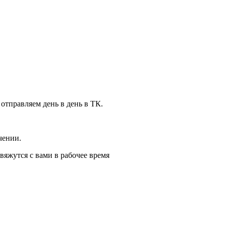
 отправляем день в день в ТК.
чении.
вяжутся с вами в рабочее время