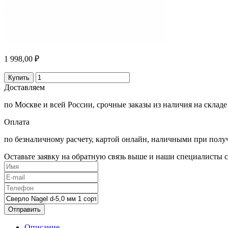
1 998,00 ₽
Купить
Доставляем
по Москве и всей России, срочные заказы из наличия на складе
Оплата
по безналичному расчету, картой онлайн, наличными при полу
Оставьте заявку на обратную связь выше и наши специалисты с
Отправить
Описание