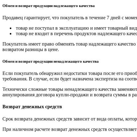
Обмен и возврат продукции надлежащего качества
Продавец гарантирует, что покупатель в течение 7 дней с моме
товар не поступал в эксплуатацию и имеет товарный вид,
товар не входит в перечень продуктов надлежащего качес
Покупатель имеет право обменять товар надлежащего качество 
возвратом разницы в цене.
Обмен и возврат продукции ненадлежащего качества
Если покупатель обнаружил недостатки товара после его приоб
требования. В случае, если будет назначена экспертиза на соо
Технически сложные товары ненадлежащего качества заменяютс
аннулирования договора купли-продажи и возврата суммы в ра
Возврат денежных средств
Срок возврата денежных средств зависит от вида оплаты, кото
При наличном расчете возврат денежных средств осуществляется