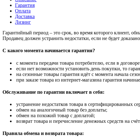
Гарантия
Оплата
Доставка
Лизинг
Гарантийный период – это срок, во время которого клиент, об
Продавец должен устранить недостатки, если не будет доказан
С какого момента начинается гарантия?
с момента передачи товара потребителю, если в договоре
если нет возможности установить день покупки, то гаран
на сезонные товары гарантия идёт с момента начала сезо
при заказе товара из интернет-магазина гарантия начинае
Обслуживание по гарантии включает в себя:
устранение недостатков товара в сертифицированных се
обмен на аналогичный товар без доплаты;
обмен на похожий товар с доплатой;
возврат товара и перечисление денежных средств на счёт
Правила обмена и возврата товара: