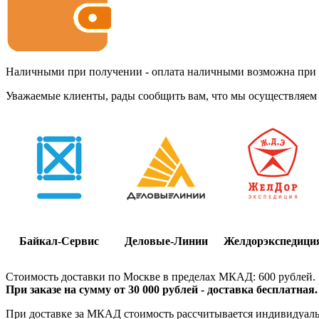
Наличными при получении - оплата наличными возможна при до
Уважаемые клиенты, рады сообщить вам, что мы осуществляем 
Байкал-Сервис
Деловые-Линии
Желдорэкспедици
Стоимость доставки по Москве в пределах МКАД: 600 рублей.
При заказе на сумму от 30 000 рублей - доставка бесплатная.
При доставке за МКАД стоимость рассчитывается индивидуально