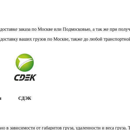
ставке заказа по Москве или Подмосковью, а так же при получе
доставку ваших грузов по Москве, также до любой транспортной
я
СДЭК
 в зависимости от габаритов груза, удаленности и веса груза.