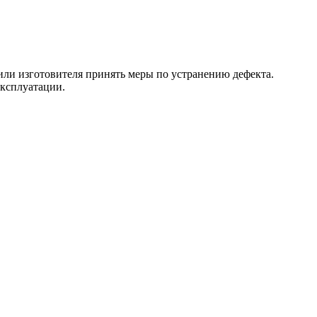
 или изготовителя принять меры по устранению дефекта.
эксплуатации.