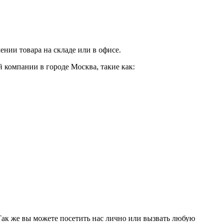
нии товара на складе или в офисе.
 компании в городе Москва, такие как:
 Так же вы можете посетить нас лично или вызвать любую