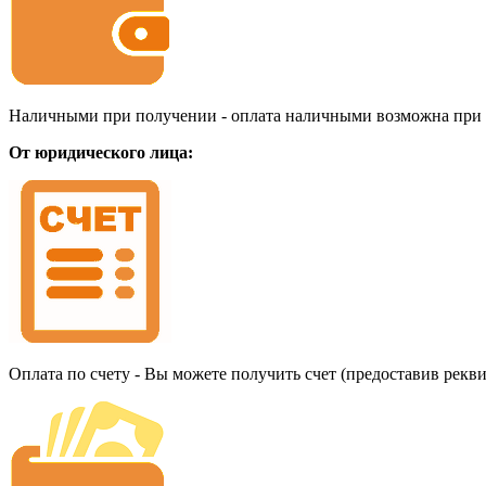
Наличными при получении - оплата наличными возможна при до
От юридического лица:
Оплата по счету - Вы можете получить счет (предоставив рекв