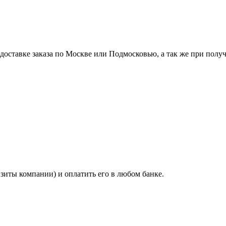
ставке заказа по Москве или Подмосковью, а так же при получе
изиты компании) и оплатить его в любом банке.