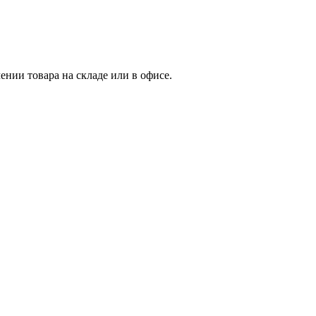
нии товара на складе или в офисе.