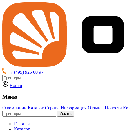
+7 (495) 925 00 97
Войти
Меню
О компании
Каталог
Сервис
Информация
Отзывы
Новости
Ко
Искать
Главная
Каталог