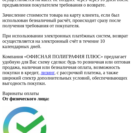
предъявления покупателем требования о возврате.
Зачисление стоимости товара на карту клиента, если был
использован безналичный расчёт, происходит сразу после
получения требования от покупателя.
При использовании электронных платёжных систем, возврат
осуществляется на электронный счёт в течение 10
календарных дней.
Компания «ОФИСНАЯ ПОЛИГРАФИЯ ПЛЮС» предлагает
удобную для Вас схему сделки: будь то розничная или оптовая
продажа, наличная или безналичная оплата, возможность
покупки в кредит,
лизинг
, с рассрочкой платежа, а также
широкий спектр дополнительных условий, обеспечивающих
выгодность покупки.
Варинаты оплаты
От физического лица: