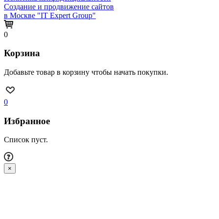
Создание и продвижение сайтов
в Москве "IT Expert Group"
0
Корзина
Добавьте товар в корзину чтобы начать покупки.
0
Избранное
Список пуст.
×