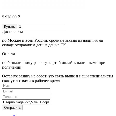
5 928,00 ₽
Купить
Доставляем
по Москве и всей России, срочные заказы из наличия на
складе отправляем день в день в ТК.
Оплата
по безналичному расчету, картой онлайн, наличными при
получении.
Оставьте заявку на обратную связь выше и наши специалисты
свяжутся с вами в рабочее время
Отправить