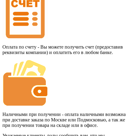
Оплата по счету - Вы можете получить счет (предоставив
реквизиты компании) и оплатить его в любом банке.
Наличными при получении - оплата наличными возможна
при доставке заказа по Москве или Подмосковью, а так же
при получении товара на складе или в офисе.
Уважаемые клиенты, рады сообщить вам, что мы