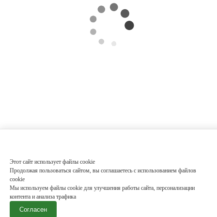
Этот сайт использует файлы cookie
Продолжая пользоваться сайтом, вы соглашаетесь с использованием файлов
cookie
Мы используем файлы cookie для улучшения работы сайта, персонализации
контента и анализа трафика
Согласен