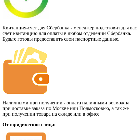
Квитанция-счет для Сбербанка - менеджер подготовит для вас
счет-квитанцию для оплаты в любом отделении Сбербанка.
Будьте готовы предоставить свои паспортные данные.
Наличными при получении - оплата наличными возможна
при доставке заказа по Москве или Подмосковью, а так же
при получении товара на складе или в офисе.
От юридического лица: