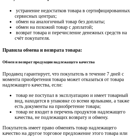
устранение недостатков товара в сертифицированных
сервисных центрах;
обмен на аналогичный товар без доплаты;
обмен на похожий товар с доплатой;
возврат товара и перечисление денежных средств на
счёт покупателя.
Правила обмена и возврата товара:
Обмен и возврат продукции надлежащего качества
Продавец гарантирует, что покупатель в течение 7 дней с
момента приобретения товара может отказаться от товара
надлежащего качества, если:
товар не поступал в эксплуатацию и имеет товарный
вид, находится в упаковке со всеми ярлыками, а также
есть документы на приобретение товара;
товар не входит в перечень продуктов надлежащего
качества, не подлежащих возврату и обмену.
Покупатель имеет право обменять товар надлежащего
качество на другое торговое предложение этого товара или