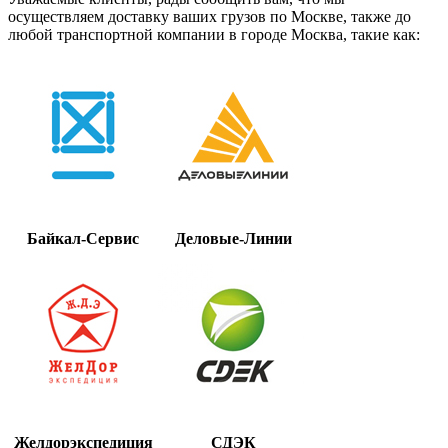
осуществляем доставку ваших грузов по Москве, также до
любой транспортной компании в городе Москва, такие как:
Байкал-Сервис
Деловые-Линии
Желдорэкспедиция
СДЭК