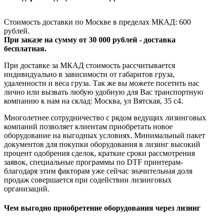
Стоимость доставки по Москве в пределах МКАД: 600
рублей.
При заказе на сумму от 30 000 рублей - доставка
бесплатная.
При доставке за МКАД стоимость рассчитывается
индивидуально в зависимости от габаритов груза,
удаленности и веса груза. Так же вы можете посетить нас
лично или вызвать любую удобную для Вас транспортную
компанию к нам на склад: Москва, ул Вятская, 35 c4.
Многолетнее сотрудничество с рядом ведущих лизинговых
компаний позволяет клиентам приобретать новое
оборудование на выгодных условиях. Минимальный пакет
документов для покупки оборудования в лизинг высокий
процент одобрения сделок, краткие сроки рассмотрения
заявок, специальные программы по DTF принтерам-
благодаря этим факторам уже сейчас значительная доля
продаж совершается при содействии лизинговых
организаций.
Чем выгодно приобретение оборудования через лизинг