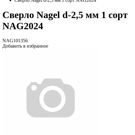
Сверло Nagel d-2,5 мм 1 сорт NAG2024
Сверло Nagel d-2,5 мм 1 сорт
NAG2024
NAG101356
Добавить в избранное