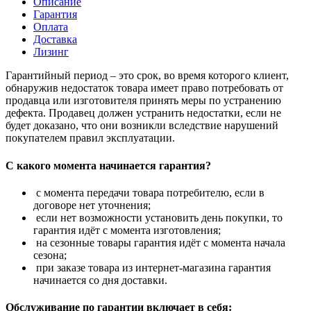
Описание
Гарантия
Оплата
Доставка
Лизинг
Гарантийный период – это срок, во время которого клиент,
обнаружив недостаток товара имеет право потребовать от
продавца или изготовителя принять меры по устранению
дефекта. Продавец должен устранить недостатки, если не
будет доказано, что они возникли вследствие нарушений
покупателем правил эксплуатации.
С какого момента начинается гарантия?
с момента передачи товара потребителю, если в
договоре нет уточнения;
если нет возможности установить день покупки, то
гарантия идёт с момента изготовления;
на сезонные товары гарантия идёт с момента начала
сезона;
при заказе товара из интернет-магазина гарантия
начинается со дня доставки.
Обслуживание по гарантии включает в себя: