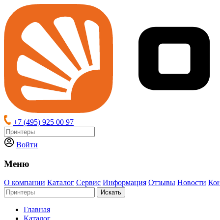
+7 (495) 925 00 97
Войти
Меню
О компании
Каталог
Сервис
Информация
Отзывы
Новости
Ко
Искать
Главная
Каталог