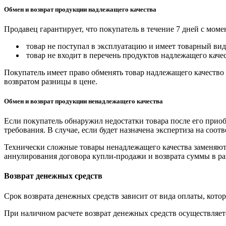
Обмен и возврат продукции надлежащего качества
Продавец гарантирует, что покупатель в течение 7 дней с моме
товар не поступал в эксплуатацию и имеет товарный вид,
товар не входит в перечень продуктов надлежащего качес
Покупатель имеет право обменять товар надлежащего качество 
возвратом разницы в цене.
Обмен и возврат продукции ненадлежащего качества
Если покупатель обнаружил недостатки товара после его приоб
требования. В случае, если будет назначена экспертиза на соо
Технически сложные товары ненадлежащего качества заменяютс
аннулирования договора купли-продажи и возврата суммы в ра
Возврат денежных средств
Срок возврата денежных средств зависит от вида оплаты, кото
При наличном расчете возврат денежных средств осуществляется