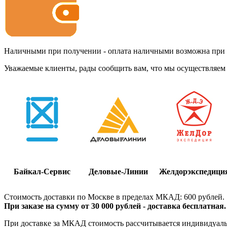
Наличными при получении - оплата наличными возможна при до
Уважаемые клиенты, рады сообщить вам, что мы осуществляем 
Байкал-Сервис
Деловые-Линии
Желдорэкспедици
Стоимость доставки по Москве в пределах МКАД: 600 рублей.
При заказе на сумму от 30 000 рублей - доставка бесплатная.
При доставке за МКАД стоимость рассчитывается индивидуально