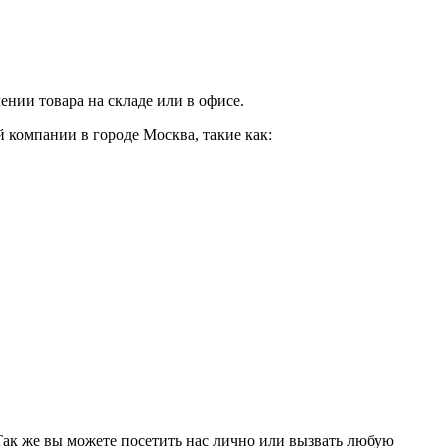
нии товара на складе или в офисе.
 компании в городе Москва, такие как:
 Так же вы можете посетить нас лично или вызвать любую