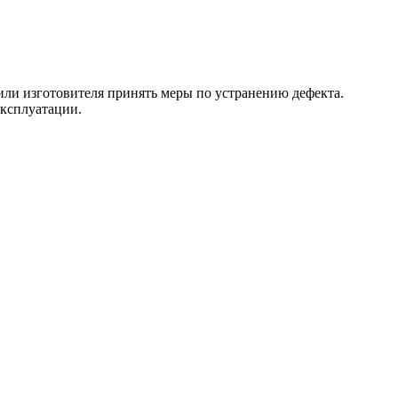
 или изготовителя принять меры по устранению дефекта.
эксплуатации.