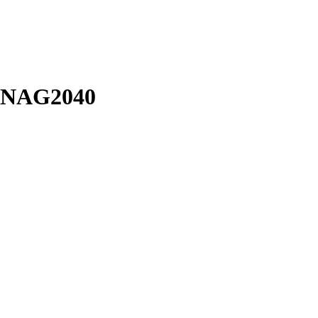
т NAG2040