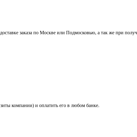
ставке заказа по Москве или Подмосковью, а так же при получе
изиты компании) и оплатить его в любом банке.