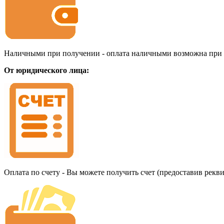
Наличными при получении - оплата наличными возможна при до
От юридического лица:
Оплата по счету - Вы можете получить счет (предоставив рекв