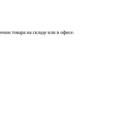
нии товара на складе или в офисе.