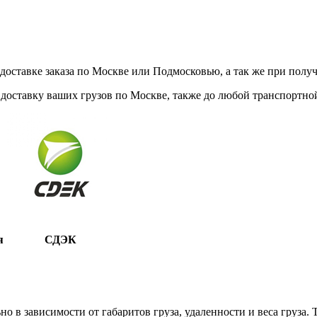
ставке заказа по Москве или Подмосковью, а так же при получе
доставку ваших грузов по Москве, также до любой транспортной
я
СДЭК
 в зависимости от габаритов груза, удаленности и веса груза.