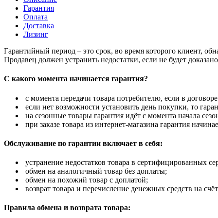
Гарантия
Оплата
Доставка
Лизинг
Гарантийный период – это срок, во время которого клиент, об
Продавец должен устранить недостатки, если не будет доказан
С какого момента начинается гарантия?
с момента передачи товара потребителю, если в договоре
если нет возможности установить день покупки, то гаран
на сезонные товары гарантия идёт с момента начала сезо
при заказе товара из интернет-магазина гарантия начинае
Обслуживание по гарантии включает в себя:
устранение недостатков товара в сертифицированных се
обмен на аналогичный товар без доплаты;
обмен на похожий товар с доплатой;
возврат товара и перечисление денежных средств на счёт
Правила обмена и возврата товара: