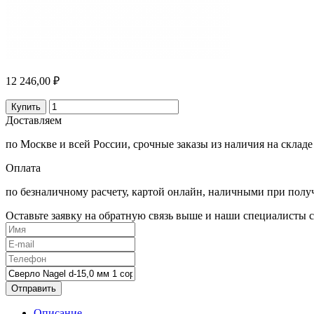
12 246,00 ₽
Купить
Доставляем
по Москве и всей России, срочные заказы из наличия на складе
Оплата
по безналичному расчету, картой онлайн, наличными при полу
Оставьте заявку на обратную связь выше и наши специалисты с
Отправить
Описание