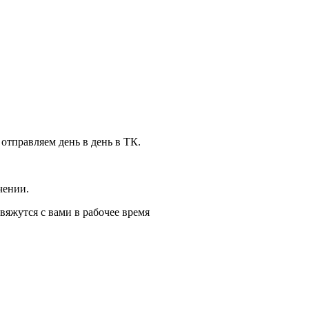
 отправляем день в день в ТК.
чении.
вяжутся с вами в рабочее время