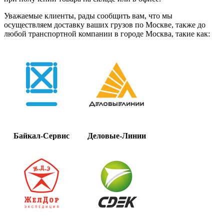
Уважаемые клиенты, рады сообщить вам, что мы
осуществляем доставку ваших грузов по Москве, также до
любой транспортной компании в городе Москва, такие как:
Байкал-Сервис
Деловые-Линии