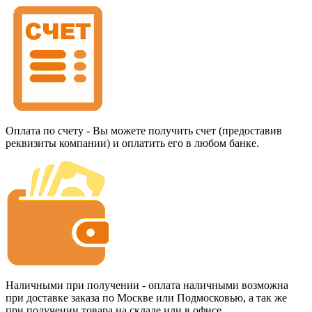
Оплата по счету - Вы можете получить счет (предоставив
реквизиты компании) и оплатить его в любом банке.
Наличными при получении - оплата наличными возможна
при доставке заказа по Москве или Подмосковью, а так же
при получении товара на складе или в офисе.