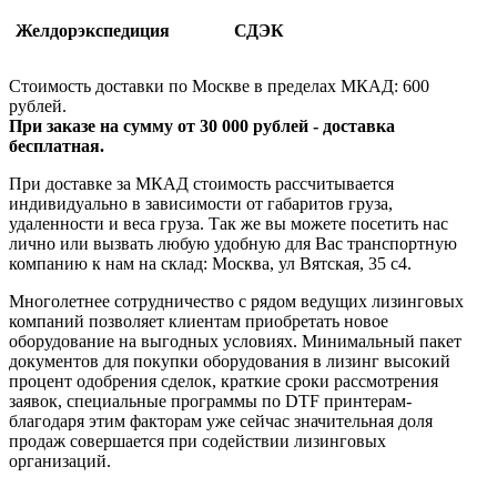
Желдорэкспедиция
СДЭК
Стоимость доставки по Москве в пределах МКАД: 600
рублей.
При заказе на сумму от 30 000 рублей - доставка
бесплатная.
При доставке за МКАД стоимость рассчитывается
индивидуально в зависимости от габаритов груза,
удаленности и веса груза. Так же вы можете посетить нас
лично или вызвать любую удобную для Вас транспортную
компанию к нам на склад: Москва, ул Вятская, 35 c4.
Многолетнее сотрудничество с рядом ведущих лизинговых
компаний позволяет клиентам приобретать новое
оборудование на выгодных условиях. Минимальный пакет
документов для покупки оборудования в лизинг высокий
процент одобрения сделок, краткие сроки рассмотрения
заявок, специальные программы по DTF принтерам-
благодаря этим факторам уже сейчас значительная доля
продаж совершается при содействии лизинговых
организаций.