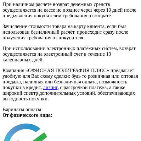
При наличном расчете возврат денежных средств
осуществляется на кассе не позднее через через 10 дней после
предъявления покупателем требования о возврате.
Зачисление стоимости товара на карту клиента, если был
использован безналичный расчёт, происходит сразу после
получения требования от покупателя.
При использовании электронных платёжных систем, возврат
осуществляется на электронный счёт в течение 10
календарных дней.
Компания «ОФИСНАЯ ПОЛИГРАФИЯ ПЛЮС» предлагает
удобную для Вас схему сделки: будь то розничная или оптовая
продажа, наличная или безналичная оплата, возможность
покупки в кредит,
лизинг
, с рассрочкой платежа, а также
широкий спектр дополнительных условий, обеспечивающих
выгодность покупки.
Варинаты оплаты
От физического лица: