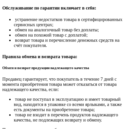
Обслуживание по гарантии включает в себя:
устранение недостатков товара в сертифицированных
сервисных центрах;
обмен на аналогичный товар без доплаты;
обмен на похожий товар с доплатой;
возврат товара и перечисление денежных средств на
счёт покупателя.
Правила обмена и возврата товара:
Обмен и возврат продукции надлежащего качества
Продавец гарантирует, что покупатель в течение 7 дней с
момента приобретения товара может отказаться от товара
надлежащего качества, если:
товар не поступал в эксплуатацию и имеет товарный
вид, находится в упаковке со всеми ярлыками, а также
есть документы на приобретение товара;
товар не входит в перечень продуктов надлежащего
качества, не подлежащих возврату и обмену.