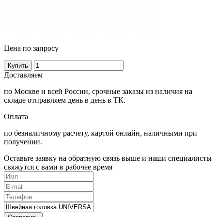
Цена по запросу
Купить
Доставляем
по Москве и всей России, срочные заказы из наличия на
складе отправляем день в день в ТК.
Оплата
по безналичному расчету, картой онлайн, наличными при
получении.
Оставьте заявку на обратную связь выше и наши специалисты
свяжутся с вами в рабочее время