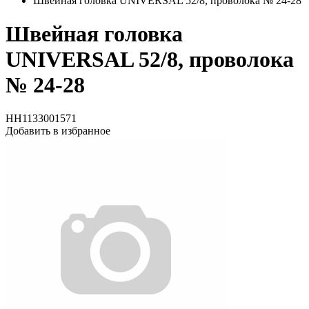
Швейная головка UNIVERSAL 52/8, проволока № 24-28
Швейная головка
UNIVERSAL 52/8, проволока
№ 24-28
HH1133001571
Добавить в избранное