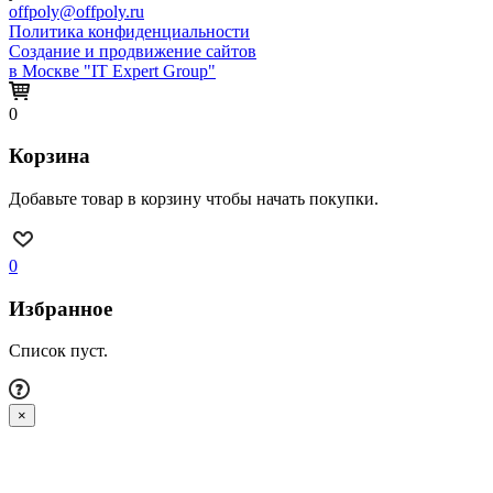
offpoly@offpoly.ru
Политика конфиденциальности
Создание и продвижение сайтов
в Москве "IT Expert Group"
0
Корзина
Добавьте товар в корзину чтобы начать покупки.
0
Избранное
Список пуст.
×