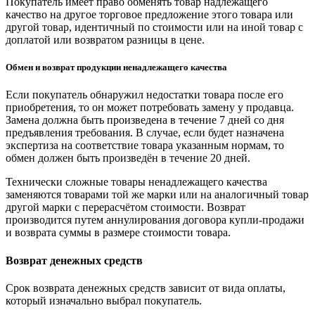
Покупатель имеет право обменять товар надлежащего
качество на другое торговое предложение этого товара или
другой товар, идентичный по стоимости или на иной товар с
доплатой или возвратом разницы в цене.
Обмен и возврат продукции ненадлежащего качества
Если покупатель обнаружил недостатки товара после его
приобретения, то он может потребовать замену у продавца.
Замена должна быть произведена в течение 7 дней со дня
предъявления требования. В случае, если будет назначена
экспертиза на соответствие товара указанным нормам, то
обмен должен быть произведён в течение 20 дней.
Технически сложные товары ненадлежащего качества
заменяются товарами той же марки или на аналогичный товар
другой марки с перерасчётом стоимости. Возврат
производится путем аннулирования договора купли-продажи
и возврата суммы в размере стоимости товара.
Возврат денежных средств
Срок возврата денежных средств зависит от вида оплаты,
который изначально выбрал покупатель.