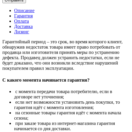
Отправить
Описание
Гарантия
Оплата
Доставка
Лизинг
Гарантийный период – это срок, во время которого клиент,
обнаружив недостаток товара имеет право потребовать от
продавца или изготовителя принять меры по устранению
дефекта. Продавец должен устранить недостатки, если не
будет доказано, что они возникли вследствие нарушений
покупателем правил эксплуатации.
С какого момента начинается гарантия?
с момента передачи товара потребителю, если в
договоре нет уточнения;
если нет возможности установить день покупки, то
гарантия идёт с момента изготовления;
на сезонные товары гарантия идёт с момента начала
сезона;
при заказе товара из интернет-магазина гарантия
начинается со дня доставки.