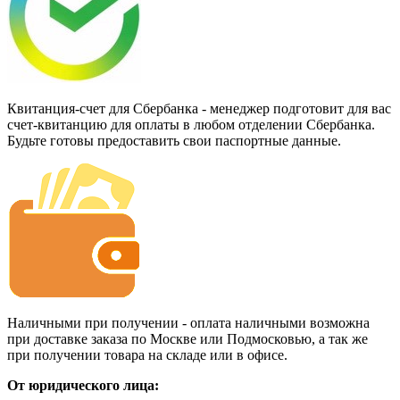
Квитанция-счет для Сбербанка - менеджер подготовит для вас
счет-квитанцию для оплаты в любом отделении Сбербанка.
Будьте готовы предоставить свои паспортные данные.
Наличными при получении - оплата наличными возможна
при доставке заказа по Москве или Подмосковью, а так же
при получении товара на складе или в офисе.
От юридического лица: