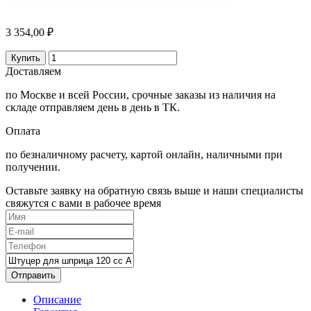
3 354,00 ₽
Купить
Доставляем
по Москве и всей России, срочные заказы из наличия на
складе отправляем день в день в ТК.
Оплата
по безналичному расчету, картой онлайн, наличными при
получении.
Оставьте заявку на обратную связь выше и наши специалисты
свяжутся с вами в рабочее время
Отправить
Описание