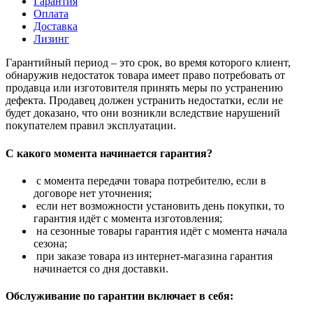
Гарантия
Оплата
Доставка
Лизинг
Гарантийный период – это срок, во время которого клиент,
обнаружив недостаток товара имеет право потребовать от
продавца или изготовителя принять меры по устранению
дефекта. Продавец должен устранить недостатки, если не
будет доказано, что они возникли вследствие нарушений
покупателем правил эксплуатации.
С какого момента начинается гарантия?
с момента передачи товара потребителю, если в
договоре нет уточнения;
если нет возможности установить день покупки, то
гарантия идёт с момента изготовления;
на сезонные товары гарантия идёт с момента начала
сезона;
при заказе товара из интернет-магазина гарантия
начинается со дня доставки.
Обслуживание по гарантии включает в себя: