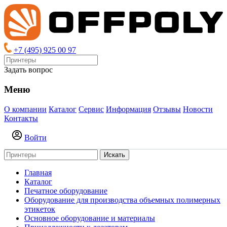
+7 (495) 925 00 97
Задать вопрос
Меню
О компании
Каталог
Сервис
Информация
Отзывы
Новости
Контакты
Войти
Искать
Главная
Каталог
Печатное оборудование
Оборудование для производства объемных полимерных
этикеток
Основное оборудование и материалы