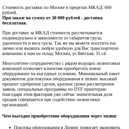
Стоимость доставки по Москве в пределах МКАД: 600
рублей.
При заказе на сумму от 30 000 рублей - доставка
бесплатная.
При доставке за МКАД стоимость рассчитывается
индивидуально в зависимости от габаритов груза,
удаленности и веса груза. Так же вы можете посетить нас
лично или вызвать любую удобную для Вас транспортную
компанию к нам на склад: Москва, ул Вятская, 35 c4.
Многолетнее сотрудничество с рядом ведущих лизинговых
компаний позволяет клиентам приобретать новое
оборудование на выгодных условиях. Минимальный пакет
документов для покупки оборудования в лизинг высокий
процент одобрения сделок, краткие сроки рассмотрения
заявок, специальные программы по DTF принтерам-
благодаря этим факторам уже сейчас значительная доля
продаж совершается при содействии лизинговых
организаций.
Чем выгодно приобретение оборудования через лизинг
Покупка оборудования в Лизинг помогает экономить