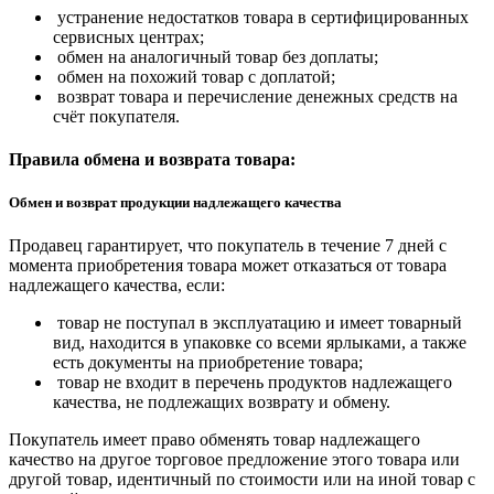
устранение недостатков товара в сертифицированных
сервисных центрах;
обмен на аналогичный товар без доплаты;
обмен на похожий товар с доплатой;
возврат товара и перечисление денежных средств на
счёт покупателя.
Правила обмена и возврата товара:
Обмен и возврат продукции надлежащего качества
Продавец гарантирует, что покупатель в течение 7 дней с
момента приобретения товара может отказаться от товара
надлежащего качества, если:
товар не поступал в эксплуатацию и имеет товарный
вид, находится в упаковке со всеми ярлыками, а также
есть документы на приобретение товара;
товар не входит в перечень продуктов надлежащего
качества, не подлежащих возврату и обмену.
Покупатель имеет право обменять товар надлежащего
качество на другое торговое предложение этого товара или
другой товар, идентичный по стоимости или на иной товар с