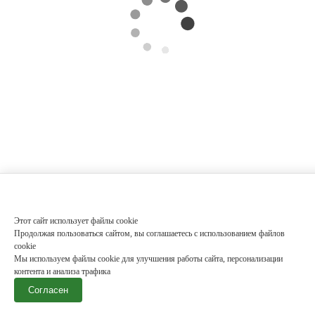
Этот сайт использует файлы cookie
Продолжая пользоваться сайтом, вы соглашаетесь с использованием файлов
cookie
Мы используем файлы cookie для улучшения работы сайта, персонализации
контента и анализа трафика
Согласен