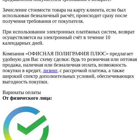
Зачисление стоимости товара на карту клиента, если был
использован безналичный расчёт, происходит сразу после
получения требования от покупателя.
При использовании электронных платёжных систем, возврат
осуществляется на электронный счёт в течение 10
календарных дней.
Компания «ОФИСНАЯ ПОЛИГРАФИЯ ПЛЮС» предлагает
удобную для Вас схему сделки: будь то розничная или оптовая
продажа, наличная или безналичная оплата, возможность
покупки в кредит,
лизинг
, с рассрочкой платежа, а также
широкий спектр дополнительных условий, обеспечивающих
выгодность покупки.
Варинаты оплаты
От физического лица: