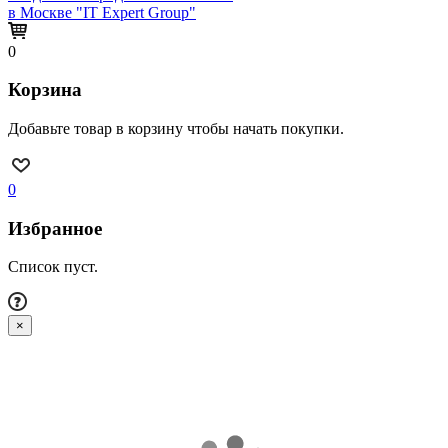
в Москве "IT Expert Group"
0
Корзина
Добавьте товар в корзину чтобы начать покупки.
0
Избранное
Список пуст.
×