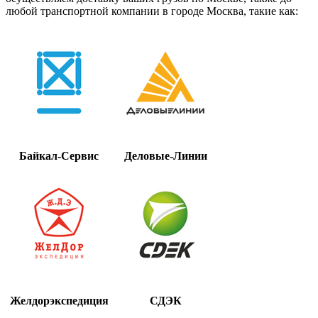
любой транспортной компании в городе Москва, такие как:
Байкал-Сервис
Деловые-Линии
Желдорэкспедиция
СДЭК