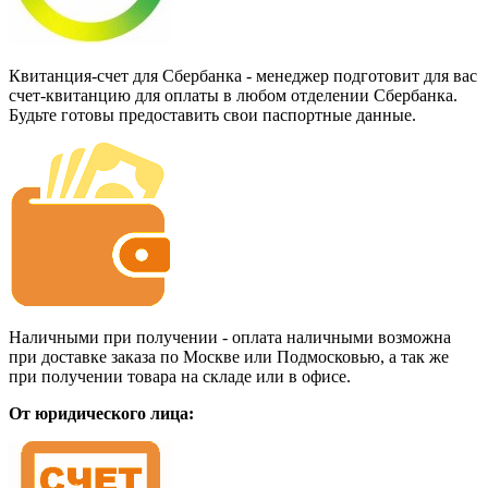
Квитанция-счет для Сбербанка - менеджер подготовит для вас
счет-квитанцию для оплаты в любом отделении Сбербанка.
Будьте готовы предоставить свои паспортные данные.
Наличными при получении - оплата наличными возможна
при доставке заказа по Москве или Подмосковью, а так же
при получении товара на складе или в офисе.
От юридического лица: