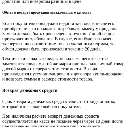
доплатой или возвратом разницы в цене.
Обмен и возврат продукции ненадлежащего качества
Если покупатель обнаружил недостатки товара после его
приобретения, то он может потребовать замену у продавца.
Замена должна быть произведена в течение 7 дней со дня
предъявления требования. В случае, если будет назначена
экспертиза на соответствие товара указанным нормам, то
обмен должен быть произведён в течение 20 дней.
Технически сложные товары ненадлежащего качества
заменяются товарами той же марки или на аналогичный товар
другой марки с перерасчётом стоимости. Возврат
производится путем аннулирования договора купли-продажи
и возврата суммы в размере стоимости товара.
Возврат денежных средств
Срок возврата денежных средств зависит от вида оплаты,
который изначально выбрал покупатель.
При наличном расчете возврат денежных средств
осуществляется на кассе не позднее через через 10 дней после
предъявления покупателем требования о возврате.