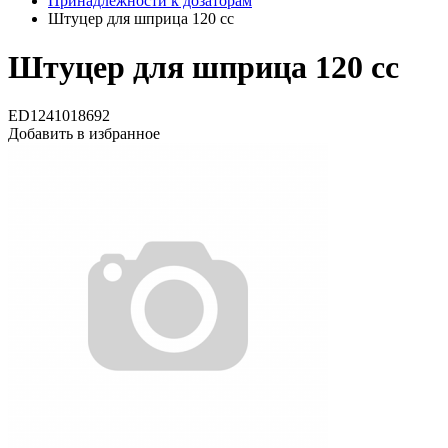
Принадлежности к дозаторам
Штуцер для шприца 120 cc
Штуцер для шприца 120 cc
ED1241018692
Добавить в избранное