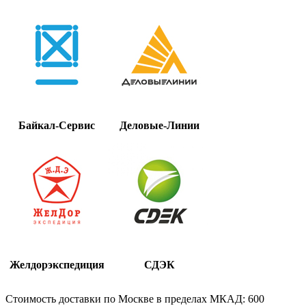
Байкал-Сервис
Деловые-Линии
Желдорэкспедиция
СДЭК
Стоимость доставки по Москве в пределах МКАД: 600