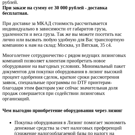
рублей.
При заказе на сумму от 30 000 рублей - доставка
бесплатная.
При доставке за МКАД стоимость рассчитывается
индивидуально в зависимости от габаритов груза,
удаленности и веса груза. Так же вы можете посетить нас
лично или вызвать любую удобную для Вас транспортную
компанию к нам на склад: Москва, ул Вятская, 35 c4.
Многолетнее сотрудничество с рядом ведущих лизинговых
компаний позволяет клиентам приобретать новое
оборудование на выгодных условиях. Минимальный пакет
документов для покупки оборудования в лизинг высокий
процент одобрения сделок, краткие сроки рассмотрения
заявок, специальные программы по DTF принтерам-
благодаря этим факторам уже сейчас значительная доля
продаж совершается при содействии лизинговых
организаций.
Чем выгодно приобретение оборудования через лизинг
Покупка оборудования в Лизинг помогает экономить
денежные средства за счет налоговых преференций
(снижение налогооблагаемой базы по налогу на