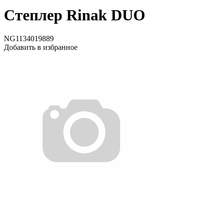
Степлер Rinak DUO
NG1134019889
Добавить в избранное