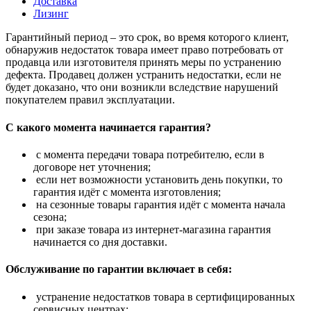
Доставка
Лизинг
Гарантийный период – это срок, во время которого клиент,
обнаружив недостаток товара имеет право потребовать от
продавца или изготовителя принять меры по устранению
дефекта. Продавец должен устранить недостатки, если не
будет доказано, что они возникли вследствие нарушений
покупателем правил эксплуатации.
С какого момента начинается гарантия?
с момента передачи товара потребителю, если в
договоре нет уточнения;
если нет возможности установить день покупки, то
гарантия идёт с момента изготовления;
на сезонные товары гарантия идёт с момента начала
сезона;
при заказе товара из интернет-магазина гарантия
начинается со дня доставки.
Обслуживание по гарантии включает в себя:
устранение недостатков товара в сертифицированных
сервисных центрах;