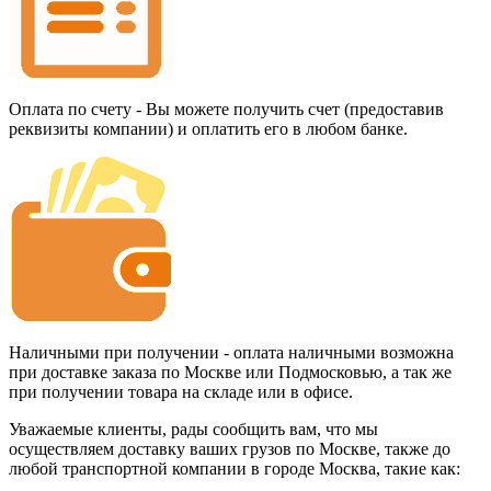
Оплата по счету - Вы можете получить счет (предоставив
реквизиты компании) и оплатить его в любом банке.
Наличными при получении - оплата наличными возможна
при доставке заказа по Москве или Подмосковью, а так же
при получении товара на складе или в офисе.
Уважаемые клиенты, рады сообщить вам, что мы
осуществляем доставку ваших грузов по Москве, также до
любой транспортной компании в городе Москва, такие как: