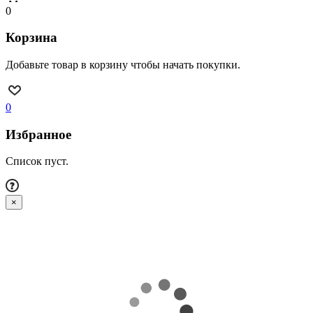
0
Корзина
Добавьте товар в корзину чтобы начать покупки.
0
Избранное
Список пуст.
×