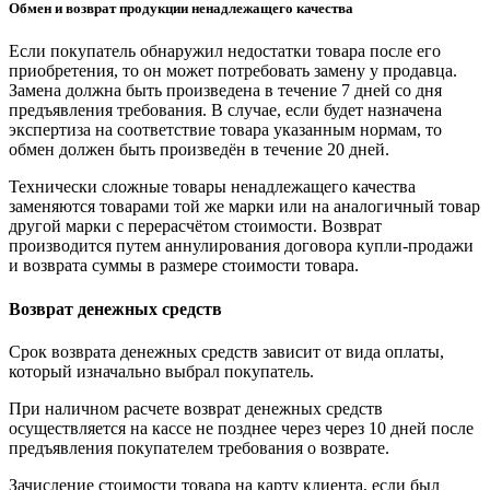
Обмен и возврат продукции ненадлежащего качества
Если покупатель обнаружил недостатки товара после его
приобретения, то он может потребовать замену у продавца.
Замена должна быть произведена в течение 7 дней со дня
предъявления требования. В случае, если будет назначена
экспертиза на соответствие товара указанным нормам, то
обмен должен быть произведён в течение 20 дней.
Технически сложные товары ненадлежащего качества
заменяются товарами той же марки или на аналогичный товар
другой марки с перерасчётом стоимости. Возврат
производится путем аннулирования договора купли-продажи
и возврата суммы в размере стоимости товара.
Возврат денежных средств
Срок возврата денежных средств зависит от вида оплаты,
который изначально выбрал покупатель.
При наличном расчете возврат денежных средств
осуществляется на кассе не позднее через через 10 дней после
предъявления покупателем требования о возврате.
Зачисление стоимости товара на карту клиента, если был