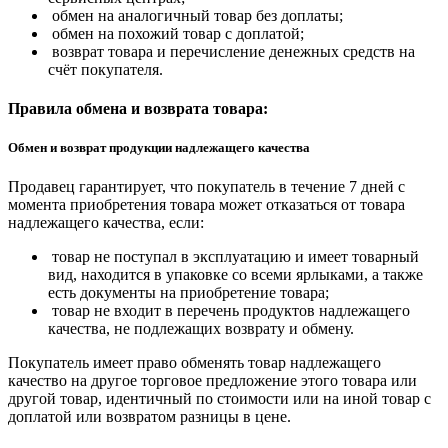
обмен на аналогичный товар без доплаты;
обмен на похожий товар с доплатой;
возврат товара и перечисление денежных средств на
счёт покупателя.
Правила обмена и возврата товара:
Обмен и возврат продукции надлежащего качества
Продавец гарантирует, что покупатель в течение 7 дней с
момента приобретения товара может отказаться от товара
надлежащего качества, если:
товар не поступал в эксплуатацию и имеет товарный
вид, находится в упаковке со всеми ярлыками, а также
есть документы на приобретение товара;
товар не входит в перечень продуктов надлежащего
качества, не подлежащих возврату и обмену.
Покупатель имеет право обменять товар надлежащего
качество на другое торговое предложение этого товара или
другой товар, идентичный по стоимости или на иной товар с
доплатой или возвратом разницы в цене.