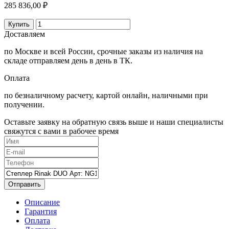
285 836,00 ₽
Купить
Доставляем
по Москве и всей России, срочные заказы из наличия на
складе отправляем день в день в ТК.
Оплата
по безналичному расчету, картой онлайн, наличными при
получении.
Оставьте заявку на обратную связь выше и наши специалисты
свяжутся с вами в рабочее время
Отправить
Описание
Гарантия
Оплата