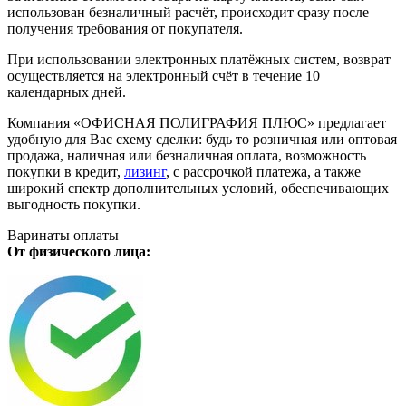
использован безналичный расчёт, происходит сразу после
получения требования от покупателя.
При использовании электронных платёжных систем, возврат
осуществляется на электронный счёт в течение 10
календарных дней.
Компания «ОФИСНАЯ ПОЛИГРАФИЯ ПЛЮС» предлагает
удобную для Вас схему сделки: будь то розничная или оптовая
продажа, наличная или безналичная оплата, возможность
покупки в кредит,
лизинг
, с рассрочкой платежа, а также
широкий спектр дополнительных условий, обеспечивающих
выгодность покупки.
Варинаты оплаты
От физического лица: