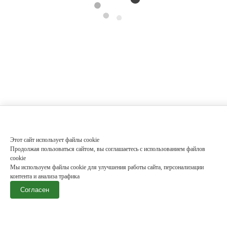
Этот сайт использует файлы cookie
Продолжая пользоваться сайтом, вы соглашаетесь с использованием файлов
cookie
Мы используем файлы cookie для улучшения работы сайта, персонализации
контента и анализа трафика
Согласен