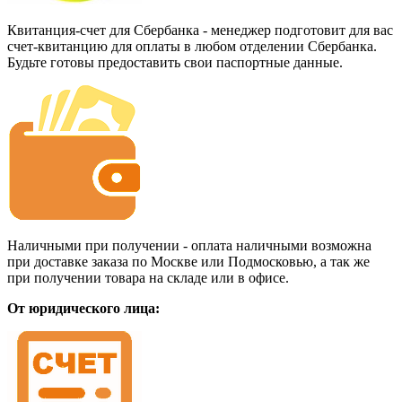
Квитанция-счет для Сбербанка - менеджер подготовит для вас
счет-квитанцию для оплаты в любом отделении Сбербанка.
Будьте готовы предоставить свои паспортные данные.
Наличными при получении - оплата наличными возможна
при доставке заказа по Москве или Подмосковью, а так же
при получении товара на складе или в офисе.
От юридического лица: