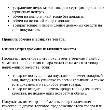
устранение недостатков товара в сертифицированных
сервисных центрах;
обмен на аналогичный товар без доплаты;
обмен на похожий товар с доплатой;
возврат товара и перечисление денежных средств на
счёт покупателя.
Правила обмена и возврата товара:
Обмен и возврат продукции надлежащего качества
Продавец гарантирует, что покупатель в течение 7 дней с
момента приобретения товара может отказаться от товара
надлежащего качества, если:
товар не поступал в эксплуатацию и имеет товарный
вид, находится в упаковке со всеми ярлыками, а также
есть документы на приобретение товара;
товар не входит в перечень продуктов надлежащего
качества, не подлежащих возврату и обмену.
Покупатель имеет право обменять товар надлежащего
качество на другое торговое предложение этого товара или