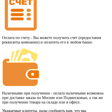
Оплата по счету - Вы можете получить счет (предоставив
реквизиты компании) и оплатить его в любом банке.
Наличными при получении - оплата наличными возможна
при доставке заказа по Москве или Подмосковью, а так же
при получении товара на складе или в офисе.
Уважаемые клиенты, рады сообщить вам, что мы