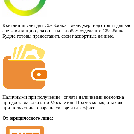
Квитанция-счет для Сбербанка - менеджер подготовит для вас
счет-квитанцию для оплаты в любом отделении Сбербанка.
Будьте готовы предоставить свои паспортные данные.
Наличными при получении - оплата наличными возможна
при доставке заказа по Москве или Подмосковью, а так же
при получении товара на складе или в офисе.
От юридического лица: