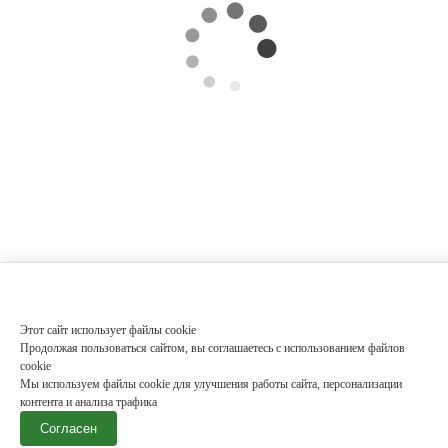
Этот сайт использует файлы cookie
Продолжая пользоваться сайтом, вы соглашаетесь с использованием файлов
cookie
Мы используем файлы cookie для улучшения работы сайта, персонализации
контента и анализа трафика
Согласен