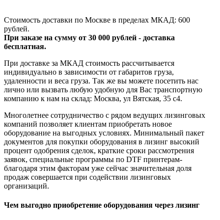
Стоимость доставки по Москве в пределах МКАД: 600
рублей.
При заказе на сумму от 30 000 рублей - доставка
бесплатная.
При доставке за МКАД стоимость рассчитывается
индивидуально в зависимости от габаритов груза,
удаленности и веса груза. Так же вы можете посетить нас
лично или вызвать любую удобную для Вас транспортную
компанию к нам на склад: Москва, ул Вятская, 35 c4.
Многолетнее сотрудничество с рядом ведущих лизинговых
компаний позволяет клиентам приобретать новое
оборудование на выгодных условиях. Минимальный пакет
документов для покупки оборудования в лизинг высокий
процент одобрения сделок, краткие сроки рассмотрения
заявок, специальные программы по DTF принтерам-
благодаря этим факторам уже сейчас значительная доля
продаж совершается при содействии лизинговых
организаций.
Чем выгодно приобретение оборудования через лизинг