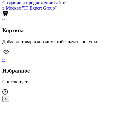
Создание и продвижение сайтов
в Москве "IT Expert Group"
0
Корзина
Добавьте товар в корзину чтобы начать покупки.
0
Избранное
Список пуст.
×