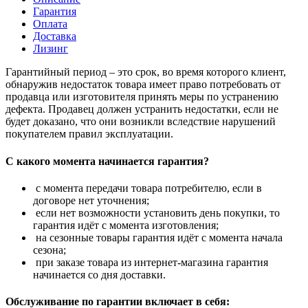
Гарантия
Оплата
Доставка
Лизинг
Гарантийный период – это срок, во время которого клиент,
обнаружив недостаток товара имеет право потребовать от
продавца или изготовителя принять меры по устранению
дефекта. Продавец должен устранить недостатки, если не
будет доказано, что они возникли вследствие нарушений
покупателем правил эксплуатации.
С какого момента начинается гарантия?
с момента передачи товара потребителю, если в
договоре нет уточнения;
если нет возможности установить день покупки, то
гарантия идёт с момента изготовления;
на сезонные товары гарантия идёт с момента начала
сезона;
при заказе товара из интернет-магазина гарантия
начинается со дня доставки.
Обслуживание по гарантии включает в себя: