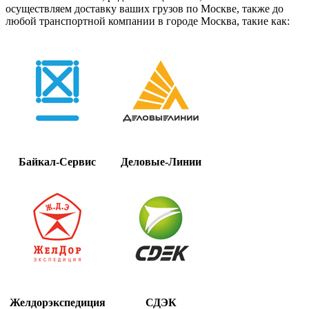
осуществляем доставку ваших грузов по Москве, также до
любой транспортной компании в городе Москва, такие как:
Байкал-Сервис
Деловые-Линии
Желдорэкспедиция
СДЭК