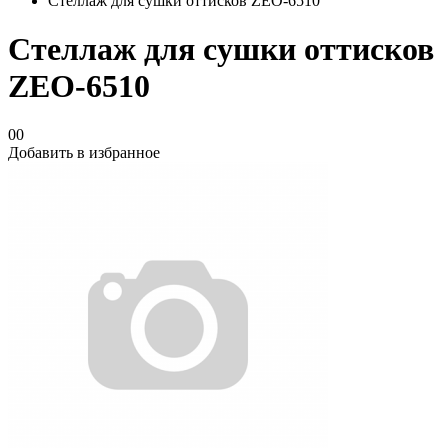
Стеллаж для сушки оттисков ZEO-6510
Стеллаж для сушки оттисков
ZEO-6510
00
Добавить в избранное