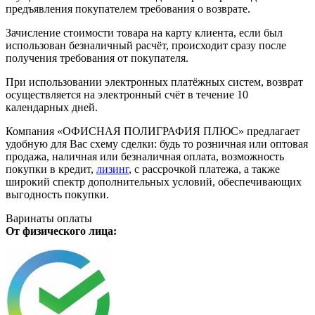
предъявления покупателем требования о возврате.
Зачисление стоимости товара на карту клиента, если был
использован безналичный расчёт, происходит сразу после
получения требования от покупателя.
При использовании электронных платёжных систем, возврат
осуществляется на электронный счёт в течение 10
календарных дней.
Компания «ОФИСНАЯ ПОЛИГРАФИЯ ПЛЮС» предлагает
удобную для Вас схему сделки: будь то розничная или оптовая
продажа, наличная или безналичная оплата, возможность
покупки в кредит,
лизинг
, с рассрочкой платежа, а также
широкий спектр дополнительных условий, обеспечивающих
выгодность покупки.
Варинаты оплаты
От физического лица: