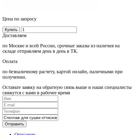
Цена по запросу
Купить
Доставляем
по Москве и всей России, срочные заказы из наличия на
складе отправляем день в день в ТК.
Оплата
по безналичному расчету, картой онлайн, наличными при
получении.
Оставьте заявку на обратную связь выше и наши специалисты
свяжутся с вами в рабочее время
Отправить
Описание