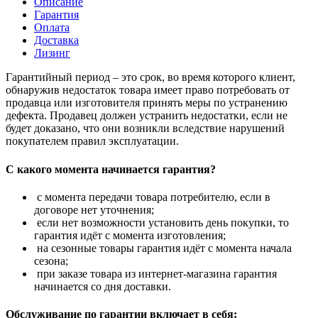
Описание
Гарантия
Оплата
Доставка
Лизинг
Гарантийный период – это срок, во время которого клиент,
обнаружив недостаток товара имеет право потребовать от
продавца или изготовителя принять меры по устранению
дефекта. Продавец должен устранить недостатки, если не
будет доказано, что они возникли вследствие нарушений
покупателем правил эксплуатации.
С какого момента начинается гарантия?
с момента передачи товара потребителю, если в
договоре нет уточнения;
если нет возможности установить день покупки, то
гарантия идёт с момента изготовления;
на сезонные товары гарантия идёт с момента начала
сезона;
при заказе товара из интернет-магазина гарантия
начинается со дня доставки.
Обслуживание по гарантии включает в себя: