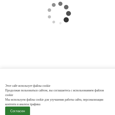
Этот сайт использует файлы cookie
Продолжая пользоваться сайтом, вы соглашаетесь с использованием файлов
cookie
Мы используем файлы cookie для улучшения работы сайта, персонализации
контента и анализа трафика
Согласен