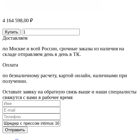
4 164 598,00 ₽
Купить
Доставляем
по Москве и всей России, срочные заказы из наличия на
складе отправляем день в день в ТК.
Оплата
по безналичному расчету, картой онлайн, наличными при
получении.
Оставьте заявку на обратную связь выше и наши специалисты
свяжутся с вами в рабочее время
Отправить