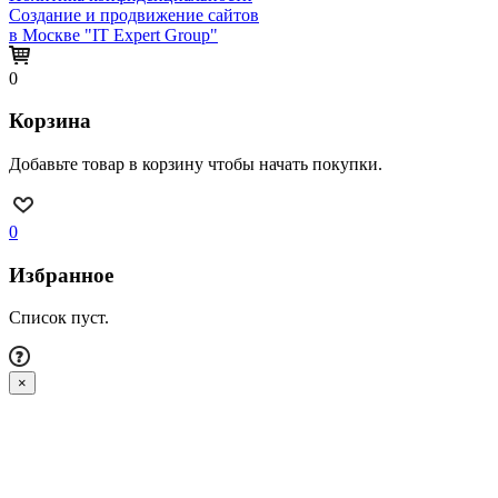
Создание и продвижение сайтов
в Москве "IT Expert Group"
0
Корзина
Добавьте товар в корзину чтобы начать покупки.
0
Избранное
Список пуст.
×