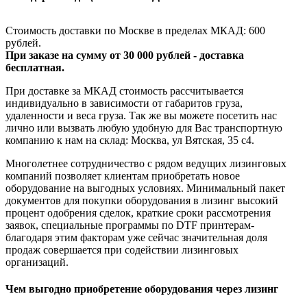
Стоимость доставки по Москве в пределах МКАД: 600
рублей.
При заказе на сумму от 30 000 рублей - доставка
бесплатная.
При доставке за МКАД стоимость рассчитывается
индивидуально в зависимости от габаритов груза,
удаленности и веса груза. Так же вы можете посетить нас
лично или вызвать любую удобную для Вас транспортную
компанию к нам на склад: Москва, ул Вятская, 35 c4.
Многолетнее сотрудничество с рядом ведущих лизинговых
компаний позволяет клиентам приобретать новое
оборудование на выгодных условиях. Минимальный пакет
документов для покупки оборудования в лизинг высокий
процент одобрения сделок, краткие сроки рассмотрения
заявок, специальные программы по DTF принтерам-
благодаря этим факторам уже сейчас значительная доля
продаж совершается при содействии лизинговых
организаций.
Чем выгодно приобретение оборудования через лизинг