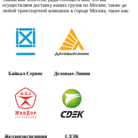
осуществляем доставку ваших грузов по Москве, также до
любой транспортной компании в городе Москва, такие как:
Байкал-Сервис
Деловые-Линии
Желдорэкспедиция
СДЭК