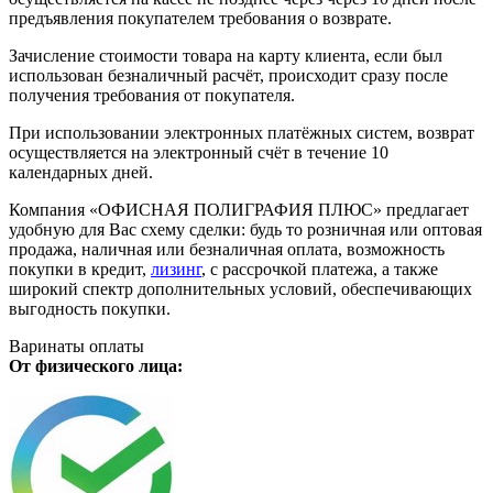
предъявления покупателем требования о возврате.
Зачисление стоимости товара на карту клиента, если был
использован безналичный расчёт, происходит сразу после
получения требования от покупателя.
При использовании электронных платёжных систем, возврат
осуществляется на электронный счёт в течение 10
календарных дней.
Компания «ОФИСНАЯ ПОЛИГРАФИЯ ПЛЮС» предлагает
удобную для Вас схему сделки: будь то розничная или оптовая
продажа, наличная или безналичная оплата, возможность
покупки в кредит,
лизинг
, с рассрочкой платежа, а также
широкий спектр дополнительных условий, обеспечивающих
выгодность покупки.
Варинаты оплаты
От физического лица: