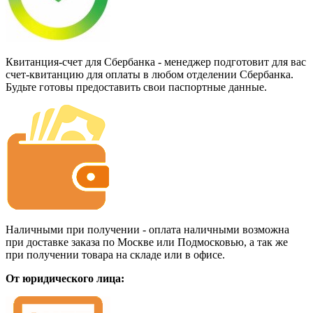
Квитанция-счет для Сбербанка - менеджер подготовит для вас
счет-квитанцию для оплаты в любом отделении Сбербанка.
Будьте готовы предоставить свои паспортные данные.
Наличными при получении - оплата наличными возможна
при доставке заказа по Москве или Подмосковью, а так же
при получении товара на складе или в офисе.
От юридического лица: