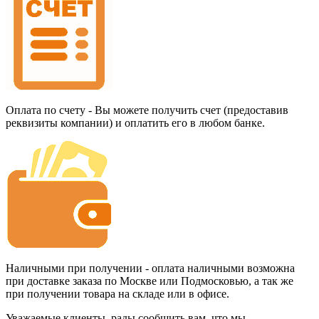
Оплата по счету - Вы можете получить счет (предоставив
реквизиты компании) и оплатить его в любом банке.
Наличными при получении - оплата наличными возможна
при доставке заказа по Москве или Подмосковью, а так же
при получении товара на складе или в офисе.
Уважаемые клиенты, рады сообщить вам, что мы