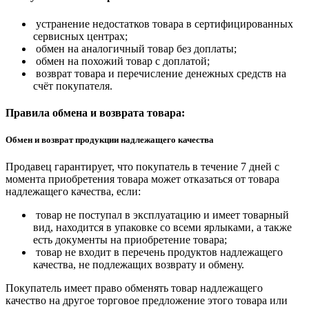
устранение недостатков товара в сертифицированных
сервисных центрах;
обмен на аналогичный товар без доплаты;
обмен на похожий товар с доплатой;
возврат товара и перечисление денежных средств на
счёт покупателя.
Правила обмена и возврата товара:
Обмен и возврат продукции надлежащего качества
Продавец гарантирует, что покупатель в течение 7 дней с
момента приобретения товара может отказаться от товара
надлежащего качества, если:
товар не поступал в эксплуатацию и имеет товарный
вид, находится в упаковке со всеми ярлыками, а также
есть документы на приобретение товара;
товар не входит в перечень продуктов надлежащего
качества, не подлежащих возврату и обмену.
Покупатель имеет право обменять товар надлежащего
качество на другое торговое предложение этого товара или