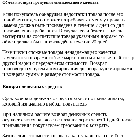
Обмен и возврат продукции ненадлежащего качества
Если покупатель обнаружил недостатки товара после его
приобретения, то он может потребовать замену у продавца.
Замена должна быть произведена в течение 7 дней со дня
предъявления требования. В случае, если будет назначена
экспертиза на соответствие товара указанным нормам, то
обмен должен быть произведён в течение 20 дней.
Технически сложные товары ненадлежащего качества
заменяются товарами той же марки или на аналогичный товар
другой марки с перерасчётом стоимости. Возврат
производится путем аннулирования договора купли-продажи
и возврата суммы в размере стоимости товара.
Возврат денежных средств
Срок возврата денежных средств зависит от вида оплаты,
который изначально выбрал покупатель.
При наличном расчете возврат денежных средств
осуществляется на кассе не позднее через через 10 дней после
предъявления покупателем требования о возврате.
Зачисление стоимости товара на карту клиента, если был