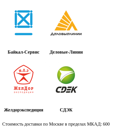
Байкал-Сервис
Деловые-Линии
Желдорэкспедиция
СДЭК
Стоимость доставки по Москве в пределах МКАД: 600