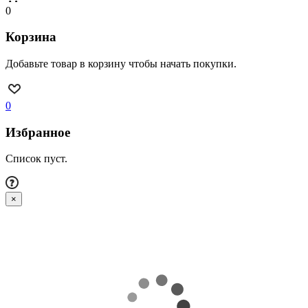
0
Корзина
Добавьте товар в корзину чтобы начать покупки.
0
Избранное
Список пуст.
×