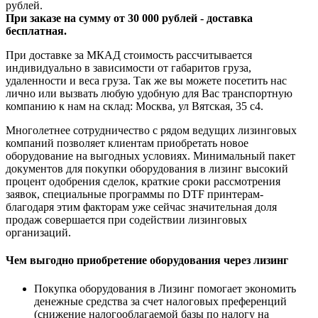
рублей.
При заказе на сумму от 30 000 рублей - доставка
бесплатная.
При доставке за МКАД стоимость рассчитывается
индивидуально в зависимости от габаритов груза,
удаленности и веса груза. Так же вы можете посетить нас
лично или вызвать любую удобную для Вас транспортную
компанию к нам на склад: Москва, ул Вятская, 35 c4.
Многолетнее сотрудничество с рядом ведущих лизинговых
компаний позволяет клиентам приобретать новое
оборудование на выгодных условиях. Минимальный пакет
документов для покупки оборудования в лизинг высокий
процент одобрения сделок, краткие сроки рассмотрения
заявок, специальные программы по DTF принтерам-
благодаря этим факторам уже сейчас значительная доля
продаж совершается при содействии лизинговых
организаций.
Чем выгодно приобретение оборудования через лизинг
Покупка оборудования в Лизинг помогает экономить
денежные средства за счет налоговых преференций
(снижение налогооблагаемой базы по налогу на