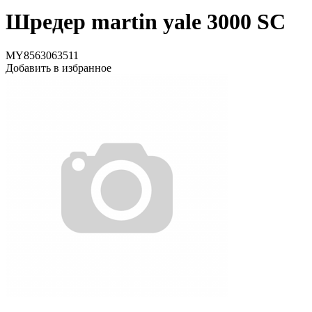
Шредер martin yale 3000 SC
MY8563063511
Добавить в избранное