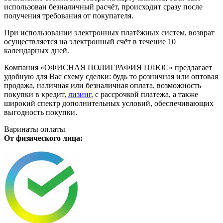
использован безналичный расчёт, происходит сразу после
получения требования от покупателя.
При использовании электронных платёжных систем, возврат
осуществляется на электронный счёт в течение 10
календарных дней.
Компания «ОФИСНАЯ ПОЛИГРАФИЯ ПЛЮС» предлагает
удобную для Вас схему сделки: будь то розничная или оптовая
продажа, наличная или безналичная оплата, возможность
покупки в кредит,
лизинг
, с рассрочкой платежа, а также
широкий спектр дополнительных условий, обеспечивающих
выгодность покупки.
Варинаты оплаты
От физического лица: