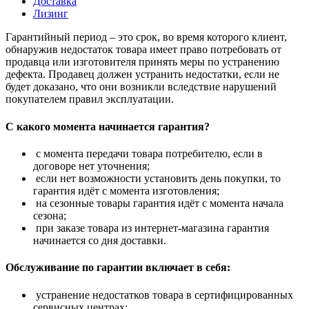
Доставка
Лизинг
Гарантийный период – это срок, во время которого клиент,
обнаружив недостаток товара имеет право потребовать от
продавца или изготовителя принять меры по устранению
дефекта. Продавец должен устранить недостатки, если не
будет доказано, что они возникли вследствие нарушений
покупателем правил эксплуатации.
С какого момента начинается гарантия?
с момента передачи товара потребителю, если в
договоре нет уточнения;
если нет возможности установить день покупки, то
гарантия идёт с момента изготовления;
на сезонные товары гарантия идёт с момента начала
сезона;
при заказе товара из интернет-магазина гарантия
начинается со дня доставки.
Обслуживание по гарантии включает в себя:
устранение недостатков товара в сертифицированных
сервисных центрах;