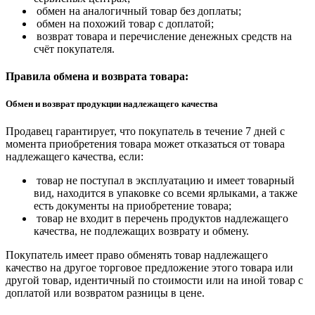
обмен на аналогичный товар без доплаты;
обмен на похожий товар с доплатой;
возврат товара и перечисление денежных средств на
счёт покупателя.
Правила обмена и возврата товара:
Обмен и возврат продукции надлежащего качества
Продавец гарантирует, что покупатель в течение 7 дней с
момента приобретения товара может отказаться от товара
надлежащего качества, если:
товар не поступал в эксплуатацию и имеет товарный
вид, находится в упаковке со всеми ярлыками, а также
есть документы на приобретение товара;
товар не входит в перечень продуктов надлежащего
качества, не подлежащих возврату и обмену.
Покупатель имеет право обменять товар надлежащего
качество на другое торговое предложение этого товара или
другой товар, идентичный по стоимости или на иной товар с
доплатой или возвратом разницы в цене.