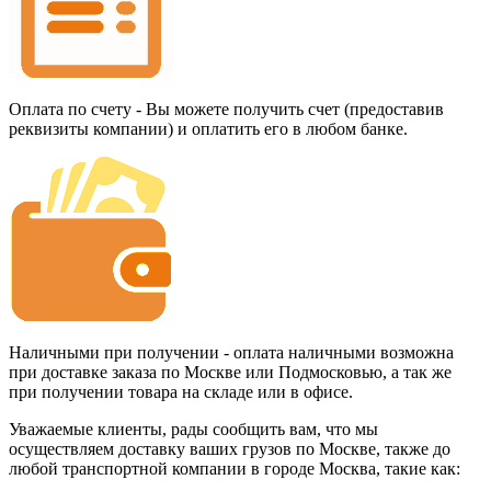
Оплата по счету - Вы можете получить счет (предоставив
реквизиты компании) и оплатить его в любом банке.
Наличными при получении - оплата наличными возможна
при доставке заказа по Москве или Подмосковью, а так же
при получении товара на складе или в офисе.
Уважаемые клиенты, рады сообщить вам, что мы
осуществляем доставку ваших грузов по Москве, также до
любой транспортной компании в городе Москва, такие как: