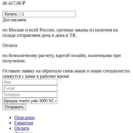
46 417,00 ₽
Купить
Доставляем
по Москве и всей России, срочные заказы из наличия на
складе отправляем день в день в ТК.
Оплата
по безналичному расчету, картой онлайн, наличными при
получении.
Оставьте заявку на обратную связь выше и наши специалисты
свяжутся с вами в рабочее время
Отправить
Описание
Гарантия
Оплата