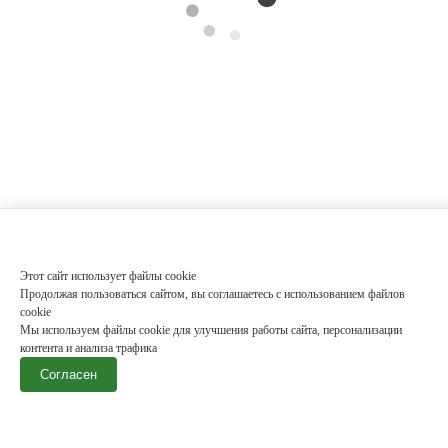
Этот сайт использует файлы cookie
Продолжая пользоваться сайтом, вы соглашаетесь с использованием файлов
cookie
Мы используем файлы cookie для улучшения работы сайта, персонализации
контента и анализа трафика
Согласен