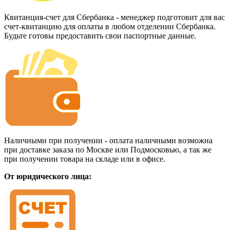
Квитанция-счет для Сбербанка - менеджер подготовит для вас
счет-квитанцию для оплаты в любом отделении Сбербанка.
Будьте готовы предоставить свои паспортные данные.
Наличными при получении - оплата наличными возможна
при доставке заказа по Москве или Подмосковью, а так же
при получении товара на складе или в офисе.
От юридического лица: