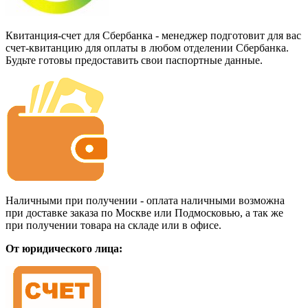
Квитанция-счет для Сбербанка - менеджер подготовит для вас
счет-квитанцию для оплаты в любом отделении Сбербанка.
Будьте готовы предоставить свои паспортные данные.
Наличными при получении - оплата наличными возможна
при доставке заказа по Москве или Подмосковью, а так же
при получении товара на складе или в офисе.
От юридического лица: