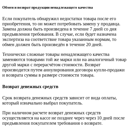
Обмен и возврат продукции ненадлежащего качества
Если покупатель обнаружил недостатки товара после его
приобретения, то он может потребовать замену у продавца.
Замена должна быть произведена в течение 7 дней со дня
предъявления требования. В случае, если будет назначена
экспертиза на соответствие товара указанным нормам, то
обмен должен быть произведён в течение 20 дней.
Технически сложные товары ненадлежащего качества
заменяются товарами той же марки или на аналогичный товар
другой марки с перерасчётом стоимости. Возврат
производится путем аннулирования договора купли-продажи
и возврата суммы в размере стоимости товара.
Возврат денежных средств
Срок возврата денежных средств зависит от вида оплаты,
который изначально выбрал покупатель.
При наличном расчете возврат денежных средств
осуществляется на кассе не позднее через через 10 дней после
предъявления покупателем требования о возврате.