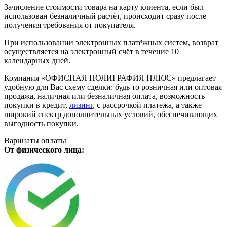
Зачисление стоимости товара на карту клиента, если был
использован безналичный расчёт, происходит сразу после
получения требования от покупателя.
При использовании электронных платёжных систем, возврат
осуществляется на электронный счёт в течение 10
календарных дней.
Компания «ОФИСНАЯ ПОЛИГРАФИЯ ПЛЮС» предлагает
удобную для Вас схему сделки: будь то розничная или оптовая
продажа, наличная или безналичная оплата, возможность
покупки в кредит,
лизинг
, с рассрочкой платежа, а также
широкий спектр дополнительных условий, обеспечивающих
выгодность покупки.
Варинаты оплаты
От физического лица: