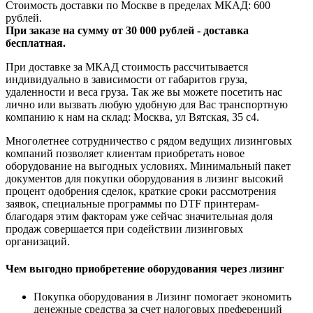
Стоимость доставки по Москве в пределах МКАД: 600
рублей.
При заказе на сумму от 30 000 рублей - доставка
бесплатная.
При доставке за МКАД стоимость рассчитывается
индивидуально в зависимости от габаритов груза,
удаленности и веса груза. Так же вы можете посетить нас
лично или вызвать любую удобную для Вас транспортную
компанию к нам на склад: Москва, ул Вятская, 35 c4.
Многолетнее сотрудничество с рядом ведущих лизинговых
компаний позволяет клиентам приобретать новое
оборудование на выгодных условиях. Минимальный пакет
документов для покупки оборудования в лизинг высокий
процент одобрения сделок, краткие сроки рассмотрения
заявок, специальные программы по DTF принтерам-
благодаря этим факторам уже сейчас значительная доля
продаж совершается при содействии лизинговых
организаций.
Чем выгодно приобретение оборудования через лизинг
Покупка оборудования в Лизинг помогает экономить
денежные средства за счет налоговых преференций