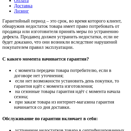
Оплата
Доставка
Лизинг
Гарантийный период – это срок, во время которого клиент,
обнаружив недостаток товара имеет право потребовать от
продавца или изготовителя принять меры по устранению
дефекта. Продавец должен устранить недостатки, если не
будет доказано, что они возникли вследствие нарушений
покупателем правил эксплуатации.
С какого момента начинается гарантия?
с момента передачи товара потребителю, если в
договоре нет уточнения;
если нет возможности установить день покупки, то
гарантия идёт с момента изготовления;
на сезонные товары гарантия идёт с момента начала
сезона;
при заказе товара из интернет-магазина гарантия
начинается со дня доставки.
Обслуживание по гарантии включает в себя:
устранение недостатков товара в сертифицированных