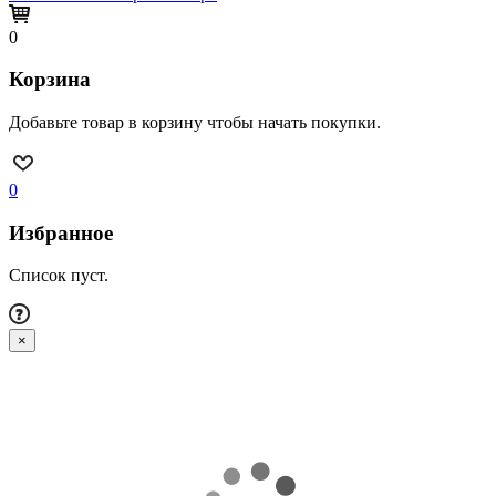
0
Корзина
Добавьте товар в корзину чтобы начать покупки.
0
Избранное
Список пуст.
×