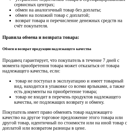
сервисных центрах;
обмен на аналогичный товар без доплаты;
обмен на похожий товар с доплатой;
возврат товара и перечисление денежных средств на
счёт покупателя.
Правила обмена и возврата товара:
Обмен и возврат продукции надлежащего качества
Продавец гарантирует, что покупатель в течение 7 дней с
момента приобретения товара может отказаться от товара
надлежащего качества, если:
товар не поступал в эксплуатацию и имеет товарный
вид, находится в упаковке со всеми ярлыками, а также
есть документы на приобретение товара;
товар не входит в перечень продуктов надлежащего
качества, не подлежащих возврату и обмену.
Покупатель имеет право обменять товар надлежащего
качество на другое торговое предложение этого товара или
другой товар, идентичный по стоимости или на иной товар с
доплатой или возвратом разницы в цене.