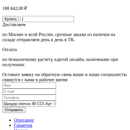
188 842,00 ₽
Купить
Доставляем
по Москве и всей России, срочные заказы из наличия на
складе отправляем день в день в ТК.
Оплата
по безналичному расчету, картой онлайн, наличными при
получении.
Оставьте заявку на обратную связь выше и наши специалисты
свяжутся с вами в рабочее время
Отправить
Описание
Гарантия