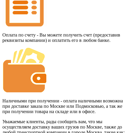
Оплата по счету - Вы можете получить счет (предоставив
реквизиты компании) и оплатить его в любом банке.
Наличными при получении - оплата наличными возможна
при доставке заказа по Москве или Подмосковью, а так же
при получении товара на складе или в офисе.
Уважаемые клиенты, рады сообщить вам, что мы
осуществляем доставку ваших грузов по Москве, также до
любой транспортной компании в городе Москва, такие как: