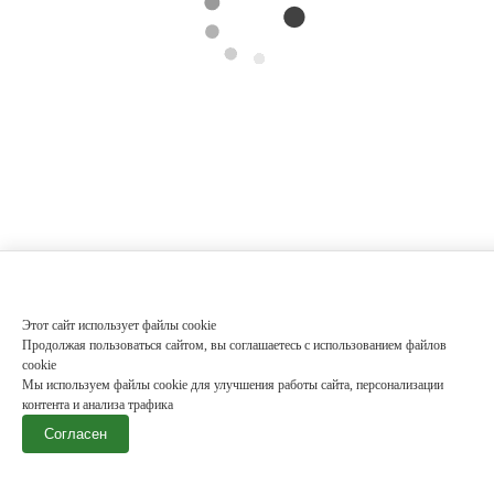
Этот сайт использует файлы cookie
Продолжая пользоваться сайтом, вы соглашаетесь с использованием файлов
cookie
Мы используем файлы cookie для улучшения работы сайта, персонализации
контента и анализа трафика
Согласен