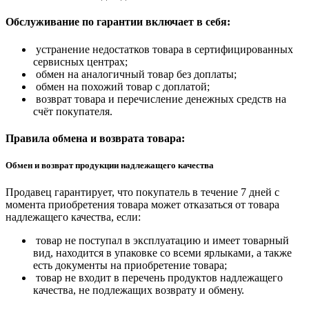
Обслуживание по гарантии включает в себя:
устранение недостатков товара в сертифицированных
сервисных центрах;
обмен на аналогичный товар без доплаты;
обмен на похожий товар с доплатой;
возврат товара и перечисление денежных средств на
счёт покупателя.
Правила обмена и возврата товара:
Обмен и возврат продукции надлежащего качества
Продавец гарантирует, что покупатель в течение 7 дней с
момента приобретения товара может отказаться от товара
надлежащего качества, если:
товар не поступал в эксплуатацию и имеет товарный
вид, находится в упаковке со всеми ярлыками, а также
есть документы на приобретение товара;
товар не входит в перечень продуктов надлежащего
качества, не подлежащих возврату и обмену.