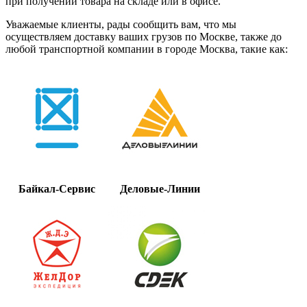
при получении товара на складе или в офисе.
Уважаемые клиенты, рады сообщить вам, что мы
осуществляем доставку ваших грузов по Москве, также до
любой транспортной компании в городе Москва, такие как:
Байкал-Сервис
Деловые-Линии