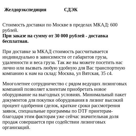
Желдорэкспедиция
СДЭК
Стоимость доставки по Москве в пределах МКАД: 600
рублей.
При заказе на сумму от 30 000 рублей - доставка
бесплатная.
При доставке за МКАД стоимость рассчитывается
индивидуально в зависимости от габаритов груза,
удаленности и веса груза. Так же вы можете посетить нас
лично или вызвать любую удобную для Вас транспортную
компанию к нам на склад: Москва, ул Вятская, 35 c4.
Многолетнее сотрудничество с рядом ведущих лизинговых
компаний позволяет клиентам приобретать новое
оборудование на выгодных условиях. Минимальный пакет
документов для покупки оборудования в лизинг высокий
процент одобрения сделок, краткие сроки рассмотрения
заявок, специальные программы по DTF принтерам-
благодаря этим факторам уже сейчас значительная доля
продаж совершается при содействии лизинговых
организаций.