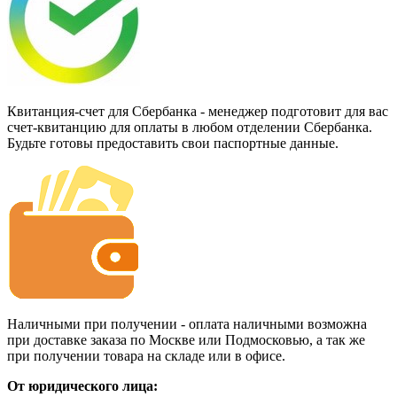
Квитанция-счет для Сбербанка - менеджер подготовит для вас
счет-квитанцию для оплаты в любом отделении Сбербанка.
Будьте готовы предоставить свои паспортные данные.
Наличными при получении - оплата наличными возможна
при доставке заказа по Москве или Подмосковью, а так же
при получении товара на складе или в офисе.
От юридического лица: