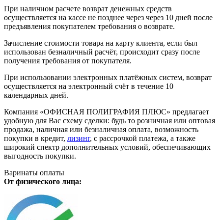
При наличном расчете возврат денежных средств
осуществляется на кассе не позднее через через 10 дней после
предъявления покупателем требования о возврате.
Зачисление стоимости товара на карту клиента, если был
использован безналичный расчёт, происходит сразу после
получения требования от покупателя.
При использовании электронных платёжных систем, возврат
осуществляется на электронный счёт в течение 10
календарных дней.
Компания «ОФИСНАЯ ПОЛИГРАФИЯ ПЛЮС» предлагает
удобную для Вас схему сделки: будь то розничная или оптовая
продажа, наличная или безналичная оплата, возможность
покупки в кредит,
лизинг
, с рассрочкой платежа, а также
широкий спектр дополнительных условий, обеспечивающих
выгодность покупки.
Варинаты оплаты
От физического лица: