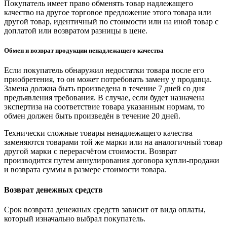
Покупатель имеет право обменять товар надлежащего
качество на другое торговое предложение этого товара или
другой товар, идентичный по стоимости или на иной товар с
доплатой или возвратом разницы в цене.
Обмен и возврат продукции ненадлежащего качества
Если покупатель обнаружил недостатки товара после его
приобретения, то он может потребовать замену у продавца.
Замена должна быть произведена в течение 7 дней со дня
предъявления требования. В случае, если будет назначена
экспертиза на соответствие товара указанным нормам, то
обмен должен быть произведён в течение 20 дней.
Технически сложные товары ненадлежащего качества
заменяются товарами той же марки или на аналогичный товар
другой марки с перерасчётом стоимости. Возврат
производится путем аннулирования договора купли-продажи
и возврата суммы в размере стоимости товара.
Возврат денежных средств
Срок возврата денежных средств зависит от вида оплаты,
который изначально выбрал покупатель.