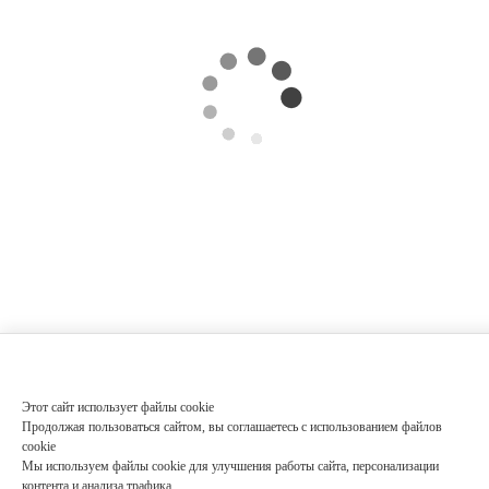
Этот сайт использует файлы cookie
Продолжая пользоваться сайтом, вы соглашаетесь с использованием файлов
cookie
Мы используем файлы cookie для улучшения работы сайта, персонализации
контента и анализа трафика