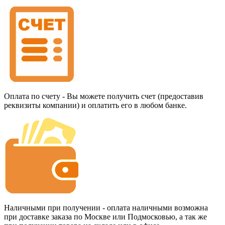
Оплата по счету - Вы можете получить счет (предоставив
реквизиты компании) и оплатить его в любом банке.
Наличными при получении - оплата наличными возможна
при доставке заказа по Москве или Подмосковью, а так же