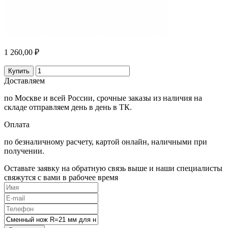
1 260,00 ₽
Купить
Доставляем
по Москве и всей России, срочные заказы из наличия на
складе отправляем день в день в ТК.
Оплата
по безналичному расчету, картой онлайн, наличными при
получении.
Оставьте заявку на обратную связь выше и наши специалисты
свяжутся с вами в рабочее время