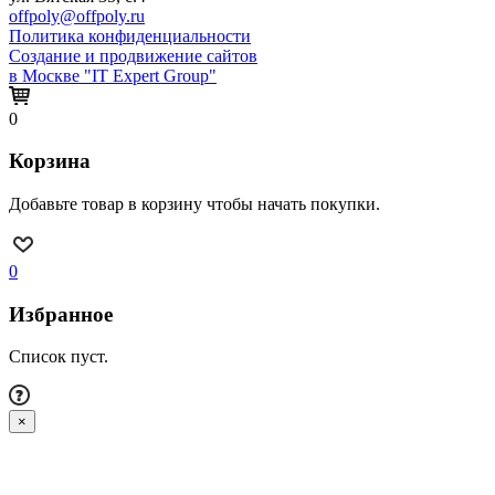
offpoly@offpoly.ru
Политика конфиденциальности
Создание и продвижение сайтов
в Москве "IT Expert Group"
0
Корзина
Добавьте товар в корзину чтобы начать покупки.
0
Избранное
Список пуст.
×