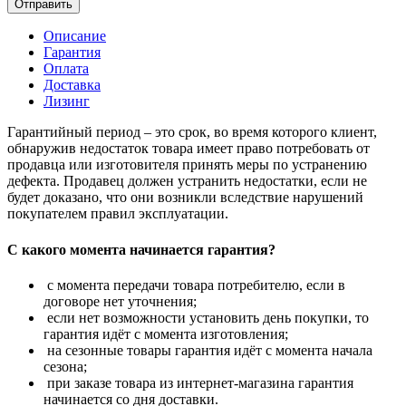
Отправить
Описание
Гарантия
Оплата
Доставка
Лизинг
Гарантийный период – это срок, во время которого клиент,
обнаружив недостаток товара имеет право потребовать от
продавца или изготовителя принять меры по устранению
дефекта. Продавец должен устранить недостатки, если не
будет доказано, что они возникли вследствие нарушений
покупателем правил эксплуатации.
С какого момента начинается гарантия?
с момента передачи товара потребителю, если в
договоре нет уточнения;
если нет возможности установить день покупки, то
гарантия идёт с момента изготовления;
на сезонные товары гарантия идёт с момента начала
сезона;
при заказе товара из интернет-магазина гарантия
начинается со дня доставки.