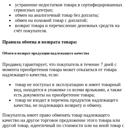
устранение недостатков товара в сертифицированных
сервисных центрах;
обмен на аналогичный товар без доплаты;
обмен на похожий товар с доплатой;
возврат товара и перечисление денежных средств на
счёт покупателя.
Правила обмена и возврата товара:
Обмен и возврат продукции надлежащего качества
Продавец гарантирует, что покупатель в течение 7 дней с
момента приобретения товара может отказаться от товара
надлежащего качества, если:
товар не поступал в эксплуатацию и имеет товарный
вид, находится в упаковке со всеми ярлыками, а также
есть документы на приобретение товара;
товар не входит в перечень продуктов надлежащего
качества, не подлежащих возврату и обмену.
Покупатель имеет право обменять товар надлежащего
качество на другое торговое предложение этого товара или
другой товар, идентичный по стоимости или на иной товар с