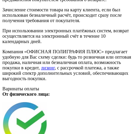
Зачисление стоимости товара на карту клиента, если был
использован безналичный расчёт, происходит сразу после
получения требования от покупателя.
При использовании электронных платёжных систем, возврат
осуществляется на электронный счёт в течение 10
календарных дней.
Компания «ОФИСНАЯ ПОЛИГРАФИЯ ПЛЮС» предлагает
удобную для Вас схему сделки: будь то розничная или оптовая
продажа, наличная или безналичная оплата, возможность
покупки в кредит,
лизинг
, с рассрочкой платежа, а также
широкий спектр дополнительных условий, обеспечивающих
выгодность покупки.
Варинаты оплаты
От физического лица: