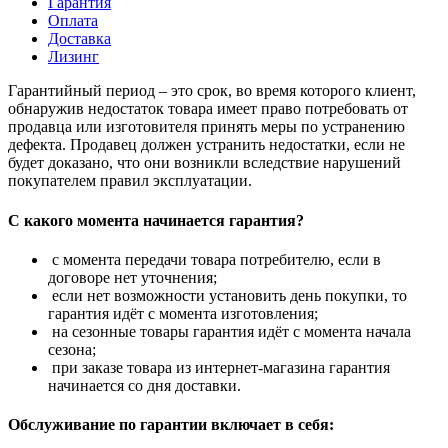
Гарантия
Оплата
Доставка
Лизинг
Гарантийный период – это срок, во время которого клиент,
обнаружив недостаток товара имеет право потребовать от
продавца или изготовителя принять меры по устранению
дефекта. Продавец должен устранить недостатки, если не
будет доказано, что они возникли вследствие нарушений
покупателем правил эксплуатации.
С какого момента начинается гарантия?
с момента передачи товара потребителю, если в
договоре нет уточнения;
если нет возможности установить день покупки, то
гарантия идёт с момента изготовления;
на сезонные товары гарантия идёт с момента начала
сезона;
при заказе товара из интернет-магазина гарантия
начинается со дня доставки.
Обслуживание по гарантии включает в себя: