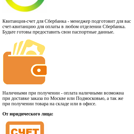
Квитанция-счет для Сбербанка - менеджер подготовит для вас
счет-квитанцию для оплаты в любом отделении Сбербанка.
Будьте готовы предоставить свои паспортные данные.
Наличными при получении - оплата наличными возможна
при доставке заказа по Москве или Подмосковью, а так же
при получении товара на складе или в офисе.
От юридического лица: