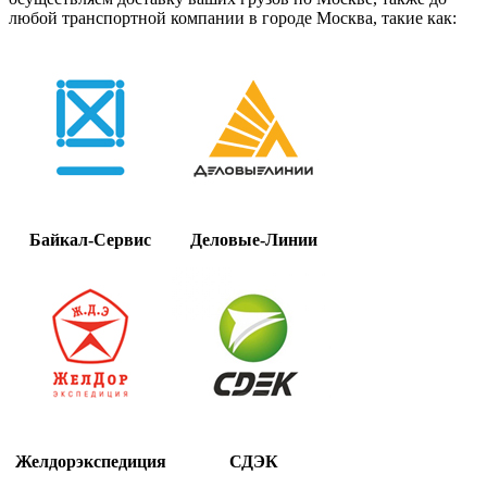
любой транспортной компании в городе Москва, такие как:
Байкал-Сервис
Деловые-Линии
Желдорэкспедиция
СДЭК