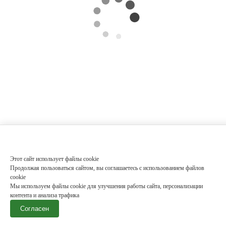
Этот сайт использует файлы cookie
Продолжая пользоваться сайтом, вы соглашаетесь с использованием файлов
cookie
Мы используем файлы cookie для улучшения работы сайта, персонализации
контента и анализа трафика
Согласен