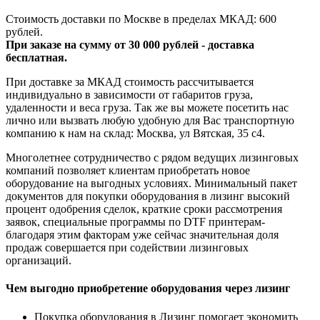
Стоимость доставки по Москве в пределах МКАД: 600
рублей.
При заказе на сумму от 30 000 рублей - доставка
бесплатная.
При доставке за МКАД стоимость рассчитывается
индивидуально в зависимости от габаритов груза,
удаленности и веса груза. Так же вы можете посетить нас
лично или вызвать любую удобную для Вас транспортную
компанию к нам на склад: Москва, ул Вятская, 35 c4.
Многолетнее сотрудничество с рядом ведущих лизинговых
компаний позволяет клиентам приобретать новое
оборудование на выгодных условиях. Минимальный пакет
документов для покупки оборудования в лизинг высокий
процент одобрения сделок, краткие сроки рассмотрения
заявок, специальные программы по DTF принтерам-
благодаря этим факторам уже сейчас значительная доля
продаж совершается при содействии лизинговых
организаций.
Чем выгодно приобретение оборудования через лизинг
Покупка оборудования в Лизинг помогает экономить