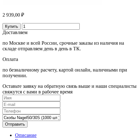
2 939,00 ₽
Купить
Доставляем
по Москве и всей России, срочные заказы из наличия на
складе отправляем день в день в ТК.
Оплата
по безналичному расчету, картой онлайн, наличными при
получении.
Оставьте заявку на обратную связь выше и наши специалисты
свяжутся с вами в рабочее время
Отправить
Описание