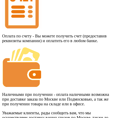
Оплата по счету - Вы можете получить счет (предоставив
реквизиты компании) и оплатить его в любом банке.
Наличными при получении - оплата наличными возможна
при доставке заказа по Москве или Подмосковью, а так же
при получении товара на складе или в офисе.
Уважаемые клиенты, рады сообщить вам, что мы
осуществляем доставку ваших грузов по Москве, также до