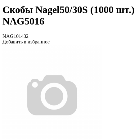
Скобы Nagel50/30S (1000 шт.)
NAG5016
NAG101432
Добавить в избранное