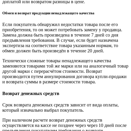
доплатой или возвратом разницы в цене.
Обмен и возврат продукции ненадлежащего качества
Если покупатель обнаружил недостатки товара после его
приобретения, то он может потребовать замену у продавца.
Замена должна быть произведена в течение 7 дней со дня
предъявления требования. В случае, если будет назначена
экспертиза на соответствие товара указанным нормам, то
обмен должен быть произведён в течение 20 дней.
Технически сложные товары ненадлежащего качества
заменяются товарами той же марки или на аналогичный товар
другой марки с перерасчётом стоимости. Возврат
производится путем аннулирования договора купли-продажи
и возврата суммы в размере стоимости товара.
Возврат денежных средств
Срок возврата денежных средств зависит от вида оплаты,
который изначально выбрал покупатель.
При наличном расчете возврат денежных средств
осуществляется на кассе не позднее через через 10 дней после
предъявления покупателем требования о возврате.