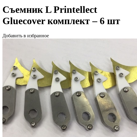
Съемник L Printellect
Gluecover комплект – 6 шт
Добавить в избранное