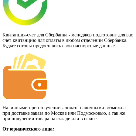
Квитанция-счет для Сбербанка - менеджер подготовит для вас
счет-квитанцию для оплаты в любом отделении Сбербанка.
Будьте готовы предоставить свои паспортные данные.
Наличными при получении - оплата наличными возможна
при доставке заказа по Москве или Подмосковью, а так же
при получении товара на складе или в офисе.
От юридического лица: