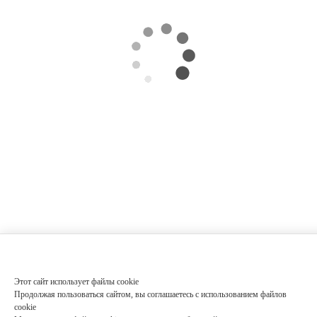
Этот сайт использует файлы cookie
Продолжая пользоваться сайтом, вы соглашаетесь с использованием файлов
cookie