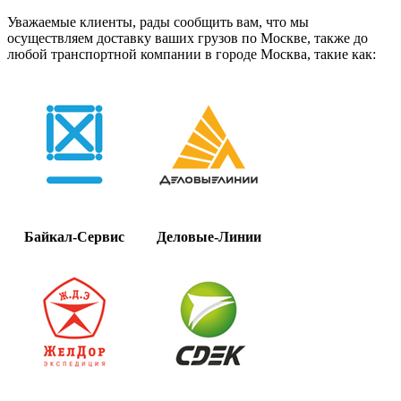
Уважаемые клиенты, рады сообщить вам, что мы
осуществляем доставку ваших грузов по Москве, также до
любой транспортной компании в городе Москва, такие как:
Байкал-Сервис
Деловые-Линии