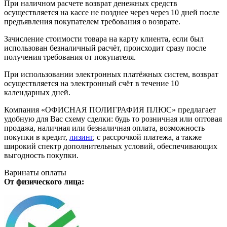
При наличном расчете возврат денежных средств
осуществляется на кассе не позднее через через 10 дней после
предъявления покупателем требования о возврате.
Зачисление стоимости товара на карту клиента, если был
использован безналичный расчёт, происходит сразу после
получения требования от покупателя.
При использовании электронных платёжных систем, возврат
осуществляется на электронный счёт в течение 10
календарных дней.
Компания «ОФИСНАЯ ПОЛИГРАФИЯ ПЛЮС» предлагает
удобную для Вас схему сделки: будь то розничная или оптовая
продажа, наличная или безналичная оплата, возможность
покупки в кредит,
лизинг
, с рассрочкой платежа, а также
широкий спектр дополнительных условий, обеспечивающих
выгодность покупки.
Варинаты оплаты
От физического лица: