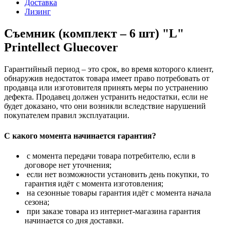
Доставка
Лизинг
Съемник (комплект – 6 шт) "L"
Printellect Gluecover
Гарантийный период – это срок, во время которого клиент,
обнаружив недостаток товара имеет право потребовать от
продавца или изготовителя принять меры по устранению
дефекта. Продавец должен устранить недостатки, если не
будет доказано, что они возникли вследствие нарушений
покупателем правил эксплуатации.
С какого момента начинается гарантия?
с момента передачи товара потребителю, если в
договоре нет уточнения;
если нет возможности установить день покупки, то
гарантия идёт с момента изготовления;
на сезонные товары гарантия идёт с момента начала
сезона;
при заказе товара из интернет-магазина гарантия
начинается со дня доставки.