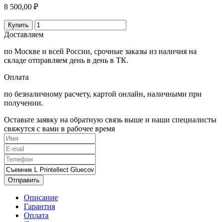
8 500,00 ₽
Купить
Доставляем
по Москве и всей России, срочные заказы из наличия на
складе отправляем день в день в ТК.
Оплата
по безналичному расчету, картой онлайн, наличными при
получении.
Оставьте заявку на обратную связь выше и наши специалисты
свяжутся с вами в рабочее время
Отправить
Описание
Гарантия
Оплата