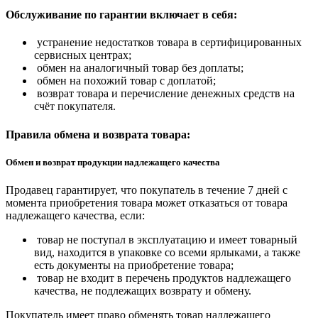
Обслуживание по гарантии включает в себя:
устранение недостатков товара в сертифицированных
сервисных центрах;
обмен на аналогичный товар без доплаты;
обмен на похожий товар с доплатой;
возврат товара и перечисление денежных средств на
счёт покупателя.
Правила обмена и возврата товара:
Обмен и возврат продукции надлежащего качества
Продавец гарантирует, что покупатель в течение 7 дней с
момента приобретения товара может отказаться от товара
надлежащего качества, если:
товар не поступал в эксплуатацию и имеет товарный
вид, находится в упаковке со всеми ярлыками, а также
есть документы на приобретение товара;
товар не входит в перечень продуктов надлежащего
качества, не подлежащих возврату и обмену.
Покупатель имеет право обменять товар надлежащего