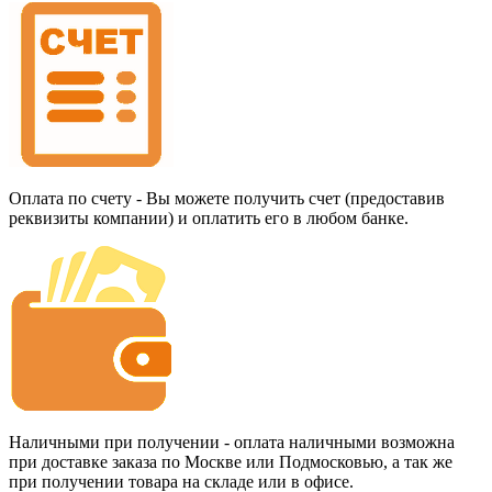
Оплата по счету - Вы можете получить счет (предоставив
реквизиты компании) и оплатить его в любом банке.
Наличными при получении - оплата наличными возможна
при доставке заказа по Москве или Подмосковью, а так же
при получении товара на складе или в офисе.