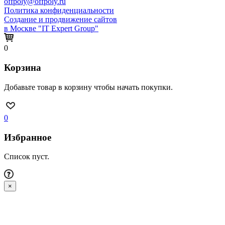
offpoly@offpoly.ru
Политика конфиденциальности
Создание и продвижение сайтов
в Москве "IT Expert Group"
0
Корзина
Добавьте товар в корзину чтобы начать покупки.
0
Избранное
Список пуст.
×