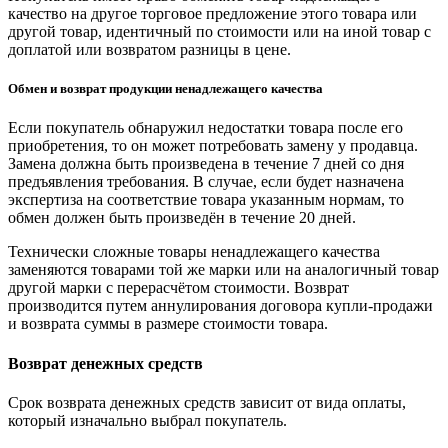
качество на другое торговое предложение этого товара или
другой товар, идентичный по стоимости или на иной товар с
доплатой или возвратом разницы в цене.
Обмен и возврат продукции ненадлежащего качества
Если покупатель обнаружил недостатки товара после его
приобретения, то он может потребовать замену у продавца.
Замена должна быть произведена в течение 7 дней со дня
предъявления требования. В случае, если будет назначена
экспертиза на соответствие товара указанным нормам, то
обмен должен быть произведён в течение 20 дней.
Технически сложные товары ненадлежащего качества
заменяются товарами той же марки или на аналогичный товар
другой марки с перерасчётом стоимости. Возврат
производится путем аннулирования договора купли-продажи
и возврата суммы в размере стоимости товара.
Возврат денежных средств
Срок возврата денежных средств зависит от вида оплаты,
который изначально выбрал покупатель.