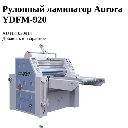
Рулонный ламинатор Aurora
YDFM-920
AU1131020913
Добавить в избранное