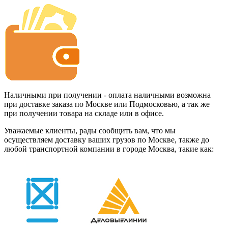
Наличными при получении - оплата наличными возможна
при доставке заказа по Москве или Подмосковью, а так же
при получении товара на складе или в офисе.
Уважаемые клиенты, рады сообщить вам, что мы
осуществляем доставку ваших грузов по Москве, также до
любой транспортной компании в городе Москва, такие как: