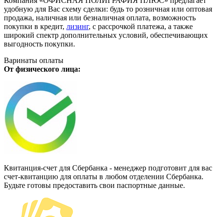
Компания «ОФИСНАЯ ПОЛИГРАФИЯ ПЛЮС» предлагает
удобную для Вас схему сделки: будь то розничная или оптовая
продажа, наличная или безналичная оплата, возможность
покупки в кредит,
лизинг
, с рассрочкой платежа, а также
широкий спектр дополнительных условий, обеспечивающих
выгодность покупки.
Варинаты оплаты
От физического лица:
Квитанция-счет для Сбербанка - менеджер подготовит для вас
счет-квитанцию для оплаты в любом отделении Сбербанка.
Будьте готовы предоставить свои паспортные данные.