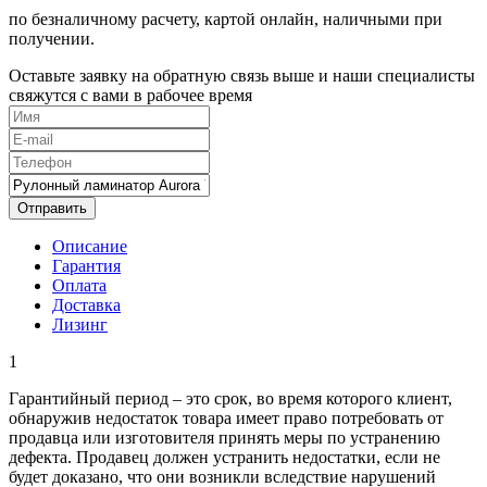
по безналичному расчету, картой онлайн, наличными при
получении.
Оставьте заявку на обратную связь выше и наши специалисты
свяжутся с вами в рабочее время
Отправить
Описание
Гарантия
Оплата
Доставка
Лизинг
1
Гарантийный период – это срок, во время которого клиент,
обнаружив недостаток товара имеет право потребовать от
продавца или изготовителя принять меры по устранению
дефекта. Продавец должен устранить недостатки, если не
будет доказано, что они возникли вследствие нарушений