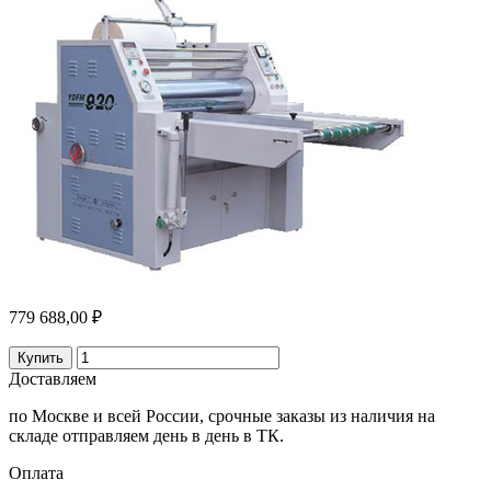
779 688,00 ₽
Купить
Доставляем
по Москве и всей России, срочные заказы из наличия на
складе отправляем день в день в ТК.
Оплата