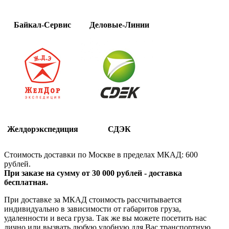
Байкал-Сервис
Деловые-Линии
Желдорэкспедиция
СДЭК
Стоимость доставки по Москве в пределах МКАД: 600
рублей.
При заказе на сумму от 30 000 рублей - доставка
бесплатная.
При доставке за МКАД стоимость рассчитывается
индивидуально в зависимости от габаритов груза,
удаленности и веса груза. Так же вы можете посетить нас
лично или вызвать любую удобную для Вас транспортную