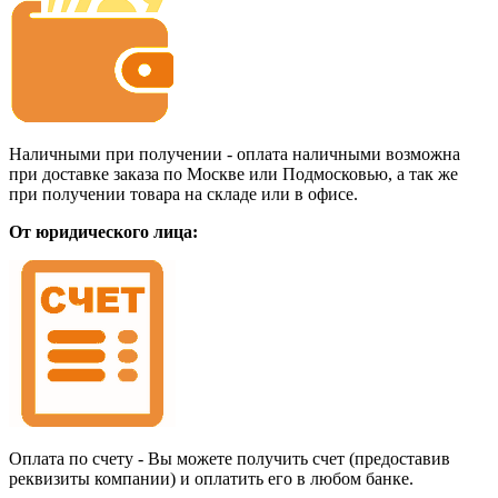
Наличными при получении - оплата наличными возможна
при доставке заказа по Москве или Подмосковью, а так же
при получении товара на складе или в офисе.
От юридического лица:
Оплата по счету - Вы можете получить счет (предоставив
реквизиты компании) и оплатить его в любом банке.