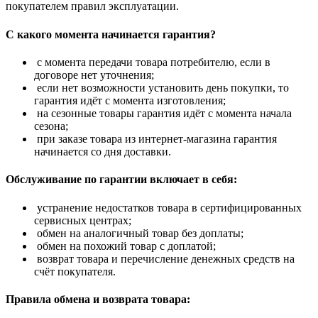
покупателем правил эксплуатации.
С какого момента начинается гарантия?
с момента передачи товара потребителю, если в
договоре нет уточнения;
если нет возможности установить день покупки, то
гарантия идёт с момента изготовления;
на сезонные товары гарантия идёт с момента начала
сезона;
при заказе товара из интернет-магазина гарантия
начинается со дня доставки.
Обслуживание по гарантии включает в себя:
устранение недостатков товара в сертифицированных
сервисных центрах;
обмен на аналогичный товар без доплаты;
обмен на похожий товар с доплатой;
возврат товара и перечисление денежных средств на
счёт покупателя.
Правила обмена и возврата товара: