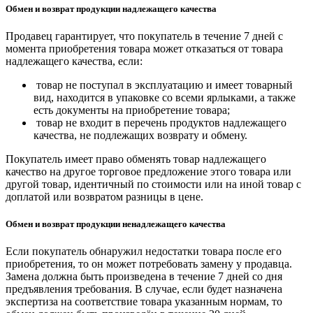
Обмен и возврат продукции надлежащего качества
Продавец гарантирует, что покупатель в течение 7 дней с
момента приобретения товара может отказаться от товара
надлежащего качества, если:
товар не поступал в эксплуатацию и имеет товарный
вид, находится в упаковке со всеми ярлыками, а также
есть документы на приобретение товара;
товар не входит в перечень продуктов надлежащего
качества, не подлежащих возврату и обмену.
Покупатель имеет право обменять товар надлежащего
качество на другое торговое предложение этого товара или
другой товар, идентичный по стоимости или на иной товар с
доплатой или возвратом разницы в цене.
Обмен и возврат продукции ненадлежащего качества
Если покупатель обнаружил недостатки товара после его
приобретения, то он может потребовать замену у продавца.
Замена должна быть произведена в течение 7 дней со дня
предъявления требования. В случае, если будет назначена
экспертиза на соответствие товара указанным нормам, то