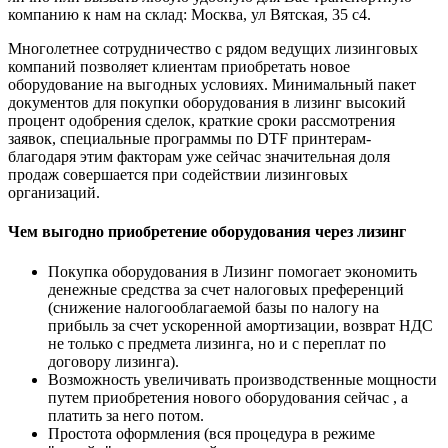
компанию к нам на склад: Москва, ул Вятская, 35 c4.
Многолетнее сотрудничество с рядом ведущих лизинговых
компаний позволяет клиентам приобретать новое
оборудование на выгодных условиях. Минимальный пакет
документов для покупки оборудования в лизинг высокий
процент одобрения сделок, краткие сроки рассмотрения
заявок, специальные программы по DTF принтерам-
благодаря этим факторам уже сейчас значительная доля
продаж совершается при содействии лизинговых
организаций.
Чем выгодно приобретение оборудования через лизинг
Покупка оборудования в Лизинг помогает экономить
денежные средства за счет налоговых преференций
(снижение налогооблагаемой базы по налогу на
прибыль за счет ускоренной амортизации, возврат НДС
не только с предмета лизинга, но и с переплат по
договору лизинга).
Возможность увеличивать производственные мощности
путем приобретения нового оборудования сейчас , а
платить за него потом.
Простота оформления (вся процедура в режиме