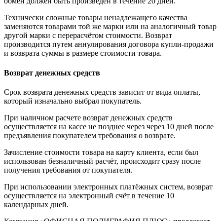
обмен должен быть произведён в течение 20 дней.
Технически сложные товары ненадлежащего качества
заменяются товарами той же марки или на аналогичный товар
другой марки с перерасчётом стоимости. Возврат
производится путем аннулирования договора купли-продажи
и возврата суммы в размере стоимости товара.
Возврат денежных средств
Срок возврата денежных средств зависит от вида оплаты,
который изначально выбрал покупатель.
При наличном расчете возврат денежных средств
осуществляется на кассе не позднее через через 10 дней после
предъявления покупателем требования о возврате.
Зачисление стоимости товара на карту клиента, если был
использован безналичный расчёт, происходит сразу после
получения требования от покупателя.
При использовании электронных платёжных систем, возврат
осуществляется на электронный счёт в течение 10
календарных дней.