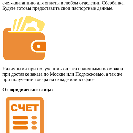
счет-квитанцию для оплаты в любом отделении Сбербанка.
Будьте готовы предоставить свои паспортные данные.
Наличными при получении - оплата наличными возможна
при доставке заказа по Москве или Подмосковью, а так же
при получении товара на складе или в офисе.
От юридического лица: