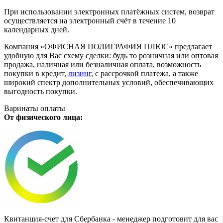
При использовании электронных платёжных систем, возврат
осуществляется на электронный счёт в течение 10
календарных дней.
Компания «ОФИСНАЯ ПОЛИГРАФИЯ ПЛЮС» предлагает
удобную для Вас схему сделки: будь то розничная или оптовая
продажа, наличная или безналичная оплата, возможность
покупки в кредит,
лизинг
, с рассрочкой платежа, а также
широкий спектр дополнительных условий, обеспечивающих
выгодность покупки.
Варинаты оплаты
От физического лица:
Квитанция-счет для Сбербанка - менеджер подготовит для вас