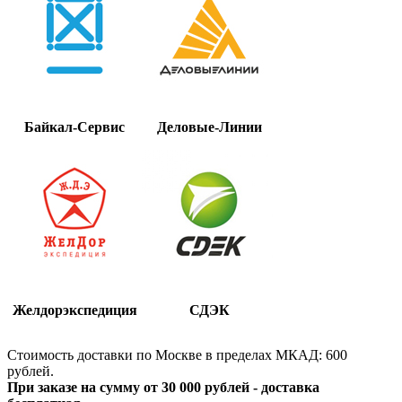
Байкал-Сервис
Деловые-Линии
Желдорэкспедиция
СДЭК
Стоимость доставки по Москве в пределах МКАД: 600
рублей.
При заказе на сумму от 30 000 рублей - доставка