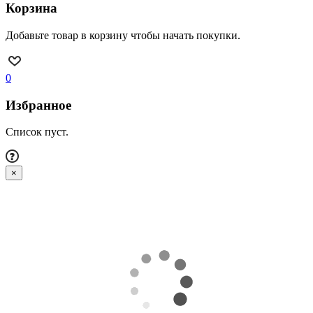
Корзина
Добавьте товар в корзину чтобы начать покупки.
0
Избранное
Список пуст.
×