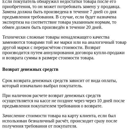
Если покупатель обнаружил недостатки товара после его
приобретения, то он может потребовать замену у продавца.
Замена должна быть произведена в течение 7 дней со дня
предъявления требования. В случае, если будет назначена
экспертиза на соответствие товара указанным нормам, то
обмен должен быть произведён в течение 20 дней.
Технически сложные товары ненадлежащего качества
заменяются товарами той же марки или на аналогичный товар
другой марки с перерасчётом стоимости. Возврат
производится путем аннулирования договора купли-продажи
и возврата суммы в размере стоимости товара.
Возврат денежных средств
Срок возврата денежных средств зависит от вида оплаты,
который изначально выбрал покупатель.
При наличном расчете возврат денежных средств
осуществляется на кассе не позднее через через 10 дней после
предъявления покупателем требования о возврате.
Зачисление стоимости товара на карту клиента, если был
использован безналичный расчёт, происходит сразу после
получения требования от покупателя.