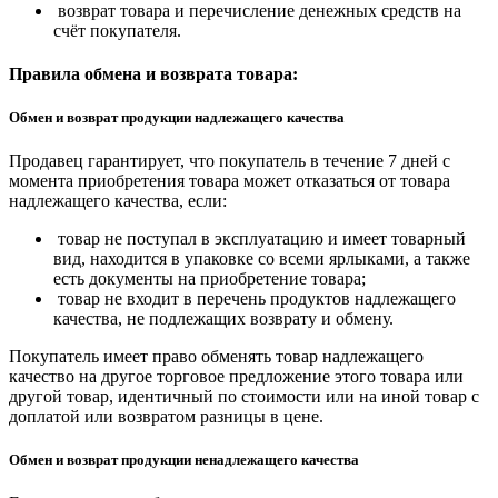
возврат товара и перечисление денежных средств на
счёт покупателя.
Правила обмена и возврата товара:
Обмен и возврат продукции надлежащего качества
Продавец гарантирует, что покупатель в течение 7 дней с
момента приобретения товара может отказаться от товара
надлежащего качества, если:
товар не поступал в эксплуатацию и имеет товарный
вид, находится в упаковке со всеми ярлыками, а также
есть документы на приобретение товара;
товар не входит в перечень продуктов надлежащего
качества, не подлежащих возврату и обмену.
Покупатель имеет право обменять товар надлежащего
качество на другое торговое предложение этого товара или
другой товар, идентичный по стоимости или на иной товар с
доплатой или возвратом разницы в цене.
Обмен и возврат продукции ненадлежащего качества