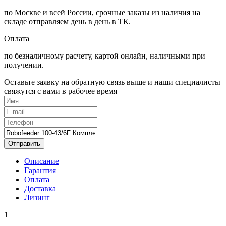
по Москве и всей России, срочные заказы из наличия на
складе отправляем день в день в ТК.
Оплата
по безналичному расчету, картой онлайн, наличными при
получении.
Оставьте заявку на обратную связь выше и наши специалисты
свяжутся с вами в рабочее время
Отправить
Описание
Гарантия
Оплата
Доставка
Лизинг
1