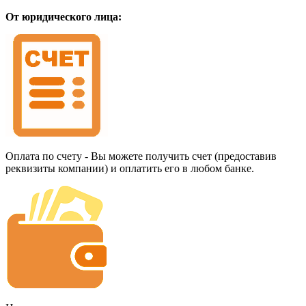
От юридического лица:
Оплата по счету - Вы можете получить счет (предоставив
реквизиты компании) и оплатить его в любом банке.