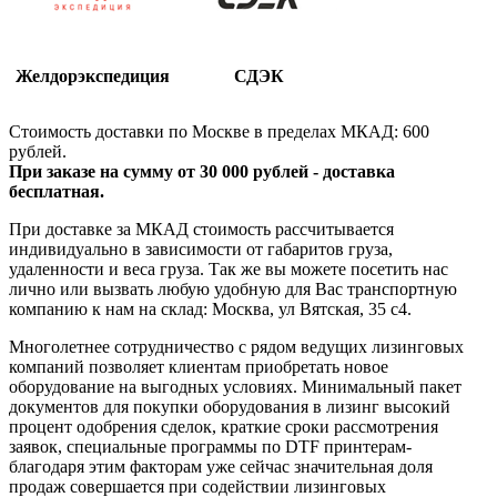
Желдорэкспедиция
СДЭК
Стоимость доставки по Москве в пределах МКАД: 600
рублей.
При заказе на сумму от 30 000 рублей - доставка
бесплатная.
При доставке за МКАД стоимость рассчитывается
индивидуально в зависимости от габаритов груза,
удаленности и веса груза. Так же вы можете посетить нас
лично или вызвать любую удобную для Вас транспортную
компанию к нам на склад: Москва, ул Вятская, 35 c4.
Многолетнее сотрудничество с рядом ведущих лизинговых
компаний позволяет клиентам приобретать новое
оборудование на выгодных условиях. Минимальный пакет
документов для покупки оборудования в лизинг высокий
процент одобрения сделок, краткие сроки рассмотрения
заявок, специальные программы по DTF принтерам-
благодаря этим факторам уже сейчас значительная доля
продаж совершается при содействии лизинговых