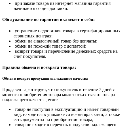
при заказе товара из интернет-магазина гарантия
начинается со дня доставки.
Обслуживание по гарантии включает в себя:
устранение недостатков товара в сертифицированных
сервисных центрах;
обмен на аналогичный товар без доплаты;
обмен на похожий товар с доплатой;
возврат товара и перечисление денежных средств на
счёт покупателя.
Правила обмена и возврата товара:
Обмен и возврат продукции надлежащего качества
Продавец гарантирует, что покупатель в течение 7 дней с
момента приобретения товара может отказаться от товара
надлежащего качества, если:
товар не поступал в эксплуатацию и имеет товарный
вид, находится в упаковке со всеми ярлыками, а также
есть документы на приобретение товара;
товар не входит в перечень продуктов надлежащего