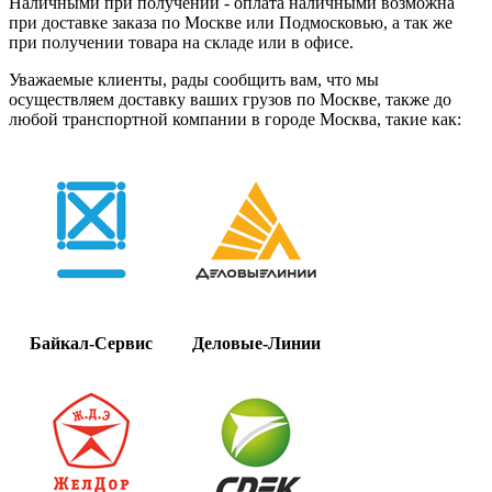
Наличными при получении - оплата наличными возможна
при доставке заказа по Москве или Подмосковью, а так же
при получении товара на складе или в офисе.
Уважаемые клиенты, рады сообщить вам, что мы
осуществляем доставку ваших грузов по Москве, также до
любой транспортной компании в городе Москва, такие как:
Байкал-Сервис
Деловые-Линии