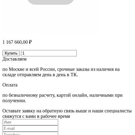
1 167 660,00 ₽
Купить
Доставляем
по Москве и всей России, срочные заказы из наличия на
складе отправляем день в день в ТК.
Оплата
по безналичному расчету, картой онлайн, наличными при
получении.
Оставьте заявку на обратную связь выше и наши специалисты
свяжутся с вами в рабочее время