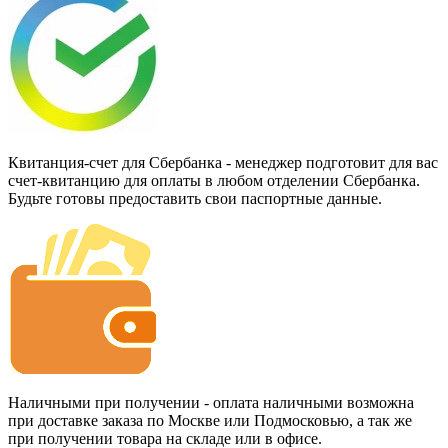
Квитанция-счет для Сбербанка - менеджер подготовит для вас
счет-квитанцию для оплаты в любом отделении Сбербанка.
Будьте готовы предоставить свои паспортные данные.
Наличными при получении - оплата наличными возможна
при доставке заказа по Москве или Подмосковью, а так же
при получении товара на складе или в офисе.