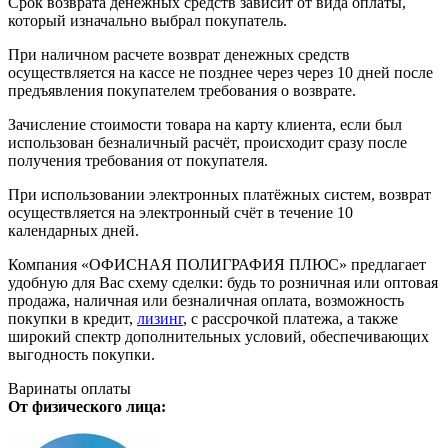
Срок возврата денежных средств зависит от вида оплаты,
который изначально выбрал покупатель.
При наличном расчете возврат денежных средств
осуществляется на кассе не позднее через через 10 дней после
предъявления покупателем требования о возврате.
Зачисление стоимости товара на карту клиента, если был
использован безналичный расчёт, происходит сразу после
получения требования от покупателя.
При использовании электронных платёжных систем, возврат
осуществляется на электронный счёт в течение 10
календарных дней.
Компания «ОФИСНАЯ ПОЛИГРАФИЯ ПЛЮС» предлагает
удобную для Вас схему сделки: будь то розничная или оптовая
продажа, наличная или безналичная оплата, возможность
покупки в кредит,
лизинг
, с рассрочкой платежа, а также
широкий спектр дополнительных условий, обеспечивающих
выгодность покупки.
Варинаты оплаты
От физического лица: