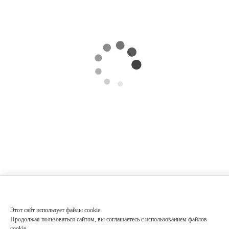
Этот сайт использует файлы cookie
Продолжая пользоваться сайтом, вы соглашаетесь с использованием файлов
cookie