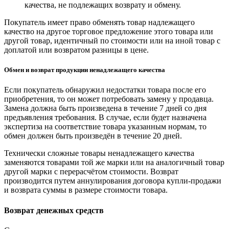
качества, не подлежащих возврату и обмену.
Покупатель имеет право обменять товар надлежащего
качество на другое торговое предложение этого товара или
другой товар, идентичный по стоимости или на иной товар с
доплатой или возвратом разницы в цене.
Обмен и возврат продукции ненадлежащего качества
Если покупатель обнаружил недостатки товара после его
приобретения, то он может потребовать замену у продавца.
Замена должна быть произведена в течение 7 дней со дня
предъявления требования. В случае, если будет назначена
экспертиза на соответствие товара указанным нормам, то
обмен должен быть произведён в течение 20 дней.
Технически сложные товары ненадлежащего качества
заменяются товарами той же марки или на аналогичный товар
другой марки с перерасчётом стоимости. Возврат
производится путем аннулирования договора купли-продажи
и возврата суммы в размере стоимости товара.
Возврат денежных средств