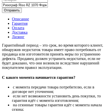
Отправить
Описание
Гарантия
Оплата
Доставка
Лизинг
Гарантийный период – это срок, во время которого клиент,
обнаружив недостаток товара имеет право потребовать от
продавца или изготовителя принять меры по устранению
дефекта. Продавец должен устранить недостатки, если не
будет доказано, что они возникли вследствие нарушений
покупателем правил эксплуатации.
С какого момента начинается гарантия?
с момента передачи товара потребителю, если в
договоре нет уточнения;
если нет возможности установить день покупки, то
гарантия идёт с момента изготовления;
на сезонные товары гарантия идёт с момента начала
сезона;