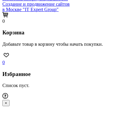
Создание и продвижение сайтов
в Москве "IT Expert Group"
0
Корзина
Добавьте товар в корзину чтобы начать покупки.
0
Избранное
Список пуст.
×