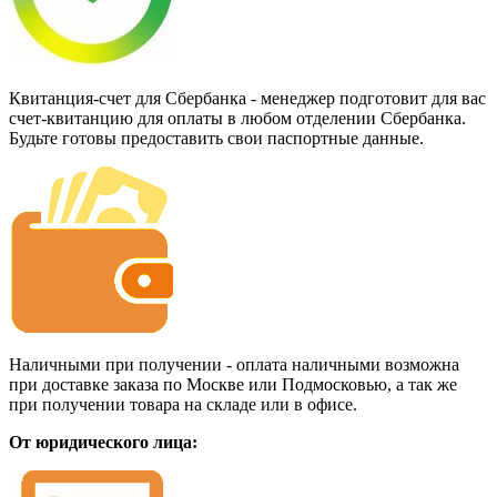
Квитанция-счет для Сбербанка - менеджер подготовит для вас
счет-квитанцию для оплаты в любом отделении Сбербанка.
Будьте готовы предоставить свои паспортные данные.
Наличными при получении - оплата наличными возможна
при доставке заказа по Москве или Подмосковью, а так же
при получении товара на складе или в офисе.
От юридического лица: