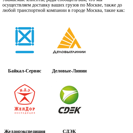
осуществляем доставку ваших грузов по Москве, также до
любой транспортной компании в городе Москва, такие как:
Байкал-Сервис
Деловые-Линии
Желдорэкспедиция
СДЭК