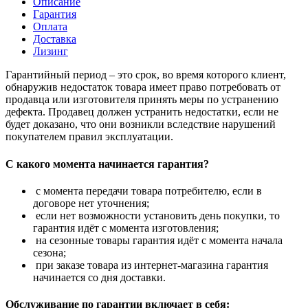
Описание
Гарантия
Оплата
Доставка
Лизинг
Гарантийный период – это срок, во время которого клиент,
обнаружив недостаток товара имеет право потребовать от
продавца или изготовителя принять меры по устранению
дефекта. Продавец должен устранить недостатки, если не
будет доказано, что они возникли вследствие нарушений
покупателем правил эксплуатации.
С какого момента начинается гарантия?
с момента передачи товара потребителю, если в
договоре нет уточнения;
если нет возможности установить день покупки, то
гарантия идёт с момента изготовления;
на сезонные товары гарантия идёт с момента начала
сезона;
при заказе товара из интернет-магазина гарантия
начинается со дня доставки.
Обслуживание по гарантии включает в себя: