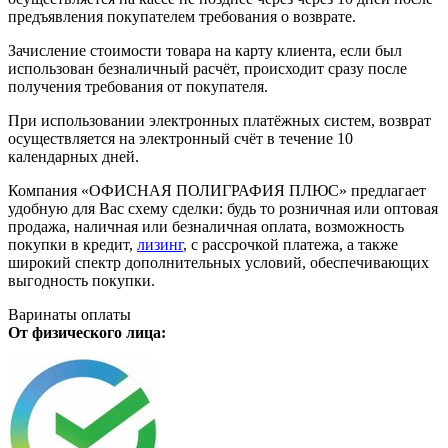
предъявления покупателем требования о возврате.
Зачисление стоимости товара на карту клиента, если был
использован безналичный расчёт, происходит сразу после
получения требования от покупателя.
При использовании электронных платёжных систем, возврат
осуществляется на электронный счёт в течение 10
календарных дней.
Компания «ОФИСНАЯ ПОЛИГРАФИЯ ПЛЮС» предлагает
удобную для Вас схему сделки: будь то розничная или оптовая
продажа, наличная или безналичная оплата, возможность
покупки в кредит,
лизинг
, с рассрочкой платежа, а также
широкий спектр дополнительных условий, обеспечивающих
выгодность покупки.
Варинаты оплаты
От физического лица: