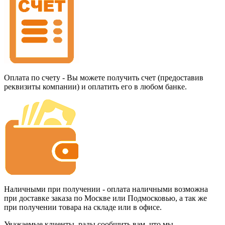
Оплата по счету - Вы можете получить счет (предоставив
реквизиты компании) и оплатить его в любом банке.
Наличными при получении - оплата наличными возможна
при доставке заказа по Москве или Подмосковью, а так же
при получении товара на складе или в офисе.
Уважаемые клиенты, рады сообщить вам, что мы