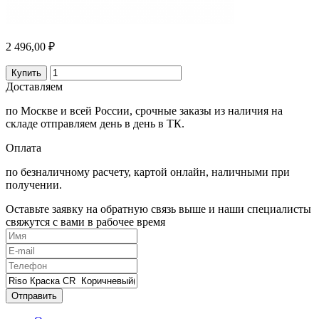
2 496,00 ₽
Купить
Доставляем
по Москве и всей России, срочные заказы из наличия на
складе отправляем день в день в ТК.
Оплата
по безналичному расчету, картой онлайн, наличными при
получении.
Оставьте заявку на обратную связь выше и наши специалисты
свяжутся с вами в рабочее время
Отправить