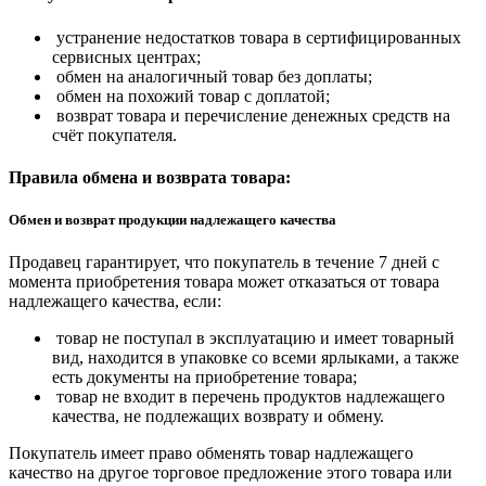
устранение недостатков товара в сертифицированных
сервисных центрах;
обмен на аналогичный товар без доплаты;
обмен на похожий товар с доплатой;
возврат товара и перечисление денежных средств на
счёт покупателя.
Правила обмена и возврата товара:
Обмен и возврат продукции надлежащего качества
Продавец гарантирует, что покупатель в течение 7 дней с
момента приобретения товара может отказаться от товара
надлежащего качества, если:
товар не поступал в эксплуатацию и имеет товарный
вид, находится в упаковке со всеми ярлыками, а также
есть документы на приобретение товара;
товар не входит в перечень продуктов надлежащего
качества, не подлежащих возврату и обмену.
Покупатель имеет право обменять товар надлежащего
качество на другое торговое предложение этого товара или