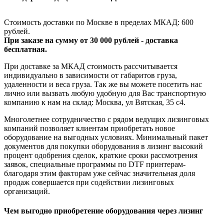
Стоимость доставки по Москве в пределах МКАД: 600
рублей.
При заказе на сумму от 30 000 рублей - доставка
бесплатная.
При доставке за МКАД стоимость рассчитывается
индивидуально в зависимости от габаритов груза,
удаленности и веса груза. Так же вы можете посетить нас
лично или вызвать любую удобную для Вас транспортную
компанию к нам на склад: Москва, ул Вятская, 35 c4.
Многолетнее сотрудничество с рядом ведущих лизинговых
компаний позволяет клиентам приобретать новое
оборудование на выгодных условиях. Минимальный пакет
документов для покупки оборудования в лизинг высокий
процент одобрения сделок, краткие сроки рассмотрения
заявок, специальные программы по DTF принтерам-
благодаря этим факторам уже сейчас значительная доля
продаж совершается при содействии лизинговых
организаций.
Чем выгодно приобретение оборудования через лизинг