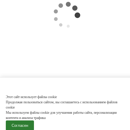
Этот сайт использует файлы cookie
Продолжая пользоваться сайтом, вы соглашаетесь с использованием файлов
cookie
Мы используем файлы cookie для улучшения работы сайта, персонализации
контента и анализа трафика
Согласен