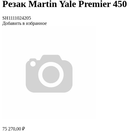
Резак Martin Yale Premier 450
SH1111024205
Добавить в избранное
75 270,00 ₽