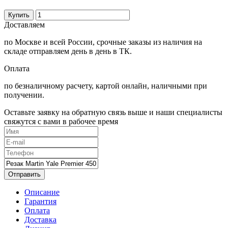
Купить
Доставляем
по Москве и всей России, срочные заказы из наличия на
складе отправляем день в день в ТК.
Оплата
по безналичному расчету, картой онлайн, наличными при
получении.
Оставьте заявку на обратную связь выше и наши специалисты
свяжутся с вами в рабочее время
Отправить
Описание
Гарантия
Оплата
Доставка