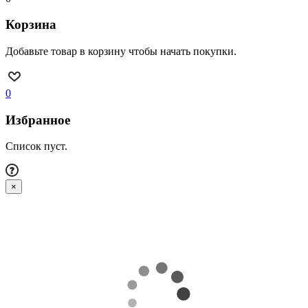
Корзина
Добавьте товар в корзину чтобы начать покупки.
0
Избранное
Список пуст.
×