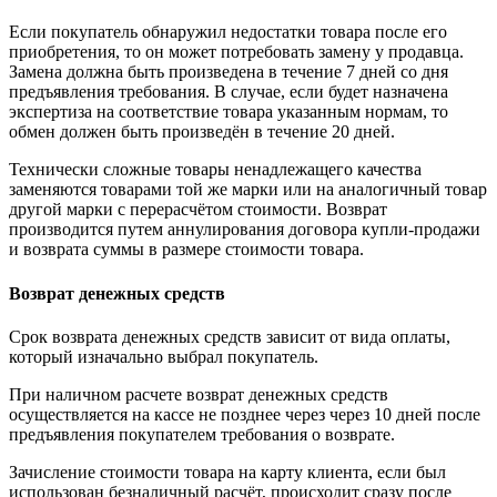
Если покупатель обнаружил недостатки товара после его
приобретения, то он может потребовать замену у продавца.
Замена должна быть произведена в течение 7 дней со дня
предъявления требования. В случае, если будет назначена
экспертиза на соответствие товара указанным нормам, то
обмен должен быть произведён в течение 20 дней.
Технически сложные товары ненадлежащего качества
заменяются товарами той же марки или на аналогичный товар
другой марки с перерасчётом стоимости. Возврат
производится путем аннулирования договора купли-продажи
и возврата суммы в размере стоимости товара.
Возврат денежных средств
Срок возврата денежных средств зависит от вида оплаты,
который изначально выбрал покупатель.
При наличном расчете возврат денежных средств
осуществляется на кассе не позднее через через 10 дней после
предъявления покупателем требования о возврате.
Зачисление стоимости товара на карту клиента, если был
использован безналичный расчёт, происходит сразу после