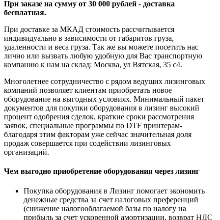
При заказе на сумму от 30 000 рублей - доставка
бесплатная.
При доставке за МКАД стоимость рассчитывается
индивидуально в зависимости от габаритов груза,
удаленности и веса груза. Так же вы можете посетить нас
лично или вызвать любую удобную для Вас транспортную
компанию к нам на склад: Москва, ул Вятская, 35 c4.
Многолетнее сотрудничество с рядом ведущих лизинговых
компаний позволяет клиентам приобретать новое
оборудование на выгодных условиях. Минимальный пакет
документов для покупки оборудования в лизинг высокий
процент одобрения сделок, краткие сроки рассмотрения
заявок, специальные программы по DTF принтерам-
благодаря этим факторам уже сейчас значительная доля
продаж совершается при содействии лизинговых
организаций.
Чем выгодно приобретение оборудования через лизинг
Покупка оборудования в Лизинг помогает экономить
денежные средства за счет налоговых преференций
(снижение налогооблагаемой базы по налогу на
прибыль за счет ускоренной амортизации, возврат НДС