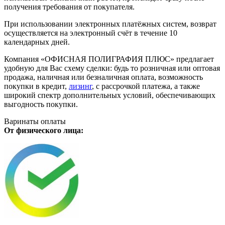
получения требования от покупателя.
При использовании электронных платёжных систем, возврат
осуществляется на электронный счёт в течение 10
календарных дней.
Компания «ОФИСНАЯ ПОЛИГРАФИЯ ПЛЮС» предлагает
удобную для Вас схему сделки: будь то розничная или оптовая
продажа, наличная или безналичная оплата, возможность
покупки в кредит,
лизинг
, с рассрочкой платежа, а также
широкий спектр дополнительных условий, обеспечивающих
выгодность покупки.
Варинаты оплаты
От физического лица: