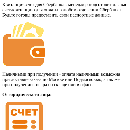
Квитанция-счет для Сбербанка - менеджер подготовит для вас
счет-квитанцию для оплаты в любом отделении Сбербанка.
Будьте готовы предоставить свои паспортные данные.
Наличными при получении - оплата наличными возможна
при доставке заказа по Москве или Подмосковью, а так же
при получении товара на складе или в офисе.
От юридического лица: