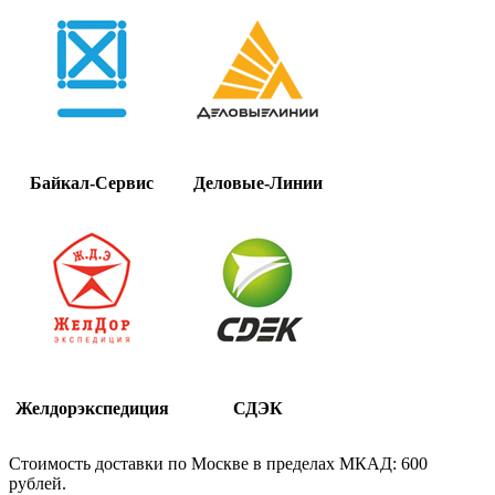
Байкал-Сервис
Деловые-Линии
Желдорэкспедиция
СДЭК
Стоимость доставки по Москве в пределах МКАД: 600
рублей.