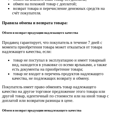
обмен на похожий товар с доплатой;
возврат товара и перечисление денежных средств на
счёт покупателя.
Правила обмена и возврата товара:
Обмен и возврат продукции надлежащего качества
Продавец гарантирует, что покупатель в течение 7 дней с
момента приобретения товара может отказаться от товара
надлежащего качества, если:
товар не поступал в эксплуатацию и имеет товарный
вид, находится в упаковке со всеми ярлыками, а также
есть документы на приобретение товара;
товар не входит в перечень продуктов надлежащего
качества, не подлежащих возврату и обмену.
Покупатель имеет право обменять товар надлежащего
качество на другое торговое предложение этого товара или
другой товар, идентичный по стоимости или на иной товар с
доплатой или возвратом разницы в цене.
Обмен и возврат продукции ненадлежащего качества