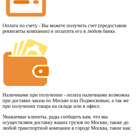
Оплата по счету - Вы можете получить счет (предоставив
реквизиты компании) и оплатить его в любом банке.
Наличными при получении - оплата наличными возможна
при доставке заказа по Москве или Подмосковью, а так же
при получении товара на складе или в офисе.
Уважаемые клиенты, рады сообщить вам, что мы
осуществляем доставку ваших грузов по Москве, также до
любой транспортной компании в городе Москва, такие как: