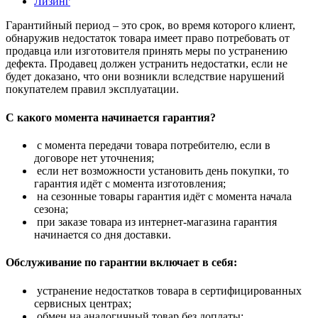
Лизинг
Гарантийный период – это срок, во время которого клиент,
обнаружив недостаток товара имеет право потребовать от
продавца или изготовителя принять меры по устранению
дефекта. Продавец должен устранить недостатки, если не
будет доказано, что они возникли вследствие нарушений
покупателем правил эксплуатации.
С какого момента начинается гарантия?
с момента передачи товара потребителю, если в
договоре нет уточнения;
если нет возможности установить день покупки, то
гарантия идёт с момента изготовления;
на сезонные товары гарантия идёт с момента начала
сезона;
при заказе товара из интернет-магазина гарантия
начинается со дня доставки.
Обслуживание по гарантии включает в себя:
устранение недостатков товара в сертифицированных
сервисных центрах;
обмен на аналогичный товар без доплаты;