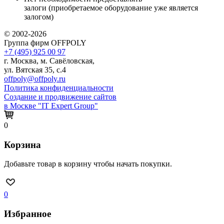
залоги (приобретаемое оборудование уже является
залогом)
© 2002-2026
Группа фирм OFFPOLY
+7 (495) 925 00 97
г. Москва, м. Савёловская,
ул. Вятская 35, с.4
offpoly@offpoly.ru
Политика конфиденциальности
Создание и продвижение сайтов
в Москве "IT Expert Group"
0
Корзина
Добавьте товар в корзину чтобы начать покупки.
0
Избранное