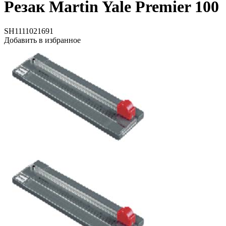
Резак Martin Yale Premier 100
SH1111021691
Добавить в избранное