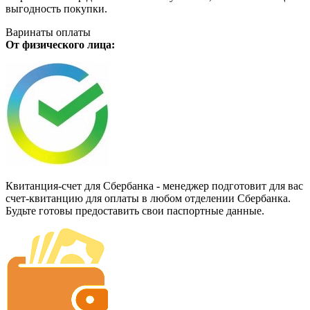
выгодность покупки.
Варинаты оплаты
От физического лица:
Квитанция-счет для Сбербанка - менеджер подготовит для вас
счет-квитанцию для оплаты в любом отделении Сбербанка.
Будьте готовы предоставить свои паспортные данные.