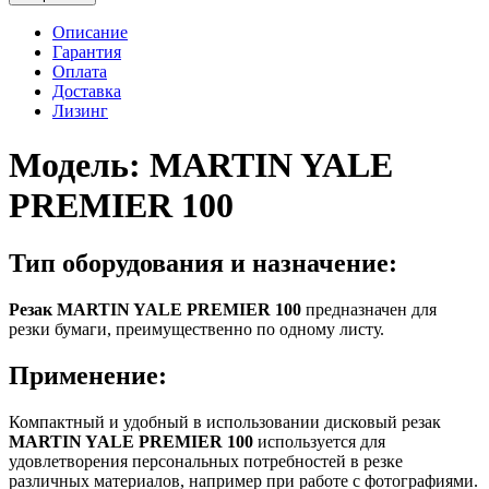
Описание
Гарантия
Оплата
Доставка
Лизинг
Модель:
MARTIN YALE
PREMIER 100
Тип оборудования и назначение:
Резак
MARTIN YALE PREMIER 100
предназначен для
резки бумаги, преимущественно по одному листу.
Применение:
Компактный и удобный в использовании дисковый резак
MARTIN YALE PREMIER 100
используется для
удовлетворения персональных потребностей в резке
различных материалов, например при работе с фотографиями.