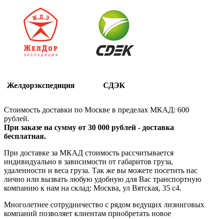
Желдорэкспедиция
СДЭК
Стоимость доставки по Москве в пределах МКАД: 600
рублей.
При заказе на сумму от 30 000 рублей - доставка
бесплатная.
При доставке за МКАД стоимость рассчитывается
индивидуально в зависимости от габаритов груза,
удаленности и веса груза. Так же вы можете посетить нас
лично или вызвать любую удобную для Вас транспортную
компанию к нам на склад: Москва, ул Вятская, 35 c4.
Многолетнее сотрудничество с рядом ведущих лизинговых
компаний позволяет клиентам приобретать новое