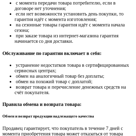
с момента передачи товара потребителю, если в
договоре нет уточнения;
если нет возможности установить день покупки, то
гарантия идёт с момента изготовления;
на сезонные товары гарантия идёт с момента начала
сезона;
при заказе товара из интернет-магазина гарантия
начинается со дня доставки.
Обслуживание по гарантии включает в себя:
устранение недостатков товара в сертифицированных
сервисных центрах;
обмен на аналогичный товар без доплаты;
обмен на похожий товар с доплатой;
возврат товара и перечисление денежных средств на
счёт покупателя.
Правила обмена и возврата товара:
Обмен и возврат продукции надлежащего качества
Продавец гарантирует, что покупатель в течение 7 дней с
момента приобретения товара может отказаться от товара