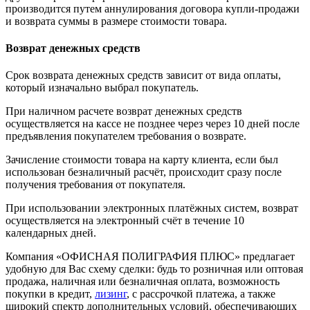
производится путем аннулирования договора купли-продажи
и возврата суммы в размере стоимости товара.
Возврат денежных средств
Срок возврата денежных средств зависит от вида оплаты,
который изначально выбрал покупатель.
При наличном расчете возврат денежных средств
осуществляется на кассе не позднее через через 10 дней после
предъявления покупателем требования о возврате.
Зачисление стоимости товара на карту клиента, если был
использован безналичный расчёт, происходит сразу после
получения требования от покупателя.
При использовании электронных платёжных систем, возврат
осуществляется на электронный счёт в течение 10
календарных дней.
Компания «ОФИСНАЯ ПОЛИГРАФИЯ ПЛЮС» предлагает
удобную для Вас схему сделки: будь то розничная или оптовая
продажа, наличная или безналичная оплата, возможность
покупки в кредит,
лизинг
, с рассрочкой платежа, а также
широкий спектр дополнительных условий, обеспечивающих