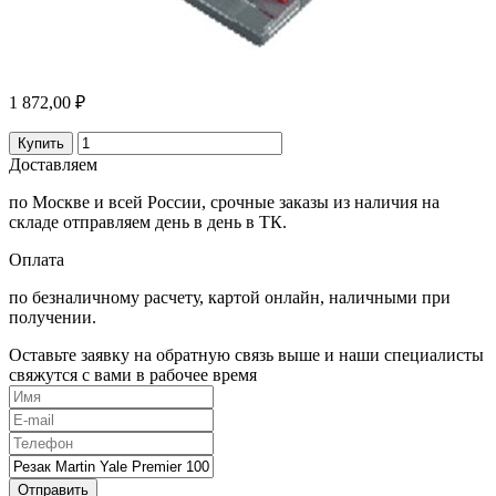
1 872,00 ₽
Купить
Доставляем
по Москве и всей России, срочные заказы из наличия на
складе отправляем день в день в ТК.
Оплата
по безналичному расчету, картой онлайн, наличными при
получении.
Оставьте заявку на обратную связь выше и наши специалисты
свяжутся с вами в рабочее время
Отправить