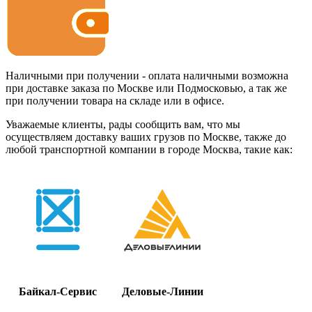
Наличными при получении - оплата наличными возможна
при доставке заказа по Москве или Подмосковью, а так же
при получении товара на складе или в офисе.
Уважаемые клиенты, рады сообщить вам, что мы
осуществляем доставку ваших грузов по Москве, также до
любой транспортной компании в городе Москва, такие как:
Байкал-Сервис
Деловые-Линии