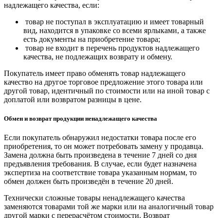
надлежащего качества, если:
товар не поступал в эксплуатацию и имеет товарный
вид, находится в упаковке со всеми ярлыками, а также
есть документы на приобретение товара;
товар не входит в перечень продуктов надлежащего
качества, не подлежащих возврату и обмену.
Покупатель имеет право обменять товар надлежащего
качество на другое торговое предложение этого товара или
другой товар, идентичный по стоимости или на иной товар с
доплатой или возвратом разницы в цене.
Обмен и возврат продукции ненадлежащего качества
Если покупатель обнаружил недостатки товара после его
приобретения, то он может потребовать замену у продавца.
Замена должна быть произведена в течение 7 дней со дня
предъявления требования. В случае, если будет назначена
экспертиза на соответствие товара указанным нормам, то
обмен должен быть произведён в течение 20 дней.
Технически сложные товары ненадлежащего качества
заменяются товарами той же марки или на аналогичный товар
другой марки с перерасчётом стоимости. Возврат