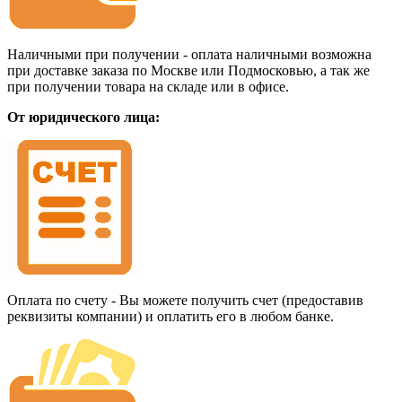
Наличными при получении - оплата наличными возможна
при доставке заказа по Москве или Подмосковью, а так же
при получении товара на складе или в офисе.
От юридического лица:
Оплата по счету - Вы можете получить счет (предоставив
реквизиты компании) и оплатить его в любом банке.