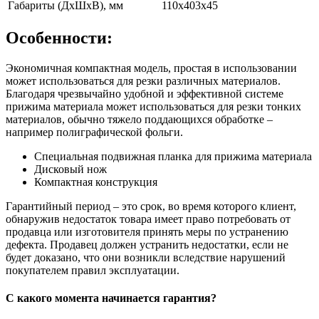
Габариты (ДхШхВ), мм
110x403x45
Особенности:
Экономичная компактная модель, простая в использовании
может использоваться для резки различных материалов.
Благодаря чрезвычайно удобной и эффективной системе
прижима материала может использоваться для резки тонких
материалов, обычно тяжело поддающихся обработке –
например полиграфической фольги.
Специальная подвижная планка для прижима материала
Дисковый нож
Компактная конструкция
Гарантийный период – это срок, во время которого клиент,
обнаружив недостаток товара имеет право потребовать от
продавца или изготовителя принять меры по устранению
дефекта. Продавец должен устранить недостатки, если не
будет доказано, что они возникли вследствие нарушений
покупателем правил эксплуатации.
С какого момента начинается гарантия?