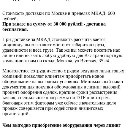
Стоимость доставки по Москве в пределах МКАД: 600
рублей.
При заказе на сумму от 30 000 рублей - доставка
бесплатная.
При доставке за МКАД стоимость рассчитывается
индивидуально в зависимости от габаритов груза,
удаленности и веса груза. Так же вы можете посетить нас
лично или вызвать любую удобную для Вас транспортную
компанию к нам на склад: Москва, ул Вятская, 35 c4.
Многолетнее сотрудничество с рядом ведущих лизинговых
компаний позволяет клиентам приобретать новое
оборудование на выгодных условиях. Минимальный пакет
документов для покупки оборудования в лизинг высокий
процент одобрения сделок, краткие сроки рассмотрения
заявок, специальные программы по DTF принтерам-
благодаря этим факторам уже сейчас значительная доля
продаж совершается при содействии лизинговых
организаций.
Чем выгодно приобретение оборудования через лизинг