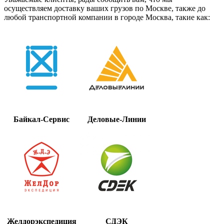
осуществляем доставку ваших грузов по Москве, также до
любой транспортной компании в городе Москва, такие как:
Байкал-Сервис
Деловые-Линии
Желдорэкспедиция
СДЭК