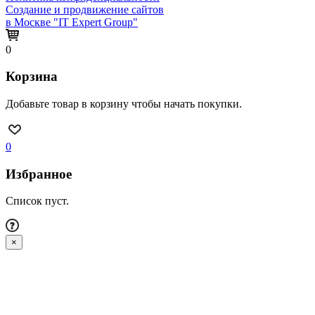
Создание и продвижение сайтов
в Москве "IT Expert Group"
0
Корзина
Добавьте товар в корзину чтобы начать покупки.
0
Избранное
Список пуст.
×