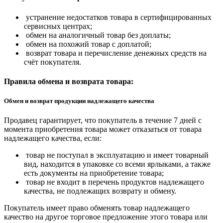
устранение недостатков товара в сертифицированных
сервисных центрах;
обмен на аналогичный товар без доплаты;
обмен на похожий товар с доплатой;
возврат товара и перечисление денежных средств на
счёт покупателя.
Правила обмена и возврата товара:
Обмен и возврат продукции надлежащего качества
Продавец гарантирует, что покупатель в течение 7 дней с
момента приобретения товара может отказаться от товара
надлежащего качества, если:
товар не поступал в эксплуатацию и имеет товарный
вид, находится в упаковке со всеми ярлыками, а также
есть документы на приобретение товара;
товар не входит в перечень продуктов надлежащего
качества, не подлежащих возврату и обмену.
Покупатель имеет право обменять товар надлежащего
качество на другое торговое предложение этого товара или