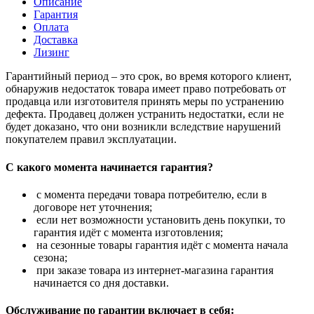
Описание
Гарантия
Оплата
Доставка
Лизинг
Гарантийный период – это срок, во время которого клиент,
обнаружив недостаток товара имеет право потребовать от
продавца или изготовителя принять меры по устранению
дефекта. Продавец должен устранить недостатки, если не
будет доказано, что они возникли вследствие нарушений
покупателем правил эксплуатации.
С какого момента начинается гарантия?
с момента передачи товара потребителю, если в
договоре нет уточнения;
если нет возможности установить день покупки, то
гарантия идёт с момента изготовления;
на сезонные товары гарантия идёт с момента начала
сезона;
при заказе товара из интернет-магазина гарантия
начинается со дня доставки.
Обслуживание по гарантии включает в себя: