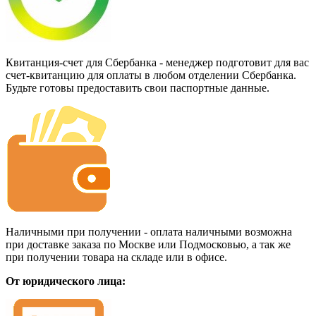
Квитанция-счет для Сбербанка - менеджер подготовит для вас
счет-квитанцию для оплаты в любом отделении Сбербанка.
Будьте готовы предоставить свои паспортные данные.
Наличными при получении - оплата наличными возможна
при доставке заказа по Москве или Подмосковью, а так же
при получении товара на складе или в офисе.
От юридического лица: