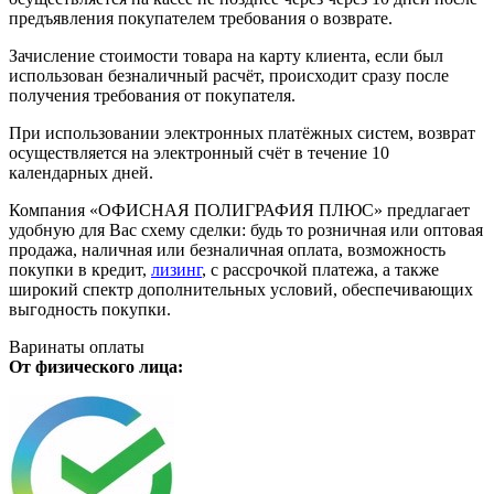
предъявления покупателем требования о возврате.
Зачисление стоимости товара на карту клиента, если был
использован безналичный расчёт, происходит сразу после
получения требования от покупателя.
При использовании электронных платёжных систем, возврат
осуществляется на электронный счёт в течение 10
календарных дней.
Компания «ОФИСНАЯ ПОЛИГРАФИЯ ПЛЮС» предлагает
удобную для Вас схему сделки: будь то розничная или оптовая
продажа, наличная или безналичная оплата, возможность
покупки в кредит,
лизинг
, с рассрочкой платежа, а также
широкий спектр дополнительных условий, обеспечивающих
выгодность покупки.
Варинаты оплаты
От физического лица: