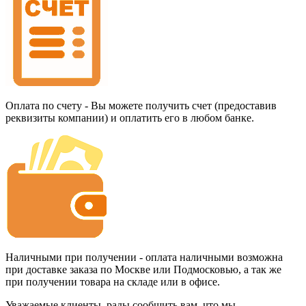
Оплата по счету - Вы можете получить счет (предоставив
реквизиты компании) и оплатить его в любом банке.
Наличными при получении - оплата наличными возможна
при доставке заказа по Москве или Подмосковью, а так же
при получении товара на складе или в офисе.
Уважаемые клиенты, рады сообщить вам, что мы