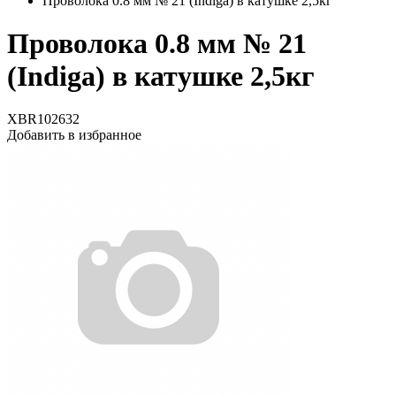
Проволока 0.8 мм № 21 (Indiga) в катушке 2,5кг
Проволока 0.8 мм № 21
(Indiga) в катушке 2,5кг
XBR102632
Добавить в избранное