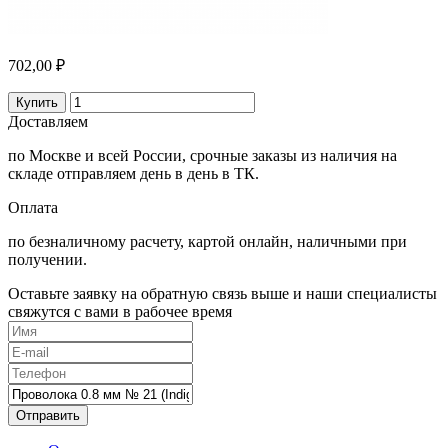
702,00 ₽
Купить
Доставляем
по Москве и всей России, срочные заказы из наличия на
складе отправляем день в день в ТК.
Оплата
по безналичному расчету, картой онлайн, наличными при
получении.
Оставьте заявку на обратную связь выше и наши специалисты
свяжутся с вами в рабочее время
Отправить