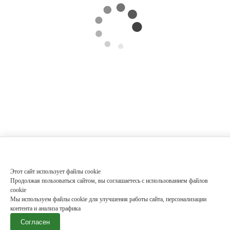
Этот сайт использует файлы cookie
Продолжая пользоваться сайтом, вы соглашаетесь с использованием файлов
cookie
Мы используем файлы cookie для улучшения работы сайта, персонализации
контента и анализа трафика
Согласен