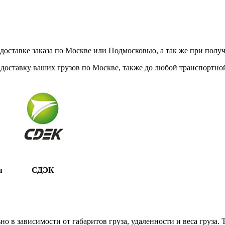
ставке заказа по Москве или Подмосковью, а так же при получе
доставку ваших грузов по Москве, также до любой транспортной
я
СДЭК
 в зависимости от габаритов груза, удаленности и веса груза.