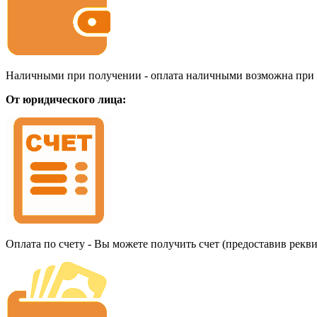
Наличными при получении - оплата наличными возможна при до
От юридического лица:
Оплата по счету - Вы можете получить счет (предоставив рекв