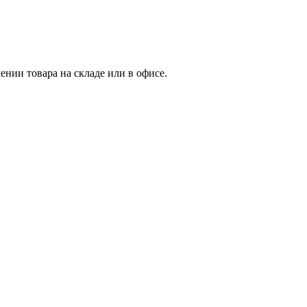
нии товара на складе или в офисе.