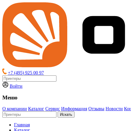
+7 (495) 925 00 97
Войти
Меню
О компании
Каталог
Сервис
Информация
Отзывы
Новости
Ко
Искать
Главная
Каталог