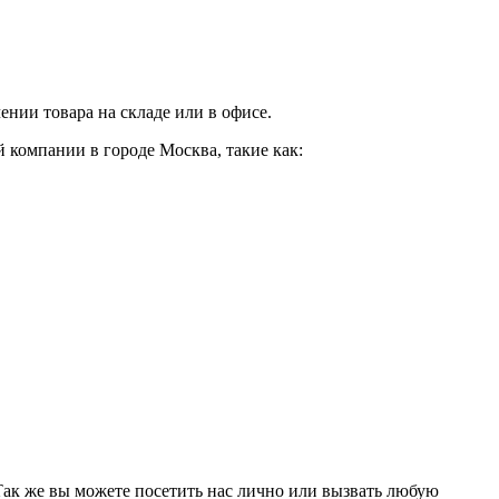
нии товара на складе или в офисе.
 компании в городе Москва, такие как:
 Так же вы можете посетить нас лично или вызвать любую