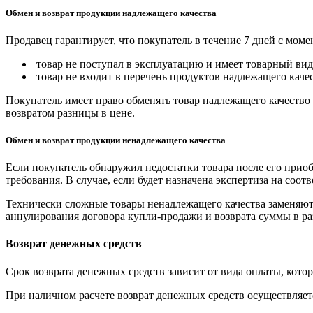
Обмен и возврат продукции надлежащего качества
Продавец гарантирует, что покупатель в течение 7 дней с моме
товар не поступал в эксплуатацию и имеет товарный вид,
товар не входит в перечень продуктов надлежащего качес
Покупатель имеет право обменять товар надлежащего качество 
возвратом разницы в цене.
Обмен и возврат продукции ненадлежащего качества
Если покупатель обнаружил недостатки товара после его приоб
требования. В случае, если будет назначена экспертиза на соо
Технически сложные товары ненадлежащего качества заменяютс
аннулирования договора купли-продажи и возврата суммы в ра
Возврат денежных средств
Срок возврата денежных средств зависит от вида оплаты, кото
При наличном расчете возврат денежных средств осуществляется