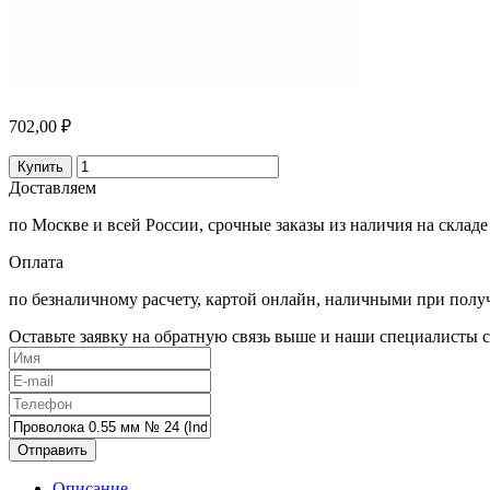
702,00 ₽
Купить
Доставляем
по Москве и всей России, срочные заказы из наличия на складе
Оплата
по безналичному расчету, картой онлайн, наличными при полу
Оставьте заявку на обратную связь выше и наши специалисты с
Отправить
Описание