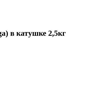
a) в катушке 2,5кг