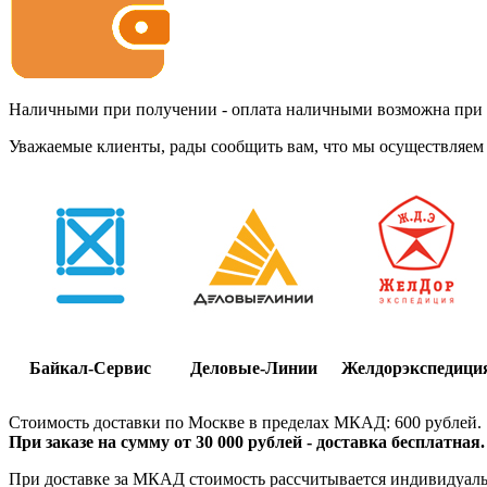
Наличными при получении - оплата наличными возможна при до
Уважаемые клиенты, рады сообщить вам, что мы осуществляем 
Байкал-Сервис
Деловые-Линии
Желдорэкспедици
Стоимость доставки по Москве в пределах МКАД: 600 рублей.
При заказе на сумму от 30 000 рублей - доставка бесплатная.
При доставке за МКАД стоимость рассчитывается индивидуально