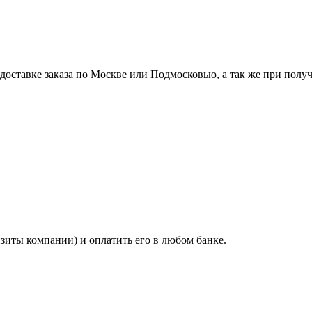
ставке заказа по Москве или Подмосковью, а так же при получе
изиты компании) и оплатить его в любом банке.