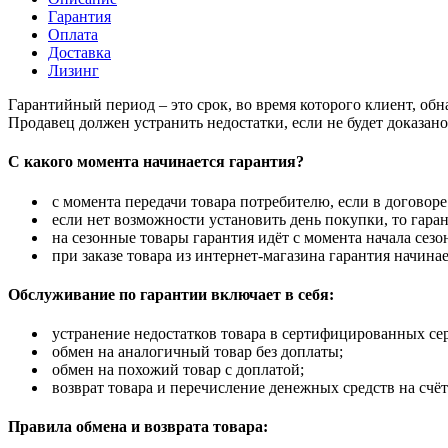
Гарантия
Оплата
Доставка
Лизинг
Гарантийный период – это срок, во время которого клиент, об
Продавец должен устранить недостатки, если не будет доказан
С какого момента начинается гарантия?
с момента передачи товара потребителю, если в договоре
если нет возможности установить день покупки, то гаран
на сезонные товары гарантия идёт с момента начала сезо
при заказе товара из интернет-магазина гарантия начинае
Обслуживание по гарантии включает в себя:
устранение недостатков товара в сертифицированных се
обмен на аналогичный товар без доплаты;
обмен на похожий товар с доплатой;
возврат товара и перечисление денежных средств на счёт
Правила обмена и возврата товара: