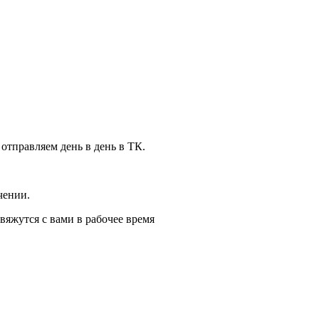
 отправляем день в день в ТК.
чении.
вяжутся с вами в рабочее время