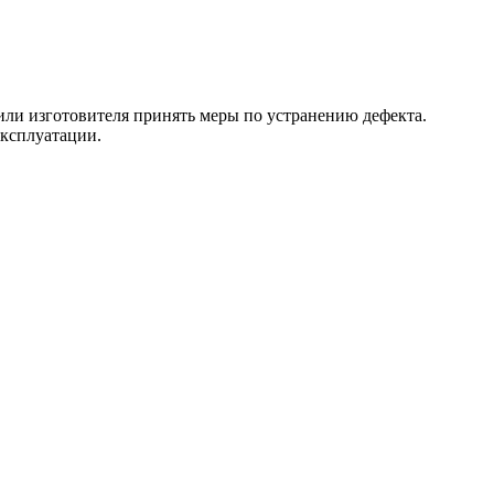
 или изготовителя принять меры по устранению дефекта.
эксплуатации.