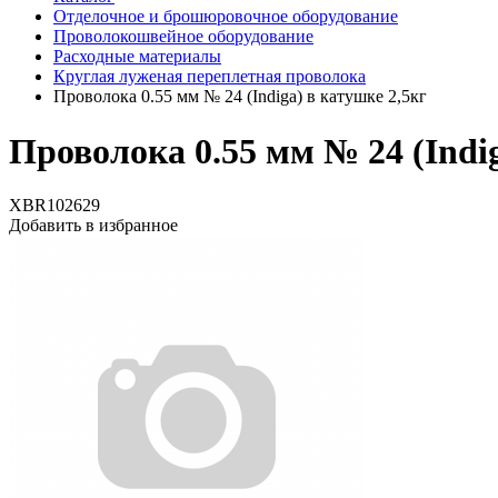
Отделочное и брошюровочное оборудование
Проволокошвейное оборудование
Расходные материалы
Круглая луженая переплетная проволока
Проволока 0.55 мм № 24 (Indiga) в катушке 2,5кг
Проволока 0.55 мм № 24 (Indig
XBR102629
Добавить в избранное