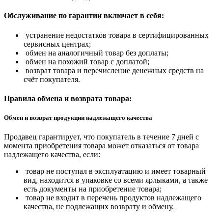
Обслуживание по гарантии включает в себя:
устранение недостатков товара в сертифицированных
сервисных центрах;
обмен на аналогичный товар без доплаты;
обмен на похожий товар с доплатой;
возврат товара и перечисление денежных средств на
счёт покупателя.
Правила обмена и возврата товара:
Обмен и возврат продукции надлежащего качества
Продавец гарантирует, что покупатель в течение 7 дней с
момента приобретения товара может отказаться от товара
надлежащего качества, если:
товар не поступал в эксплуатацию и имеет товарный
вид, находится в упаковке со всеми ярлыками, а также
есть документы на приобретение товара;
товар не входит в перечень продуктов надлежащего
качества, не подлежащих возврату и обмену.