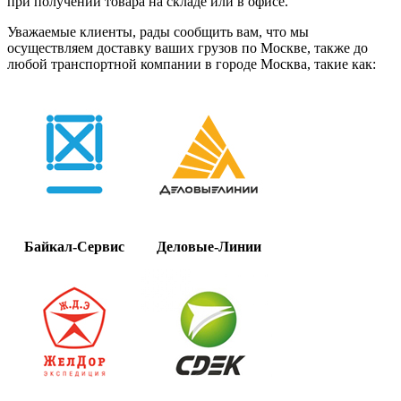
при получении товара на складе или в офисе.
Уважаемые клиенты, рады сообщить вам, что мы
осуществляем доставку ваших грузов по Москве, также до
любой транспортной компании в городе Москва, такие как:
Байкал-Сервис
Деловые-Линии