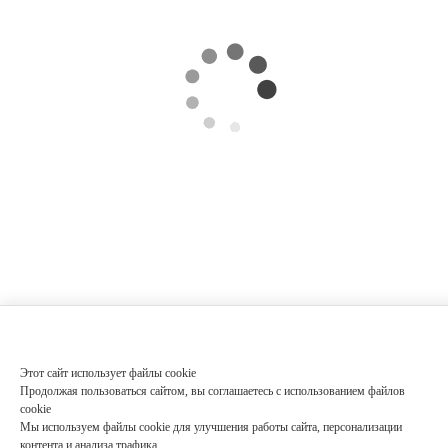
Этот сайт использует файлы cookie
Продолжая пользоваться сайтом, вы соглашаетесь с использованием файлов
cookie
Мы используем файлы cookie для улучшения работы сайта, персонализации
контента и анализа трафика