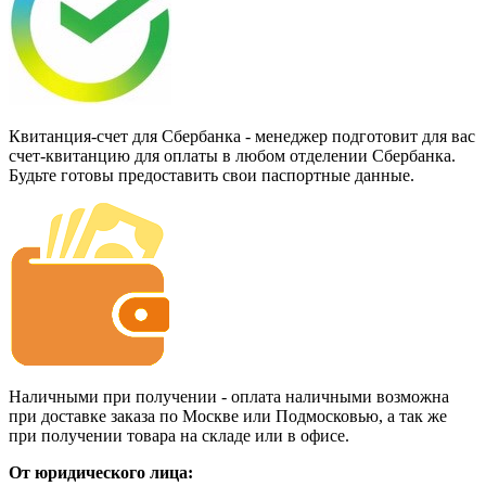
Квитанция-счет для Сбербанка - менеджер подготовит для вас
счет-квитанцию для оплаты в любом отделении Сбербанка.
Будьте готовы предоставить свои паспортные данные.
Наличными при получении - оплата наличными возможна
при доставке заказа по Москве или Подмосковью, а так же
при получении товара на складе или в офисе.
От юридического лица: