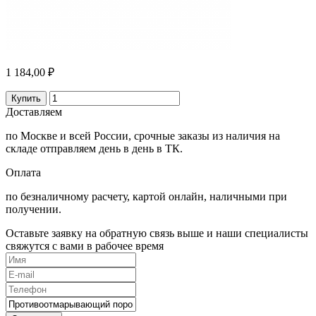
1 184,00 ₽
Купить
Доставляем
по Москве и всей России, срочные заказы из наличия на
складе отправляем день в день в ТК.
Оплата
по безналичному расчету, картой онлайн, наличными при
получении.
Оставьте заявку на обратную связь выше и наши специалисты
свяжутся с вами в рабочее время