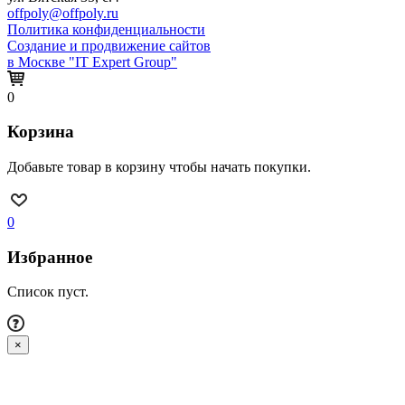
offpoly@offpoly.ru
Политика конфиденциальности
Создание и продвижение сайтов
в Москве "IT Expert Group"
0
Корзина
Добавьте товар в корзину чтобы начать покупки.
0
Избранное
Список пуст.
×