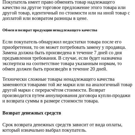
Покупатель имеет право обменять товар надлежащего
качество на другое торговое предложение этого товара или
другой товар, идентичный по стоимости или на иной товар с
доплатой или возвратом разницы в цене.
Обмен и возврат продукции ненадлежащего качества
Если покупатель обнаружил недостатки товара после его
приобретения, то он может потребовать замену у продавца.
Замена должна быть произведена в течение 7 дней со дня
предъявления требования. В случае, если будет назначена
экспертиза на соответствие товара указанным нормам, то
обмен должен быть произведён в течение 20 дней.
Технически сложные товары ненадлежащего качества
заменяются товарами той же марки или на аналогичный товар
другой марки с перерасчётом стоимости. Возврат
производится путем аннулирования договора купли-продажи
и возврата суммы в размере стоимости товара.
Возврат денежных средств
Срок возврата денежных средств зависит от вида оплаты,
который изначально выбрал покупатель.