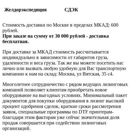
Желдорэкспедиция
СДЭК
Стоимость доставки по Москве в пределах МКАД: 600
рублей.
При заказе на сумму от 30 000 рублей - доставка
бесплатная.
При доставке за МКАД стоимость рассчитывается
индивидуально в зависимости от габаритов груза,
удаленности и веса груза. Так же вы можете посетить нас
лично или вызвать любую удобную для Вас транспортную
компанию к нам на склад: Москва, ул Вятская, 35 c4.
Многолетнее сотрудничество с рядом ведущих лизинговых
компаний позволяет клиентам приобретать новое
оборудование на выгодных условиях. Минимальный пакет
документов для покупки оборудования в лизинг высокий
процент одобрения сделок, краткие сроки рассмотрения
заявок, специальные программы по DTF принтерам-
благодаря этим факторам уже сейчас значительная доля
продаж совершается при содействии лизинговых
организаций.