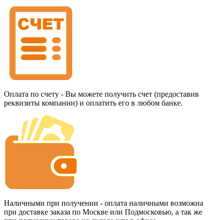
Оплата по счету - Вы можете получить счет (предоставив
реквизиты компании) и оплатить его в любом банке.
Наличными при получении - оплата наличными возможна
при доставке заказа по Москве или Подмосковью, а так же