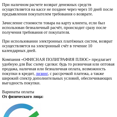
При наличном расчете возврат денежных средств
осуществляется на кассе не позднее через через 10 дней после
предъявления покупателем требования о возврате.
Зачисление стоимости товара на карту клиента, если был
использован безналичный расчёт, происходит сразу после
получения требования от покупателя.
При использовании электронных платёжных систем, возврат
осуществляется на электронный счёт в течение 10
календарных дней.
Компания «ОФИСНАЯ ПОЛИГРАФИЯ ПЛЮС» предлагает
удобную для Вас схему сделки: будь то розничная или оптовая
продажа, наличная или безналичная оплата, возможность
покупки в кредит,
лизинг
, с рассрочкой платежа, а также
широкий спектр дополнительных условий, обеспечивающих
выгодность покупки.
Варинаты оплаты
От физического лица: