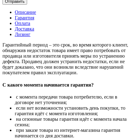
Отправить
Описание
Гарантия
Оплата
Доставка
Лизинг
Гарантийный период – это срок, во время которого клиент,
обнаружив недостаток товара имеет право потребовать от
продавца или изготовителя принять меры по устранению
дефекта. Продавец должен устранить недостатки, если не
будет доказано, что они возникли вследствие нарушений
покупателем правил эксплуатации.
С какого момента начинается гарантия?
с момента передачи товара потребителю, если в
договоре нет уточнения;
если нет возможности установить день покупки, то
гарантия идёт с момента изготовления;
на сезонные товары гарантия идёт с момента начала
сезона;
при заказе товара из интернет-магазина гарантия
начинается со дня доставки.