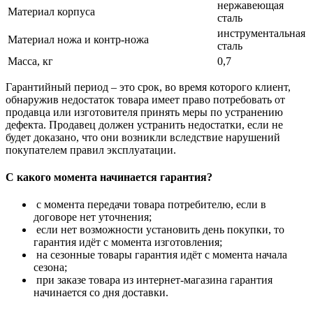
нержавеющая
Материал корпуса
сталь
инструментальная
Материал ножа и контр-ножа
сталь
Масса, кг
0,7
Гарантийный период – это срок, во время которого клиент,
обнаружив недостаток товара имеет право потребовать от
продавца или изготовителя принять меры по устранению
дефекта. Продавец должен устранить недостатки, если не
будет доказано, что они возникли вследствие нарушений
покупателем правил эксплуатации.
С какого момента начинается гарантия?
с момента передачи товара потребителю, если в
договоре нет уточнения;
если нет возможности установить день покупки, то
гарантия идёт с момента изготовления;
на сезонные товары гарантия идёт с момента начала
сезона;
при заказе товара из интернет-магазина гарантия
начинается со дня доставки.