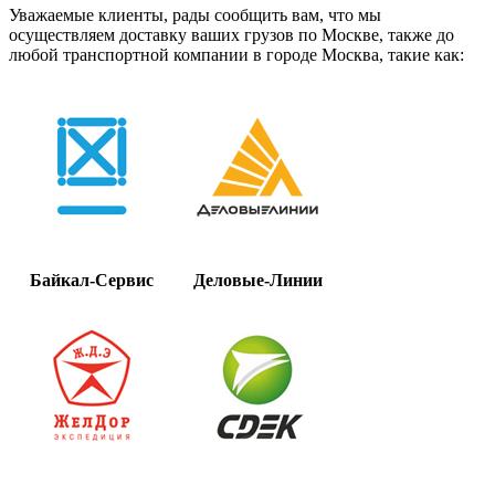
Уважаемые клиенты, рады сообщить вам, что мы
осуществляем доставку ваших грузов по Москве, также до
любой транспортной компании в городе Москва, такие как:
Байкал-Сервис
Деловые-Линии