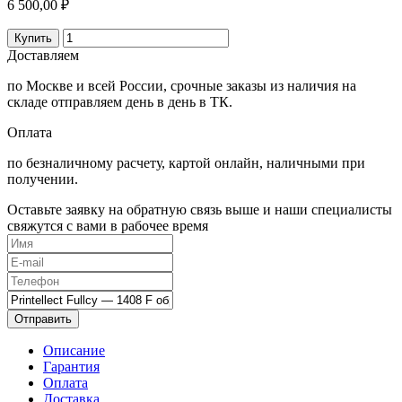
6 500,00 ₽
Купить
Доставляем
по Москве и всей России, срочные заказы из наличия на
складе отправляем день в день в ТК.
Оплата
по безналичному расчету, картой онлайн, наличными при
получении.
Оставьте заявку на обратную связь выше и наши специалисты
свяжутся с вами в рабочее время
Отправить
Описание
Гарантия
Оплата
Доставка