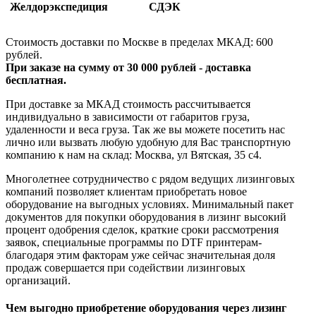
Желдорэкспедиция
СДЭК
Стоимость доставки по Москве в пределах МКАД: 600
рублей.
При заказе на сумму от 30 000 рублей - доставка
бесплатная.
При доставке за МКАД стоимость рассчитывается
индивидуально в зависимости от габаритов груза,
удаленности и веса груза. Так же вы можете посетить нас
лично или вызвать любую удобную для Вас транспортную
компанию к нам на склад: Москва, ул Вятская, 35 c4.
Многолетнее сотрудничество с рядом ведущих лизинговых
компаний позволяет клиентам приобретать новое
оборудование на выгодных условиях. Минимальный пакет
документов для покупки оборудования в лизинг высокий
процент одобрения сделок, краткие сроки рассмотрения
заявок, специальные программы по DTF принтерам-
благодаря этим факторам уже сейчас значительная доля
продаж совершается при содействии лизинговых
организаций.
Чем выгодно приобретение оборудования через лизинг