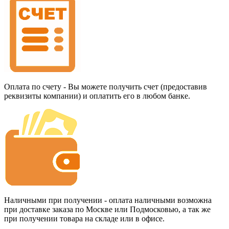
Оплата по счету - Вы можете получить счет (предоставив
реквизиты компании) и оплатить его в любом банке.
Наличными при получении - оплата наличными возможна
при доставке заказа по Москве или Подмосковью, а так же
при получении товара на складе или в офисе.