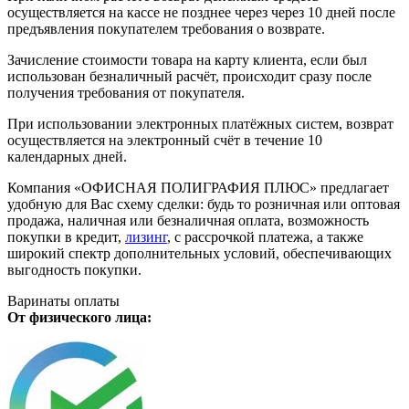
осуществляется на кассе не позднее через через 10 дней после
предъявления покупателем требования о возврате.
Зачисление стоимости товара на карту клиента, если был
использован безналичный расчёт, происходит сразу после
получения требования от покупателя.
При использовании электронных платёжных систем, возврат
осуществляется на электронный счёт в течение 10
календарных дней.
Компания «ОФИСНАЯ ПОЛИГРАФИЯ ПЛЮС» предлагает
удобную для Вас схему сделки: будь то розничная или оптовая
продажа, наличная или безналичная оплата, возможность
покупки в кредит,
лизинг
, с рассрочкой платежа, а также
широкий спектр дополнительных условий, обеспечивающих
выгодность покупки.
Варинаты оплаты
От физического лица: