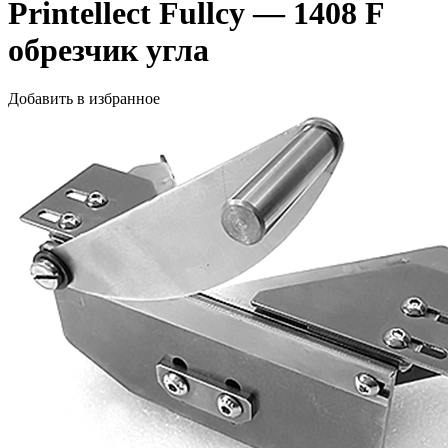
Printellect Fullcy — 1408 F
обрезчик угла
Добавить в избранное