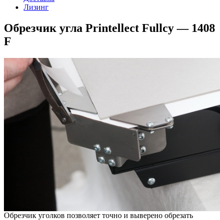
Лизинг
Обрезчик угла Printellect Fullcy — 1408
F
Обрезчик уголков позволяет точно и выверено обрезать