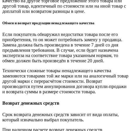
качество на другое торговое предложение этого товара или
другой товар, идентичный по стоимости или на иной товар с
доплатой или возвратом разницы в цене.
Обмен и возврат продукции ненадлежащего качества
Если покупатель обнаружил недостатки товара после его
приобретения, то он может потребовать замену у продавца.
Замена должна быть произведена в течение 7 дней со дня
предъявления требования. В случае, если будет назначена
экспертиза на соответствие товара указанным нормам, то
обмен должен быть произведён в течение 20 дней.
Технически сложные товары ненадлежащего качества
заменяются товарами той же марки или на аналогичный товар
другой марки с перерасчётом стоимости. Возврат
производится путем аннулирования договора купли-продажи
и возврата суммы в размере стоимости товара.
Возврат денежных средств
Срок возврата денежных средств зависит от вида оплаты,
который изначально выбрал покупатель.
При наличном расчете возврат денежных средств