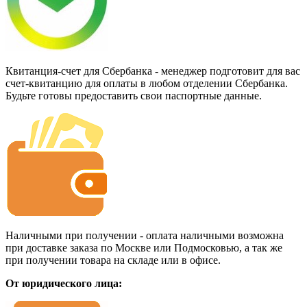
Квитанция-счет для Сбербанка - менеджер подготовит для вас
счет-квитанцию для оплаты в любом отделении Сбербанка.
Будьте готовы предоставить свои паспортные данные.
Наличными при получении - оплата наличными возможна
при доставке заказа по Москве или Подмосковью, а так же
при получении товара на складе или в офисе.
От юридического лица: