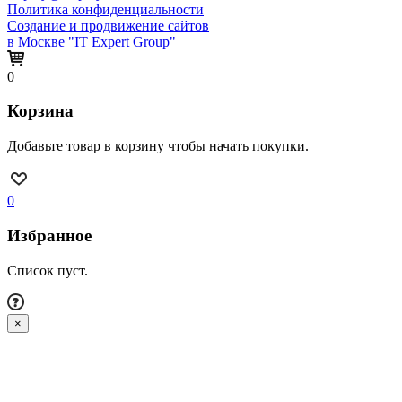
Политика конфиденциальности
Создание и продвижение сайтов
в Москве "IT Expert Group"
0
Корзина
Добавьте товар в корзину чтобы начать покупки.
0
Избранное
Список пуст.
×