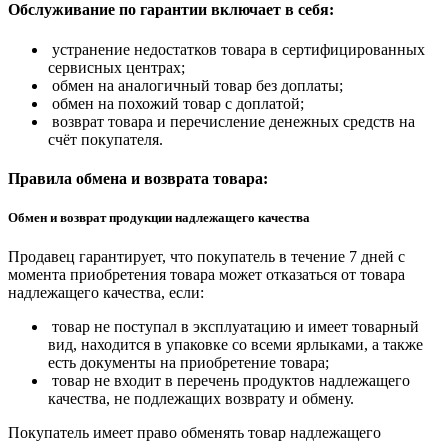
Обслуживание по гарантии включает в себя:
устранение недостатков товара в сертифицированных
сервисных центрах;
обмен на аналогичный товар без доплаты;
обмен на похожий товар с доплатой;
возврат товара и перечисление денежных средств на
счёт покупателя.
Правила обмена и возврата товара:
Обмен и возврат продукции надлежащего качества
Продавец гарантирует, что покупатель в течение 7 дней с
момента приобретения товара может отказаться от товара
надлежащего качества, если:
товар не поступал в эксплуатацию и имеет товарный
вид, находится в упаковке со всеми ярлыками, а также
есть документы на приобретение товара;
товар не входит в перечень продуктов надлежащего
качества, не подлежащих возврату и обмену.
Покупатель имеет право обменять товар надлежащего