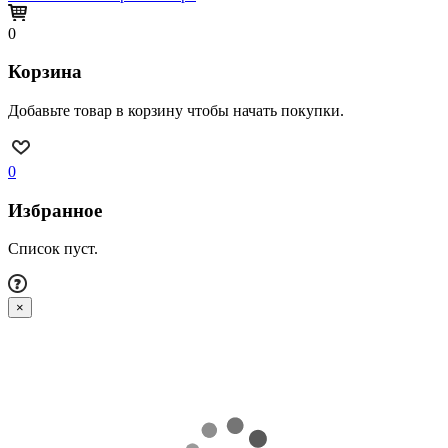
0
Корзина
Добавьте товар в корзину чтобы начать покупки.
0
Избранное
Список пуст.
×