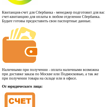
Квитанция-счет для Сбербанка - менеджер подготовит для вас
счет-квитанцию для оплаты в любом отделении Сбербанка.
Будьте готовы предоставить свои паспортные данные.
Наличными при получении - оплата наличными возможна
при доставке заказа по Москве или Подмосковью, а так же
при получении товара на складе или в офисе.
От юридического лица: