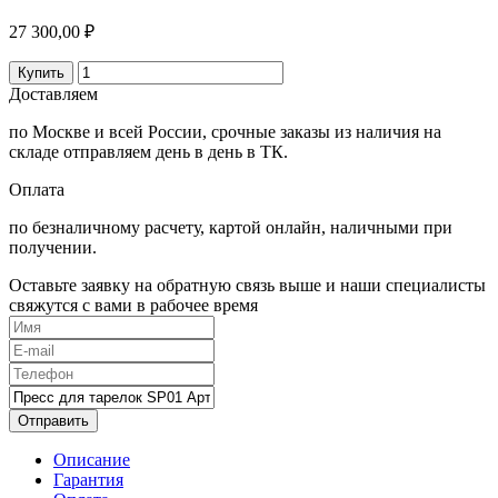
27 300,00 ₽
Купить
Доставляем
по Москве и всей России, срочные заказы из наличия на
складе отправляем день в день в ТК.
Оплата
по безналичному расчету, картой онлайн, наличными при
получении.
Оставьте заявку на обратную связь выше и наши специалисты
свяжутся с вами в рабочее время
Отправить
Описание
Гарантия