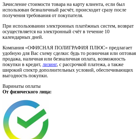
Зачисление стоимости товара на карту клиента, если был
использован безналичный расчёт, происходит сразу после
получения требования от покупателя.
При использовании электронных платёжных систем, возврат
осуществляется на электронный счёт в течение 10
календарных дней.
Компания «ОФИСНАЯ ПОЛИГРАФИЯ ПЛЮС» предлагает
удобную для Вас схему сделки: будь то розничная или оптовая
продажа, наличная или безналичная оплата, возможность
покупки в кредит,
лизинг
, с рассрочкой платежа, а также
широкий спектр дополнительных условий, обеспечивающих
выгодность покупки.
Варинаты оплаты
От физического лица: