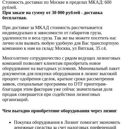
Стоимость доставки по Москве в пределах МКАД: 600
рублей.
При заказе на сумму от 30 000 рублей - доставка
бесплатная.
При доставке за МКАД стоимость рассчитывается
индивидуально в зависимости от габаритов груза,
удаленности и веса груза. Так же вы можете посетить нас
лично или вызвать любую удобную для Вас транспортную
компанию к нам на склад: Москва, ул Вятская, 35 c4.
Многолетнее сотрудничество с рядом ведущих лизинговых
компаний позволяет клиентам приобретать новое
оборудование на выгодных условиях. Минимальный пакет
документов для покупки оборудования в лизинг высокий
процент одобрения сделок, краткие сроки рассмотрения
заявок, специальные программы по DTF принтерам-
благодаря этим факторам уже сейчас значительная доля
продаж совершается при содействии лизинговых
организаций.
Чем выгодно приобретение оборудования через лизинг
Покупка оборудования в Лизинг помогает экономить
денежные средства за счет налоговых преференций