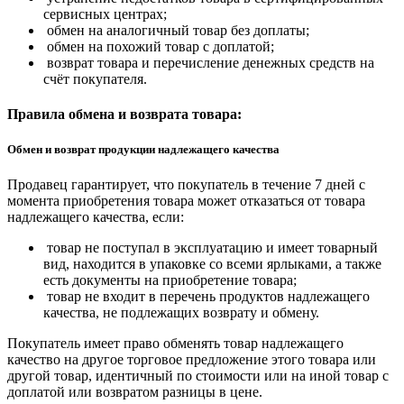
сервисных центрах;
обмен на аналогичный товар без доплаты;
обмен на похожий товар с доплатой;
возврат товара и перечисление денежных средств на
счёт покупателя.
Правила обмена и возврата товара:
Обмен и возврат продукции надлежащего качества
Продавец гарантирует, что покупатель в течение 7 дней с
момента приобретения товара может отказаться от товара
надлежащего качества, если:
товар не поступал в эксплуатацию и имеет товарный
вид, находится в упаковке со всеми ярлыками, а также
есть документы на приобретение товара;
товар не входит в перечень продуктов надлежащего
качества, не подлежащих возврату и обмену.
Покупатель имеет право обменять товар надлежащего
качество на другое торговое предложение этого товара или
другой товар, идентичный по стоимости или на иной товар с
доплатой или возвратом разницы в цене.