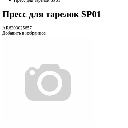
Пресс для тарелок SP01
Пресс для тарелок SP01
AR6303025657
Добавить в избранное