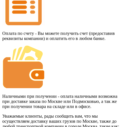
Оплата по счету - Вы можете получить счет (предоставив
реквизиты компании) и оплатить его в любом банке.
Наличными при получении - оплата наличными возможна
при доставке заказа по Москве или Подмосковью, а так же
при получении товара на складе или в офисе.
Уважаемые клиенты, рады сообщить вам, что мы
осуществляем доставку ваших грузов по Москве, также до
любой транспортной компании в городе Москва, такие как: