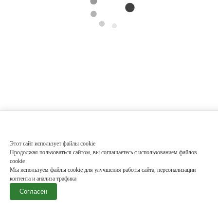
Этот сайт использует файлы cookie
Продолжая пользоваться сайтом, вы соглашаетесь с использованием файлов
cookie
Мы используем файлы cookie для улучшения работы сайта, персонализации
контента и анализа трафика
Согласен