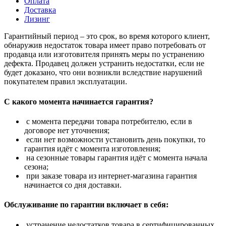
Оплата
Доставка
Лизинг
Гарантийный период – это срок, во время которого клиент,
обнаружив недостаток товара имеет право потребовать от
продавца или изготовителя принять меры по устранению
дефекта. Продавец должен устранить недостатки, если не
будет доказано, что они возникли вследствие нарушений
покупателем правил эксплуатации.
С какого момента начинается гарантия?
с момента передачи товара потребителю, если в
договоре нет уточнения;
если нет возможности установить день покупки, то
гарантия идёт с момента изготовления;
на сезонные товары гарантия идёт с момента начала
сезона;
при заказе товара из интернет-магазина гарантия
начинается со дня доставки.
Обслуживание по гарантии включает в себя:
устранение недостатков товара в сертифицированных