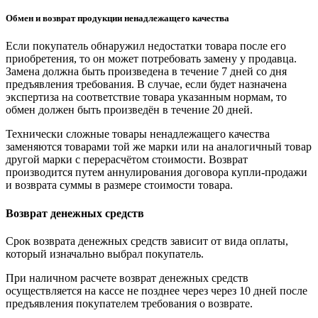
Обмен и возврат продукции ненадлежащего качества
Если покупатель обнаружил недостатки товара после его
приобретения, то он может потребовать замену у продавца.
Замена должна быть произведена в течение 7 дней со дня
предъявления требования. В случае, если будет назначена
экспертиза на соответствие товара указанным нормам, то
обмен должен быть произведён в течение 20 дней.
Технически сложные товары ненадлежащего качества
заменяются товарами той же марки или на аналогичный товар
другой марки с перерасчётом стоимости. Возврат
производится путем аннулирования договора купли-продажи
и возврата суммы в размере стоимости товара.
Возврат денежных средств
Срок возврата денежных средств зависит от вида оплаты,
который изначально выбрал покупатель.
При наличном расчете возврат денежных средств
осуществляется на кассе не позднее через через 10 дней после
предъявления покупателем требования о возврате.