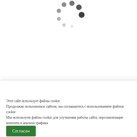
Этот сайт использует файлы cookie
Продолжая пользоваться сайтом, вы соглашаетесь с использованием файлов
cookie
Мы используем файлы cookie для улучшения работы сайта, персонализации
контента и анализа трафика
Согласен