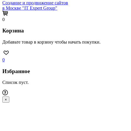
Создание и продвижение сайтов
в Москве "IT Expert Group"
0
Корзина
Добавьте товар в корзину чтобы начать покупки.
0
Избранное
Список пуст.
×