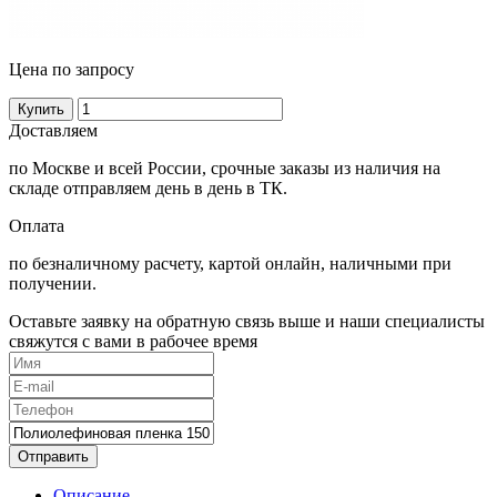
Цена по запросу
Купить
Доставляем
по Москве и всей России, срочные заказы из наличия на
складе отправляем день в день в ТК.
Оплата
по безналичному расчету, картой онлайн, наличными при
получении.
Оставьте заявку на обратную связь выше и наши специалисты
свяжутся с вами в рабочее время
Отправить
Описание