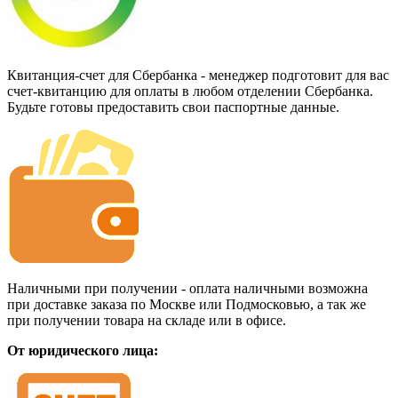
Квитанция-счет для Сбербанка - менеджер подготовит для вас
счет-квитанцию для оплаты в любом отделении Сбербанка.
Будьте готовы предоставить свои паспортные данные.
Наличными при получении - оплата наличными возможна
при доставке заказа по Москве или Подмосковью, а так же
при получении товара на складе или в офисе.
От юридического лица: