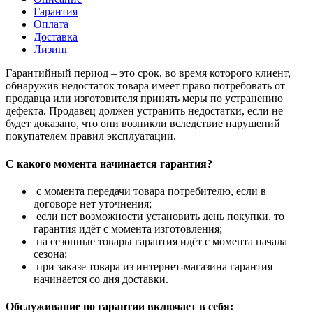
Гарантия
Оплата
Доставка
Лизинг
Гарантийный период – это срок, во время которого клиент,
обнаружив недостаток товара имеет право потребовать от
продавца или изготовителя принять меры по устранению
дефекта. Продавец должен устранить недостатки, если не
будет доказано, что они возникли вследствие нарушений
покупателем правил эксплуатации.
С какого момента начинается гарантия?
с момента передачи товара потребителю, если в
договоре нет уточнения;
если нет возможности установить день покупки, то
гарантия идёт с момента изготовления;
на сезонные товары гарантия идёт с момента начала
сезона;
при заказе товара из интернет-магазина гарантия
начинается со дня доставки.
Обслуживание по гарантии включает в себя: