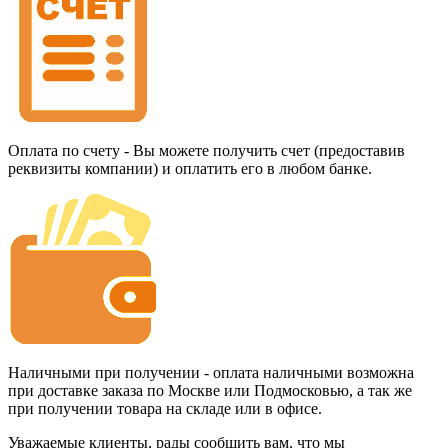
Оплата по счету - Вы можете получить счет (предоставив
реквизиты компании) и оплатить его в любом банке.
Наличными при получении - оплата наличными возможна
при доставке заказа по Москве или Подмосковью, а так же
при получении товара на складе или в офисе.
Уважаемые клиенты, рады сообщить вам, что мы