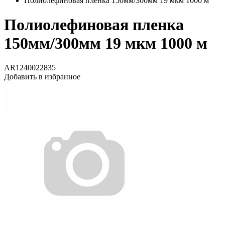
Полиолефиновая пленка 150мм/300мм 19 мкм 1000 м
Полиолефиновая пленка
150мм/300мм 19 мкм 1000 м
AR1240022835
Добавить в избранное