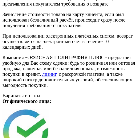
предъявления покупателем требования о возврате.
Зачисление стоимости товара на карту клиента, если был
использован безналичный расчёт, происходит сразу после
получения требования от покупателя.
При использовании электронных платёжных систем, возврат
осуществляется на электронный счёт в течение 10
календарных дней.
Компания «ОФИСНАЯ ПОЛИГРАФИЯ ПЛЮС» предлагает
удобную для Вас схему сделки: будь то розничная или оптовая
продажа, наличная или безналичная оплата, возможность
покупки в кредит,
лизинг
, с рассрочкой платежа, а также
широкий спектр дополнительных условий, обеспечивающих
выгодность покупки.
Варинаты оплаты
От физического лица: