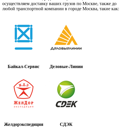
осуществляем доставку ваших грузов по Москве, также до
любой транспортной компании в городе Москва, такие как:
Байкал-Сервис
Деловые-Линии
Желдорэкспедиция
СДЭК