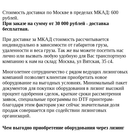
Стоимость доставки по Москве в пределах МКАД: 600
рублей.
При заказе на сумму от 30 000 рублей - доставка
бесплатная.
При доставке за МКАД стоимость рассчитывается
индивидуально в зависимости от габаритов груза,
удаленности и веса груза. Так же вы можете посетить нас
лично или вызвать любую удобную для Вас транспортную
компанию к нам на склад: Москва, ул Вятская, 35 c4.
Многолетнее сотрудничество с рядом ведущих лизинговых
компаний позволяет клиентам приобретать новое
оборудование на выгодных условиях. Минимальный пакет
документов для покупки оборудования в лизинг высокий
процент одобрения сделок, краткие сроки рассмотрения
заявок, специальные программы по DTF принтерам-
благодаря этим факторам уже сейчас значительная доля
продаж совершается при содействии лизинговых
организаций.
Чем выгодно приобретение оборудования через лизинг