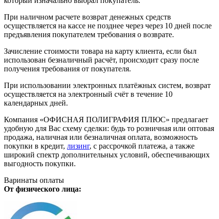
который изначально выбрал покупатель.
При наличном расчете возврат денежных средств
осуществляется на кассе не позднее через через 10 дней после
предъявления покупателем требования о возврате.
Зачисление стоимости товара на карту клиента, если был
использован безналичный расчёт, происходит сразу после
получения требования от покупателя.
При использовании электронных платёжных систем, возврат
осуществляется на электронный счёт в течение 10
календарных дней.
Компания «ОФИСНАЯ ПОЛИГРАФИЯ ПЛЮС» предлагает
удобную для Вас схему сделки: будь то розничная или оптовая
продажа, наличная или безналичная оплата, возможность
покупки в кредит,
лизинг
, с рассрочкой платежа, а также
широкий спектр дополнительных условий, обеспечивающих
выгодность покупки.
Варинаты оплаты
От физического лица: