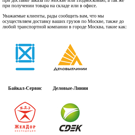
при доставке заказа по Москве или Подмосковью, а так же
при получении товара на складе или в офисе.
Уважаемые клиенты, рады сообщить вам, что мы
осуществляем доставку ваших грузов по Москве, также до
любой транспортной компании в городе Москва, такие как:
Байкал-Сервис
Деловые-Линии