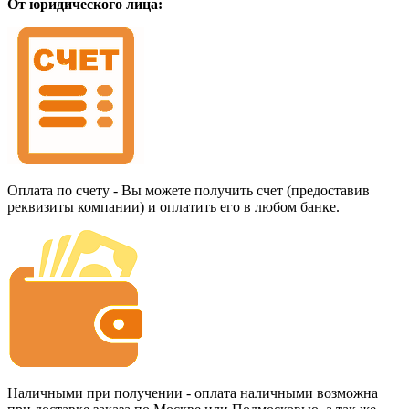
От юридического лица:
Оплата по счету - Вы можете получить счет (предоставив
реквизиты компании) и оплатить его в любом банке.
Наличными при получении - оплата наличными возможна