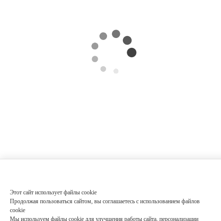
Этот сайт использует файлы cookie
Продолжая пользоваться сайтом, вы соглашаетесь с использованием файлов
cookie
Мы используем файлы cookie для улучшения работы сайта, персонализации