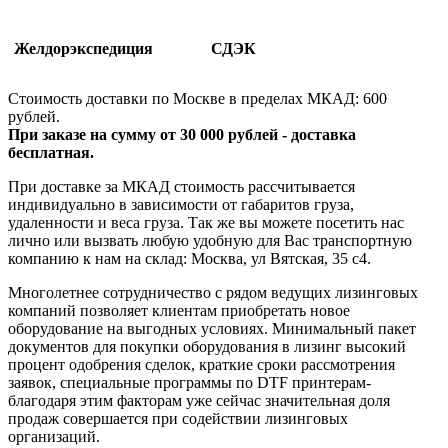
Желдорэкспедиция
СДЭК
Стоимость доставки по Москве в пределах МКАД: 600
рублей.
При заказе на сумму от 30 000 рублей - доставка
бесплатная.
При доставке за МКАД стоимость рассчитывается
индивидуально в зависимости от габаритов груза,
удаленности и веса груза. Так же вы можете посетить нас
лично или вызвать любую удобную для Вас транспортную
компанию к нам на склад: Москва, ул Вятская, 35 c4.
Многолетнее сотрудничество с рядом ведущих лизинговых
компаний позволяет клиентам приобретать новое
оборудование на выгодных условиях. Минимальный пакет
документов для покупки оборудования в лизинг высокий
процент одобрения сделок, краткие сроки рассмотрения
заявок, специальные программы по DTF принтерам-
благодаря этим факторам уже сейчас значительная доля
продаж совершается при содействии лизинговых
организаций.