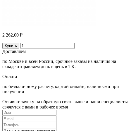
2 262,00 ₽
Купить
Доставляем
по Москве и всей России, срочные заказы из наличия на
складе отправляем день в день в ТК.
Оплата
по безналичному расчету, картой онлайн, наличными при
получении.
Оставьте заявку на обратную связь выше и наши специалисты
свяжутся с вами в рабочее время