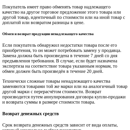
Покупатель имеет право обменять товар надлежащего
качество на другое торговое предложение этого товара или
другой товар, идентичный по стоимости или на иной товар с
доплатой или возвратом разницы в цене.
Обмен и возврат продукции ненадлежащего качества
Если покупатель обнаружил недостатки товара после его
приобретения, то он может потребовать замену у продавца.
Замена должна быть произведена в течение 7 дней со дня
предъявления требования. В случае, если будет назначена
экспертиза на соответствие товара указанным нормам, то
обмен должен быть произведён в течение 20 дней.
Технически сложные товары ненадлежащего качества
заменяются товарами той же марки или на аналогичный товар
другой марки с перерасчётом стоимости. Возврат
производится путем аннулирования договора купли-продажи
и возврата суммы в размере стоимости товара.
Возврат денежных средств
Срок возврата денежных средств зависит от вида оплаты,