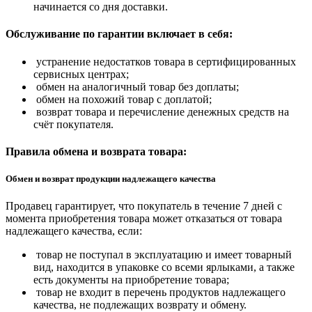
начинается со дня доставки.
Обслуживание по гарантии включает в себя:
устранение недостатков товара в сертифицированных
сервисных центрах;
обмен на аналогичный товар без доплаты;
обмен на похожий товар с доплатой;
возврат товара и перечисление денежных средств на
счёт покупателя.
Правила обмена и возврата товара:
Обмен и возврат продукции надлежащего качества
Продавец гарантирует, что покупатель в течение 7 дней с
момента приобретения товара может отказаться от товара
надлежащего качества, если:
товар не поступал в эксплуатацию и имеет товарный
вид, находится в упаковке со всеми ярлыками, а также
есть документы на приобретение товара;
товар не входит в перечень продуктов надлежащего
качества, не подлежащих возврату и обмену.