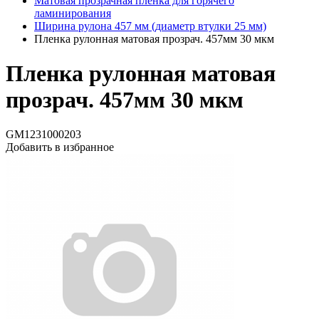
Матовая прозрачная пленка для горячего
ламинирования
Ширина рулона 457 мм (диаметр втулки 25 мм)
Пленка рулонная матовая прозрач. 457мм 30 мкм
Пленка рулонная матовая
прозрач. 457мм 30 мкм
GM1231000203
Добавить в избранное