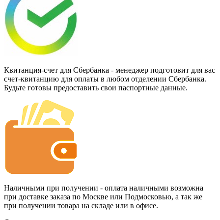
Квитанция-счет для Сбербанка - менеджер подготовит для вас
счет-квитанцию для оплаты в любом отделении Сбербанка.
Будьте готовы предоставить свои паспортные данные.
Наличными при получении - оплата наличными возможна
при доставке заказа по Москве или Подмосковью, а так же
при получении товара на складе или в офисе.