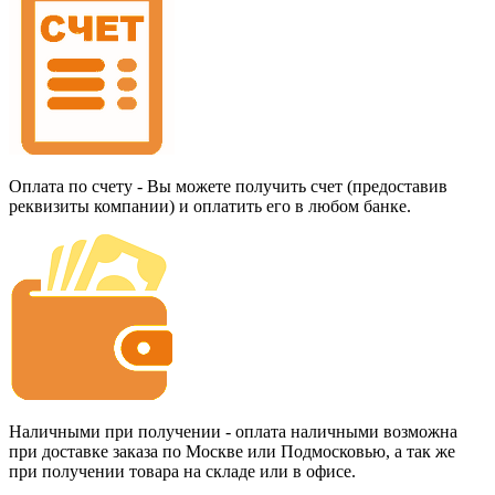
Оплата по счету - Вы можете получить счет (предоставив
реквизиты компании) и оплатить его в любом банке.
Наличными при получении - оплата наличными возможна
при доставке заказа по Москве или Подмосковью, а так же
при получении товара на складе или в офисе.