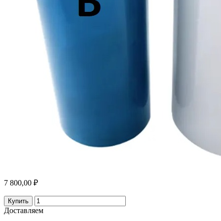
7 800,00 ₽
Купить
Доставляем