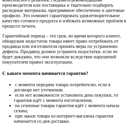
производителя или поставщика и тщательно подбирать
расходные материалы, программное обеспечение и цветовые
профили. Это поможет гарантировать удовлетворительное
качество готового продукта и избежать возможных проблем в
процессе печати.
Гарантийный период – это срок, во время которого клиент,
обнаружив недостаток товара имеет право потребовать от
продавца или изготовителя принять меры по устранению
дефекта. Продавец должен устранить недостатки, если не
будет доказано, что они возникли вследствие нарушений
покупателем правил эксплуатации.
С какого момента начинается гарантия?
с момента передачи товара потребителю, если в
договоре нет уточнения;
если нет возможности установить день покупки, то
гарантия идёт с момента изготовления;
на сезонные товары гарантия идёт с момента начала
сезона;
при заказе товара из интернет-магазина гарантия
начинается со дня доставки.