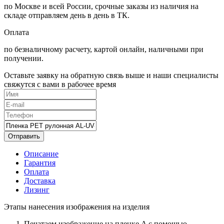
по Москве и всей России, срочные заказы из наличия на
складе отправляем день в день в ТК.
Оплата
по безналичному расчету, картой онлайн, наличными при
получении.
Оставьте заявку на обратную связь выше и наши специалисты
свяжутся с вами в рабочее время
Отправить
Описание
Гарантия
Оплата
Доставка
Лизинг
Этапы нанесения изображения на изделия
Печатаем изображение на пленке A с помощью