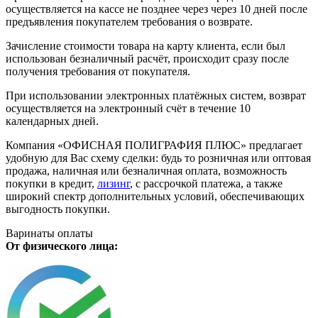
осуществляется на кассе не позднее через через 10 дней после
предъявления покупателем требования о возврате.
Зачисление стоимости товара на карту клиента, если был
использован безналичный расчёт, происходит сразу после
получения требования от покупателя.
При использовании электронных платёжных систем, возврат
осуществляется на электронный счёт в течение 10
календарных дней.
Компания «ОФИСНАЯ ПОЛИГРАФИЯ ПЛЮС» предлагает
удобную для Вас схему сделки: будь то розничная или оптовая
продажа, наличная или безналичная оплата, возможность
покупки в кредит,
лизинг
, с рассрочкой платежа, а также
широкий спектр дополнительных условий, обеспечивающих
выгодность покупки.
Варинаты оплаты
От физического лица: