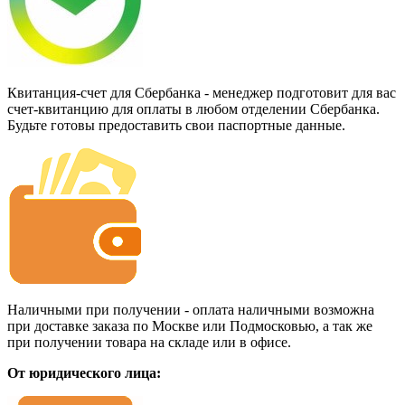
Квитанция-счет для Сбербанка - менеджер подготовит для вас
счет-квитанцию для оплаты в любом отделении Сбербанка.
Будьте готовы предоставить свои паспортные данные.
Наличными при получении - оплата наличными возможна
при доставке заказа по Москве или Подмосковью, а так же
при получении товара на складе или в офисе.
От юридического лица: