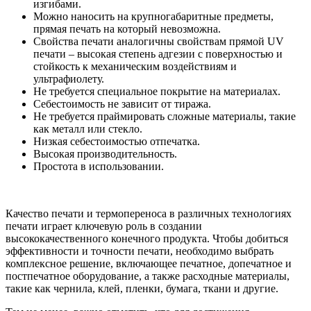
изгибами.
Можно наносить на крупногабаритные предметы,
прямая печать на который невозможна.
Свойства печати аналогичны свойствам прямой UV
печати – высокая степень адгезии с поверхностью и
стойкость к механическим воздействиям и
ультрафиолету.
Не требуется специальное покрытие на материалах.
Себестоимость не зависит от тиража.
Не требуется праймировать сложные материалы, такие
как металл или стекло.
Низкая себестоимостью отпечатка.
Высокая производительность.
Простота в использовании.
Качество печати и термопереноса в различных технологиях
печати играет ключевую роль в создании
высококачественного конечного продукта. Чтобы добиться
эффективности и точности печати, необходимо выбрать
комплексное решение, включающее печатное, допечатное и
постпечатное оборудование, а также расходные материалы,
такие как чернила, клей, пленки, бумага, ткани и другие.