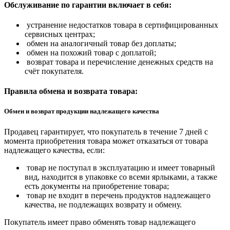
Обслуживание по гарантии включает в себя:
устранение недостатков товара в сертифицированных
сервисных центрах;
обмен на аналогичный товар без доплаты;
обмен на похожий товар с доплатой;
возврат товара и перечисление денежных средств на
счёт покупателя.
Правила обмена и возврата товара:
Обмен и возврат продукции надлежащего качества
Продавец гарантирует, что покупатель в течение 7 дней с
момента приобретения товара может отказаться от товара
надлежащего качества, если:
товар не поступал в эксплуатацию и имеет товарный
вид, находится в упаковке со всеми ярлыками, а также
есть документы на приобретение товара;
товар не входит в перечень продуктов надлежащего
качества, не подлежащих возврату и обмену.
Покупатель имеет право обменять товар надлежащего