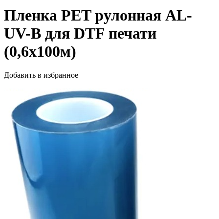
Пленка PET рулонная AL-
UV-B для DTF печати
(0,6х100м)
Добавить в избранное