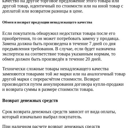
качество на другое торговое предложение этого товара или
другой товар, идентичный по стоимости или на иной товар с
доплатой или возвратом разницы в цене.
Обмен и возврат продукции ненадлежащего качества
Если покупатель обнаружил недостатки товара после его
приобретения, то он может потребовать замену у продавца.
Замена должна быть произведена в течение 7 дней со дня
предъявления требования. В случае, если будет назначена
экспертиза на соответствие товара указанным нормам, то
обмен должен быть произведён в течение 20 дней.
Технически сложные товары ненадлежащего качества
заменяются товарами той же марки или на аналогичный товар
другой марки с перерасчётом стоимости. Возврат
производится путем аннулирования договора купли-продажи
и возврата суммы в размере стоимости товара.
Возврат денежных средств
Срок возврата денежных средств зависит от вида оплаты,
который изначально выбрал покупатель.
При наличном расчете возврат денежных средств