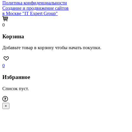
Политика конфиденциальности
Создание и продвижение сайтов
в Москве "IT Expert Group"
0
Корзина
Добавьте товар в корзину чтобы начать покупки.
0
Избранное
Список пуст.
×