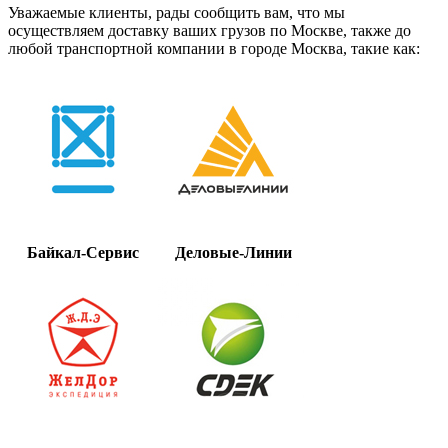
Уважаемые клиенты, рады сообщить вам, что мы
осуществляем доставку ваших грузов по Москве, также до
любой транспортной компании в городе Москва, такие как:
Байкал-Сервис
Деловые-Линии