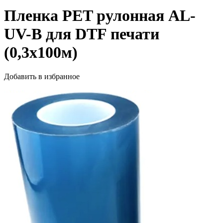
Пленка PET рулонная AL-
UV-B для DTF печати
(0,3х100м)
Добавить в избранное