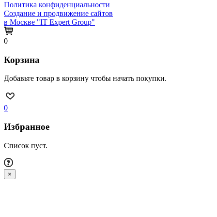
Политика конфиденциальности
Создание и продвижение сайтов
в Москве "IT Expert Group"
0
Корзина
Добавьте товар в корзину чтобы начать покупки.
0
Избранное
Список пуст.
×