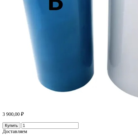
3 900,00 ₽
Купить
Доставляем