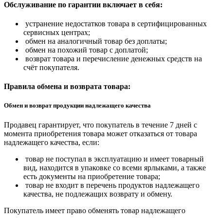
Обслуживание по гарантии включает в себя:
устранение недостатков товара в сертифицированных
сервисных центрах;
обмен на аналогичный товар без доплаты;
обмен на похожий товар с доплатой;
возврат товара и перечисление денежных средств на
счёт покупателя.
Правила обмена и возврата товара:
Обмен и возврат продукции надлежащего качества
Продавец гарантирует, что покупатель в течение 7 дней с
момента приобретения товара может отказаться от товара
надлежащего качества, если:
товар не поступал в эксплуатацию и имеет товарный
вид, находится в упаковке со всеми ярлыками, а также
есть документы на приобретение товара;
товар не входит в перечень продуктов надлежащего
качества, не подлежащих возврату и обмену.
Покупатель имеет право обменять товар надлежащего