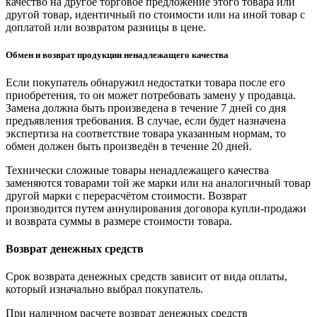
качество на другое торговое предложение этого товара или
другой товар, идентичный по стоимости или на иной товар с
доплатой или возвратом разницы в цене.
Обмен и возврат продукции ненадлежащего качества
Если покупатель обнаружил недостатки товара после его
приобретения, то он может потребовать замену у продавца.
Замена должна быть произведена в течение 7 дней со дня
предъявления требования. В случае, если будет назначена
экспертиза на соответствие товара указанным нормам, то
обмен должен быть произведён в течение 20 дней.
Технически сложные товары ненадлежащего качества
заменяются товарами той же марки или на аналогичный товар
другой марки с перерасчётом стоимости. Возврат
производится путем аннулирования договора купли-продажи
и возврата суммы в размере стоимости товара.
Возврат денежных средств
Срок возврата денежных средств зависит от вида оплаты,
который изначально выбрал покупатель.
При наличном расчете возврат денежных средств