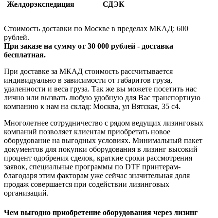
Желдорэкспедиция
СДЭК
Стоимость доставки по Москве в пределах МКАД: 600
рублей.
При заказе на сумму от 30 000 рублей - доставка
бесплатная.
При доставке за МКАД стоимость рассчитывается
индивидуально в зависимости от габаритов груза,
удаленности и веса груза. Так же вы можете посетить нас
лично или вызвать любую удобную для Вас транспортную
компанию к нам на склад: Москва, ул Вятская, 35 c4.
Многолетнее сотрудничество с рядом ведущих лизинговых
компаний позволяет клиентам приобретать новое
оборудование на выгодных условиях. Минимальный пакет
документов для покупки оборудования в лизинг высокий
процент одобрения сделок, краткие сроки рассмотрения
заявок, специальные программы по DTF принтерам-
благодаря этим факторам уже сейчас значительная доля
продаж совершается при содействии лизинговых
организаций.
Чем выгодно приобретение оборудования через лизинг