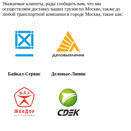
Уважаемые клиенты, рады сообщить вам, что мы
осуществляем доставку ваших грузов по Москве, также до
любой транспортной компании в городе Москва, такие как:
Байкал-Сервис
Деловые-Линии