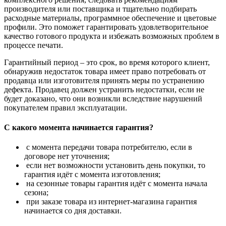
производителя или поставщика и тщательно подбирать
расходные материалы, программное обеспечение и цветовые
профили. Это поможет гарантировать удовлетворительное
качество готового продукта и избежать возможных проблем в
процессе печати.
Гарантийный период – это срок, во время которого клиент,
обнаружив недостаток товара имеет право потребовать от
продавца или изготовителя принять меры по устранению
дефекта. Продавец должен устранить недостатки, если не
будет доказано, что они возникли вследствие нарушений
покупателем правил эксплуатации.
С какого момента начинается гарантия?
с момента передачи товара потребителю, если в
договоре нет уточнения;
если нет возможности установить день покупки, то
гарантия идёт с момента изготовления;
на сезонные товары гарантия идёт с момента начала
сезона;
при заказе товара из интернет-магазина гарантия
начинается со дня доставки.