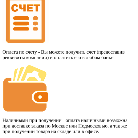
Оплата по счету - Вы можете получить счет (предоставив
реквизиты компании) и оплатить его в любом банке.
Наличными при получении - оплата наличными возможна
при доставке заказа по Москве или Подмосковью, а так же
при получении товара на складе или в офисе.