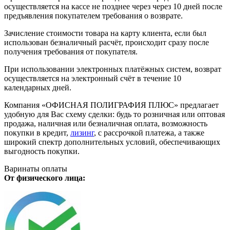
осуществляется на кассе не позднее через через 10 дней после
предъявления покупателем требования о возврате.
Зачисление стоимости товара на карту клиента, если был
использован безналичный расчёт, происходит сразу после
получения требования от покупателя.
При использовании электронных платёжных систем, возврат
осуществляется на электронный счёт в течение 10
календарных дней.
Компания «ОФИСНАЯ ПОЛИГРАФИЯ ПЛЮС» предлагает
удобную для Вас схему сделки: будь то розничная или оптовая
продажа, наличная или безналичная оплата, возможность
покупки в кредит,
лизинг
, с рассрочкой платежа, а также
широкий спектр дополнительных условий, обеспечивающих
выгодность покупки.
Варинаты оплаты
От физического лица: