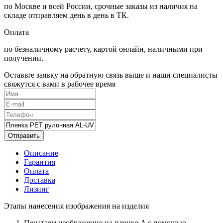
по Москве и всей России, срочные заказы из наличия на
складе отправляем день в день в ТК.
Оплата
по безналичному расчету, картой онлайн, наличными при
получении.
Оставьте заявку на обратную связь выше и наши специалисты
свяжутся с вами в рабочее время
Отправить
Описание
Гарантия
Оплата
Доставка
Лизинг
Этапы нанесения изображения на изделия
Печатаем изображение на пленке A с помощью