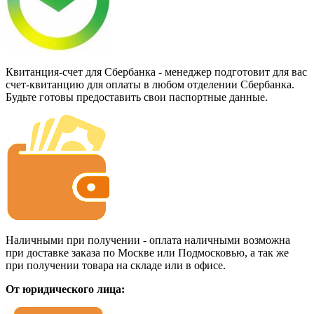
Квитанция-счет для Сбербанка - менеджер подготовит для вас
счет-квитанцию для оплаты в любом отделении Сбербанка.
Будьте готовы предоставить свои паспортные данные.
Наличными при получении - оплата наличными возможна
при доставке заказа по Москве или Подмосковью, а так же
при получении товара на складе или в офисе.
От юридического лица: