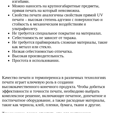
изгибами.
Можно наносить на крупногабаритные предметы,
прямая печать на который невозможна.
Свойства печати аналогичны свойствам прямой UV
печати – высокая степень адгезии с поверхностью и
стойкость к механическим воздействиям и
ультрафиолету.
Не требуется специальное покрытие на материалах.
Себестоимость не зависит от тиража.
Не требуется праймировать сложные материалы, такие
как металл или стекло.
Низкая себестоимостью отпечатка.
Высокая производительность.
Простота в использовании.
Качество печати и термопереноса в различных технологиях
печати играет ключевую роль в создании
высококачественного конечного продукта. Чтобы добиться
эффективности и точности печати, необходимо выбрать
комплексное решение, включающее печатное, допечатное и
постпечатное оборудование, а также расходные материалы,
такие как чернила, клей, пленки, бумага, ткани и другие.