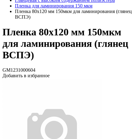
Глянцевая с высоким содержанием полиэстера
Пленка для ламинирования 150 мкм
Пленка 80х120 мм 150мкм для ламинирования (глянец
ВСПЭ)
Пленка 80х120 мм 150мкм
для ламинирования (глянец
ВСПЭ)
GM1231000604
Добавить в избранное