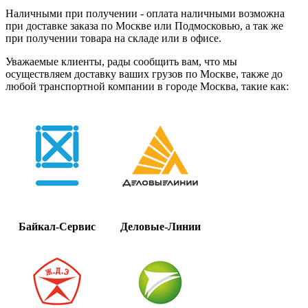
Наличными при получении - оплата наличными возможна
при доставке заказа по Москве или Подмосковью, а так же
при получении товара на складе или в офисе.
Уважаемые клиенты, рады сообщить вам, что мы
осуществляем доставку ваших грузов по Москве, также до
любой транспортной компании в городе Москва, такие как:
Байкал-Сервис
Деловые-Линии