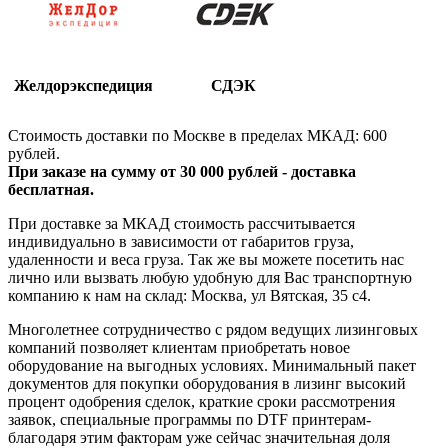
Желдорэкспедиция
СДЭК
Стоимость доставки по Москве в пределах МКАД: 600
рублей.
При заказе на сумму от 30 000 рублей - доставка
бесплатная.
При доставке за МКАД стоимость рассчитывается
индивидуально в зависимости от габаритов груза,
удаленности и веса груза. Так же вы можете посетить нас
лично или вызвать любую удобную для Вас транспортную
компанию к нам на склад: Москва, ул Вятская, 35 c4.
Многолетнее сотрудничество с рядом ведущих лизинговых
компаний позволяет клиентам приобретать новое
оборудование на выгодных условиях. Минимальный пакет
документов для покупки оборудования в лизинг высокий
процент одобрения сделок, краткие сроки рассмотрения
заявок, специальные программы по DTF принтерам-
благодаря этим факторам уже сейчас значительная доля