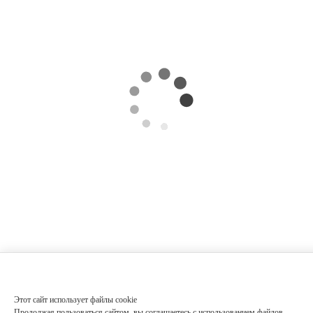
Этот сайт использует файлы cookie
Продолжая пользоваться сайтом, вы соглашаетесь с использованием файлов