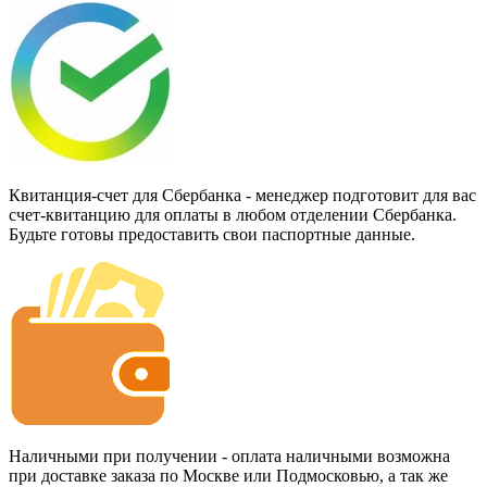
Квитанция-счет для Сбербанка - менеджер подготовит для вас
счет-квитанцию для оплаты в любом отделении Сбербанка.
Будьте готовы предоставить свои паспортные данные.
Наличными при получении - оплата наличными возможна
при доставке заказа по Москве или Подмосковью, а так же