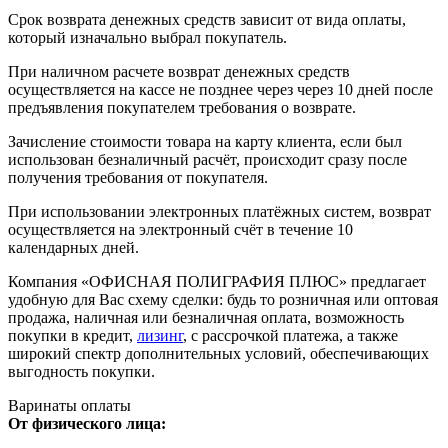
Срок возврата денежных средств зависит от вида оплаты,
который изначально выбрал покупатель.
При наличном расчете возврат денежных средств
осуществляется на кассе не позднее через через 10 дней после
предъявления покупателем требования о возврате.
Зачисление стоимости товара на карту клиента, если был
использован безналичный расчёт, происходит сразу после
получения требования от покупателя.
При использовании электронных платёжных систем, возврат
осуществляется на электронный счёт в течение 10
календарных дней.
Компания «ОФИСНАЯ ПОЛИГРАФИЯ ПЛЮС» предлагает
удобную для Вас схему сделки: будь то розничная или оптовая
продажа, наличная или безналичная оплата, возможность
покупки в кредит,
лизинг
, с рассрочкой платежа, а также
широкий спектр дополнительных условий, обеспечивающих
выгодность покупки.
Варинаты оплаты
От физического лица: