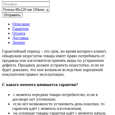
Отправить
Описание
Гарантия
Оплата
Доставка
Лизинг
Гарантийный период – это срок, во время которого клиент,
обнаружив недостаток товара имеет право потребовать от
продавца или изготовителя принять меры по устранению
дефекта. Продавец должен устранить недостатки, если не
будет доказано, что они возникли вследствие нарушений
покупателем правил эксплуатации.
С какого момента начинается гарантия?
с момента передачи товара потребителю, если в
договоре нет уточнения;
если нет возможности установить день покупки, то
гарантия идёт с момента изготовления;
на сезонные товары гарантия идёт с момента начала