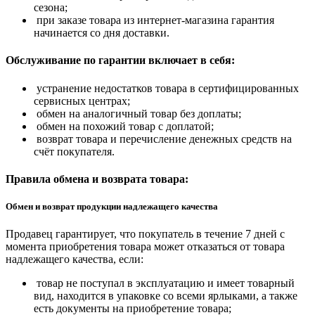
сезона;
при заказе товара из интернет-магазина гарантия
начинается со дня доставки.
Обслуживание по гарантии включает в себя:
устранение недостатков товара в сертифицированных
сервисных центрах;
обмен на аналогичный товар без доплаты;
обмен на похожий товар с доплатой;
возврат товара и перечисление денежных средств на
счёт покупателя.
Правила обмена и возврата товара:
Обмен и возврат продукции надлежащего качества
Продавец гарантирует, что покупатель в течение 7 дней с
момента приобретения товара может отказаться от товара
надлежащего качества, если:
товар не поступал в эксплуатацию и имеет товарный
вид, находится в упаковке со всеми ярлыками, а также
есть документы на приобретение товара;