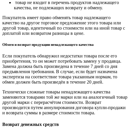
товар не входит в перечень продуктов надлежащего
качества, не подлежащих возврату и обмену.
Покупатель имеет право обменять товар надлежащего
качество на другое торговое предложение этого товара или
другой товар, идентичный по стоимости или на иной товар с
доплатой или возвратом разницы в цене.
Обмен и возврат продукции ненадлежащего качества
Если покупатель обнаружил недостатки товара после его
приобретения, то он может потребовать замену у продавца.
Замена должна быть произведена в течение 7 дней со дня
предъявления требования. В случае, если будет назначена
экспертиза на соответствие товара указанным нормам, то
обмен должен быть произведён в течение 20 дней.
Технически сложные товары ненадлежащего качества
заменяются товарами той же марки или на аналогичный товар
другой марки с перерасчётом стоимости. Возврат
производится путем аннулирования договора купли-продажи
и возврата суммы в размере стоимости товара.
Возврат денежных средств