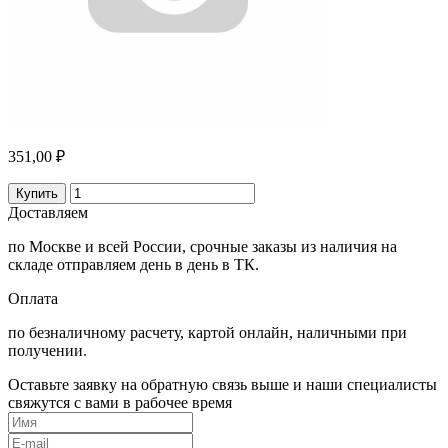
351,00 ₽
Купить
Доставляем
по Москве и всей России, срочные заказы из наличия на
складе отправляем день в день в ТК.
Оплата
по безналичному расчету, картой онлайн, наличными при
получении.
Оставьте заявку на обратную связь выше и наши специалисты
свяжутся с вами в рабочее время