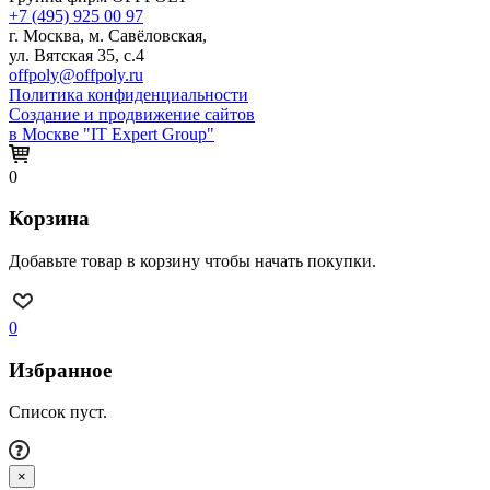
+7 (495) 925 00 97
г. Москва, м. Савёловская,
ул. Вятская 35, с.4
offpoly@offpoly.ru
Политика конфиденциальности
Создание и продвижение сайтов
в Москве "IT Expert Group"
0
Корзина
Добавьте товар в корзину чтобы начать покупки.
0
Избранное
Список пуст.
×