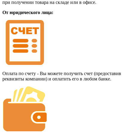
при получении товара на складе или в офисе.
От юридического лица:
Оплата по счету - Вы можете получить счет (предоставив
реквизиты компании) и оплатить его в любом банке.