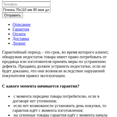
Отправить
Описание
Гарантия
Оплата
Доставка
Лизинг
Гарантийный период – это срок, во время которого клиент,
обнаружив недостаток товара имеет право потребовать от
продавца или изготовителя принять меры по устранению
дефекта. Продавец должен устранить недостатки, если не
будет доказано, что они возникли вследствие нарушений
покупателем правил эксплуатации.
С какого момента начинается гарантия?
с момента передачи товара потребителю, если в
договоре нет уточнения;
если нет возможности установить день покупки, то
гарантия идёт с момента изготовления;
на сезонные товары гарантия идёт с момента начала