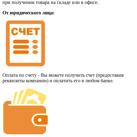
при получении товара на складе или в офисе.
От юридического лица:
Оплата по счету - Вы можете получить счет (предоставив
реквизиты компании) и оплатить его в любом банке.