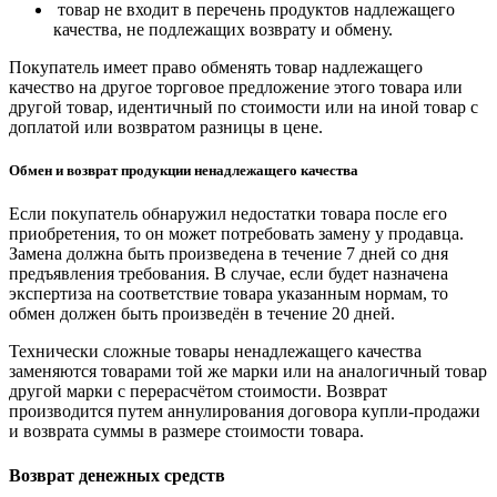
товар не входит в перечень продуктов надлежащего
качества, не подлежащих возврату и обмену.
Покупатель имеет право обменять товар надлежащего
качество на другое торговое предложение этого товара или
другой товар, идентичный по стоимости или на иной товар с
доплатой или возвратом разницы в цене.
Обмен и возврат продукции ненадлежащего качества
Если покупатель обнаружил недостатки товара после его
приобретения, то он может потребовать замену у продавца.
Замена должна быть произведена в течение 7 дней со дня
предъявления требования. В случае, если будет назначена
экспертиза на соответствие товара указанным нормам, то
обмен должен быть произведён в течение 20 дней.
Технически сложные товары ненадлежащего качества
заменяются товарами той же марки или на аналогичный товар
другой марки с перерасчётом стоимости. Возврат
производится путем аннулирования договора купли-продажи
и возврата суммы в размере стоимости товара.
Возврат денежных средств