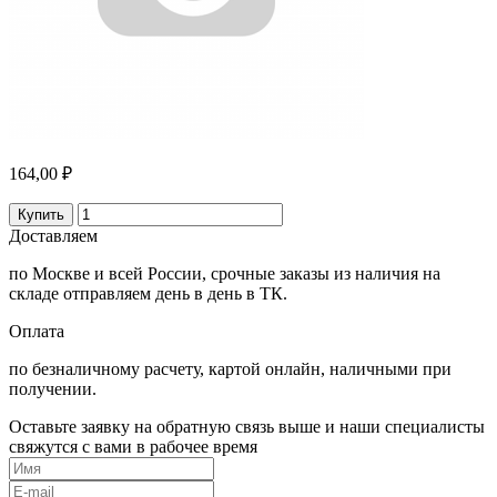
164,00 ₽
Купить
Доставляем
по Москве и всей России, срочные заказы из наличия на
складе отправляем день в день в ТК.
Оплата
по безналичному расчету, картой онлайн, наличными при
получении.
Оставьте заявку на обратную связь выше и наши специалисты
свяжутся с вами в рабочее время