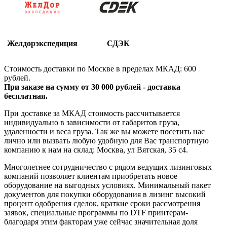
Желдорэкспедиция
СДЭК
Стоимость доставки по Москве в пределах МКАД: 600
рублей.
При заказе на сумму от 30 000 рублей - доставка
бесплатная.
При доставке за МКАД стоимость рассчитывается
индивидуально в зависимости от габаритов груза,
удаленности и веса груза. Так же вы можете посетить нас
лично или вызвать любую удобную для Вас транспортную
компанию к нам на склад: Москва, ул Вятская, 35 c4.
Многолетнее сотрудничество с рядом ведущих лизинговых
компаний позволяет клиентам приобретать новое
оборудование на выгодных условиях. Минимальный пакет
документов для покупки оборудования в лизинг высокий
процент одобрения сделок, краткие сроки рассмотрения
заявок, специальные программы по DTF принтерам-
благодаря этим факторам уже сейчас значительная доля