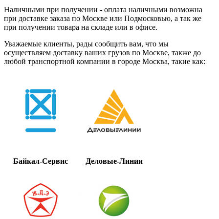
Наличными при получении - оплата наличными возможна
при доставке заказа по Москве или Подмосковью, а так же
при получении товара на складе или в офисе.
Уважаемые клиенты, рады сообщить вам, что мы
осуществляем доставку ваших грузов по Москве, также до
любой транспортной компании в городе Москва, такие как:
Байкал-Сервис
Деловые-Линии