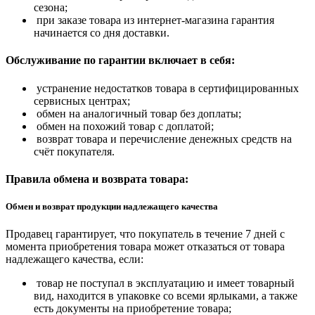
сезона;
при заказе товара из интернет-магазина гарантия
начинается со дня доставки.
Обслуживание по гарантии включает в себя:
устранение недостатков товара в сертифицированных
сервисных центрах;
обмен на аналогичный товар без доплаты;
обмен на похожий товар с доплатой;
возврат товара и перечисление денежных средств на
счёт покупателя.
Правила обмена и возврата товара:
Обмен и возврат продукции надлежащего качества
Продавец гарантирует, что покупатель в течение 7 дней с
момента приобретения товара может отказаться от товара
надлежащего качества, если:
товар не поступал в эксплуатацию и имеет товарный
вид, находится в упаковке со всеми ярлыками, а также
есть документы на приобретение товара;