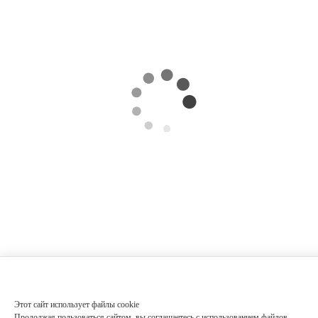
Этот сайт использует файлы cookie
Продолжая пользоваться сайтом, вы соглашаетесь с использованием файлов