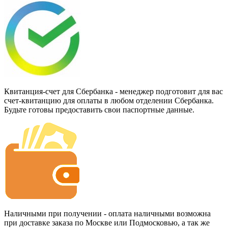
Квитанция-счет для Сбербанка - менеджер подготовит для вас
счет-квитанцию для оплаты в любом отделении Сбербанка.
Будьте готовы предоставить свои паспортные данные.
Наличными при получении - оплата наличными возможна
при доставке заказа по Москве или Подмосковью, а так же