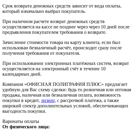
Срок возврата денежных средств зависит от вида оплаты,
который изначально выбрал покупатель.
При наличном расчете возврат денежных средств
осуществляется на кассе не позднее через через 10 дней после
предъявления покупателем требования о возврате.
Зачисление стоимости товара на карту клиента, если был
использован безналичный расчёт, происходит сразу после
получения требования от покупателя.
При использовании электронных платёжных систем, возврат
осуществляется на электронный счёт в течение 10
календарных дней.
Компания «ОФИСНАЯ ПОЛИГРАФИЯ ПЛЮС» предлагает
удобную для Вас схему сделки: будь то розничная или оптовая
продажа, наличная или безналичная оплата, возможность
покупки в кредит,
лизинг
, с рассрочкой платежа, а также
широкий спектр дополнительных условий, обеспечивающих
выгодность покупки.
Варинаты оплаты
От физического лица: