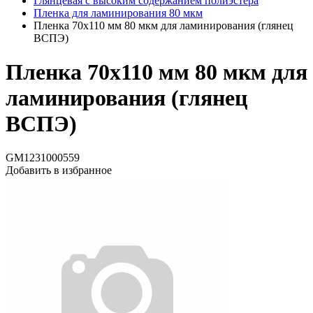
Глянцевая с высоким содержанием полиэстера
Пленка для ламинирования 80 мкм
Пленка 70х110 мм 80 мкм для ламинирования (глянец
ВСПЭ)
Пленка 70х110 мм 80 мкм для
ламинирования (глянец
ВСПЭ)
GM1231000559
Добавить в избранное