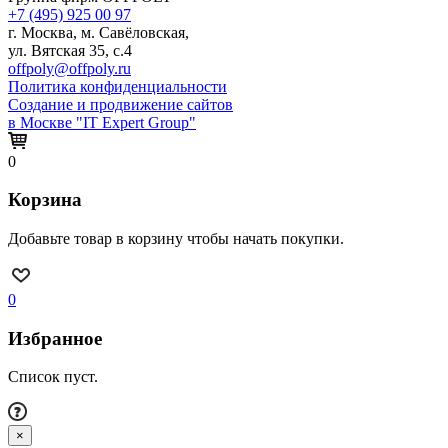
+7 (495) 925 00 97
г. Москва, м. Савёловская,
ул. Вятская 35, с.4
offpoly@offpoly.ru
Политика конфиденциальности
Создание и продвижение сайтов
в Москве "IT Expert Group"
0
Корзина
Добавьте товар в корзину чтобы начать покупки.
0
Избранное
Список пуст.
×