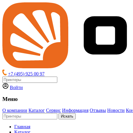
+7 (495) 925 00 97
Войти
Меню
О компании
Каталог
Сервис
Информация
Отзывы
Новости
Ко
Искать
Главная
Каталог