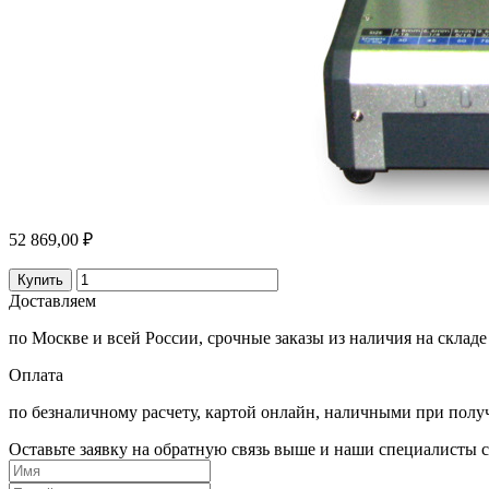
52 869,00 ₽
Купить
Доставляем
по Москве и всей России, срочные заказы из наличия на складе
Оплата
по безналичному расчету, картой онлайн, наличными при полу
Оставьте заявку на обратную связь выше и наши специалисты с