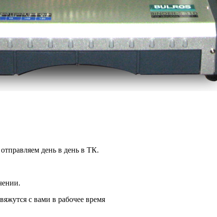
 отправляем день в день в ТК.
чении.
вяжутся с вами в рабочее время