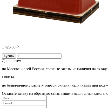
1 426,00 ₽
Купить
Доставляем
по Москве и всей России, срочные заказы из наличия на складе
Оплата
по безналичному расчету, картой онлайн, наличными при полу
Оставьте заявку на обратную связь выше и наши специалисты с