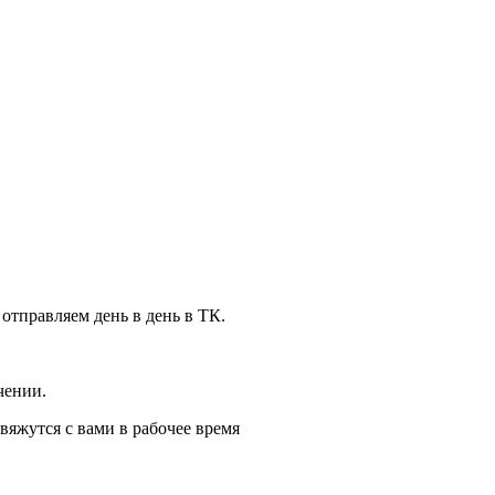
 отправляем день в день в ТК.
чении.
вяжутся с вами в рабочее время