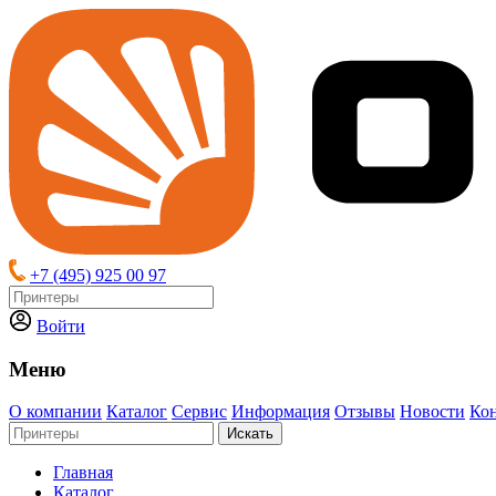
+7 (495) 925 00 97
Войти
Меню
О компании
Каталог
Сервис
Информация
Отзывы
Новости
Ко
Искать
Главная
Каталог