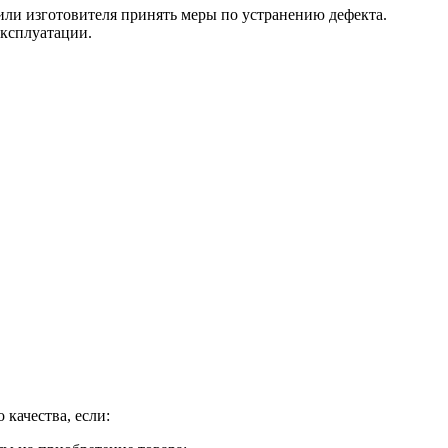
 или изготовителя принять меры по устранению дефекта.
эксплуатации.
 качества, если: