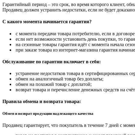
Гарантийный период – это срок, во время которого клиент, об
Продавец должен устранить недостатки, если не будет доказан
С какого момента начинается гарантия?
с момента передачи товара потребителю, если в договоре
если нет возможности установить день покупки, то гаран
на сезонные товары гарантия идёт с момента начала сезо
при заказе товара из интернет-магазина гарантия начинае
Обслуживание по гарантии включает в себя:
устранение недостатков товара в сертифицированных се
обмен на аналогичный товар без доплаты;
обмен на похожий товар с доплатой;
возврат товара и перечисление денежных средств на счёт
Правила обмена и возврата товара:
Обмен и возврат продукции надлежащего качества
Продавец гарантирует, что покупатель в течение 7 дней с моме