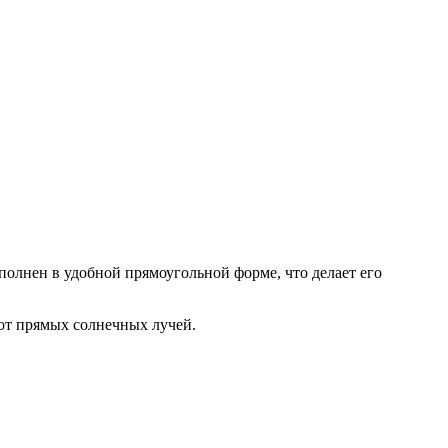
ыполнен в удобной прямоугольной форме, что делает его
 от прямых солнечных лучей.