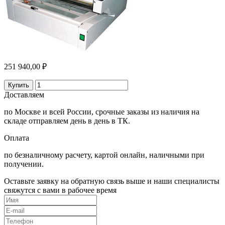
251 940,00 ₽
Купить
Доставляем
по Москве и всей России, срочные заказы из наличия на
складе отправляем день в день в ТК.
Оплата
по безналичному расчету, картой онлайн, наличными при
получении.
Оставьте заявку на обратную связь выше и наши специалисты
свяжутся с вами в рабочее время