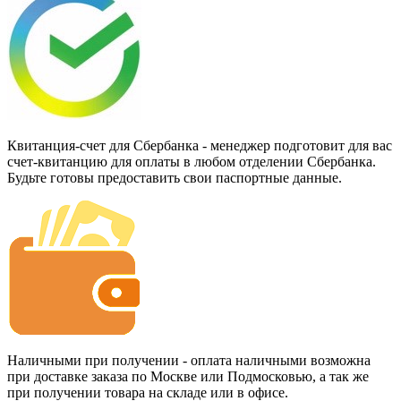
Квитанция-счет для Сбербанка - менеджер подготовит для вас
счет-квитанцию для оплаты в любом отделении Сбербанка.
Будьте готовы предоставить свои паспортные данные.
Наличными при получении - оплата наличными возможна
при доставке заказа по Москве или Подмосковью, а так же
при получении товара на складе или в офисе.