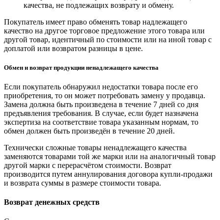
качества, не подлежащих возврату и обмену.
Покупатель имеет право обменять товар надлежащего
качество на другое торговое предложение этого товара или
другой товар, идентичный по стоимости или на иной товар с
доплатой или возвратом разницы в цене.
Обмен и возврат продукции ненадлежащего качества
Если покупатель обнаружил недостатки товара после его
приобретения, то он может потребовать замену у продавца.
Замена должна быть произведена в течение 7 дней со дня
предъявления требования. В случае, если будет назначена
экспертиза на соответствие товара указанным нормам, то
обмен должен быть произведён в течение 20 дней.
Технически сложные товары ненадлежащего качества
заменяются товарами той же марки или на аналогичный товар
другой марки с перерасчётом стоимости. Возврат
производится путем аннулирования договора купли-продажи
и возврата суммы в размере стоимости товара.
Возврат денежных средств