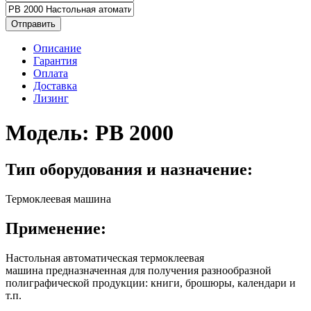
Отправить
Описание
Гарантия
Оплата
Доставка
Лизинг
Модель:
PB 2000
Тип оборудования и назначение:
Термоклеевая машина
Применение:
Настольная автоматическая термоклеевая
машина предназначенная для получения разнообразной
полиграфической продукции: книги, брошюры, календари и
т.п.