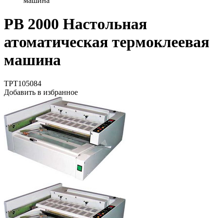
машина
PB 2000 Настольная
атоматическая термоклеевая
машина
TPT105084
Добавить в избранное