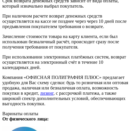
Срок возврата денежных средств зависит от вида оплаты,
который изначально выбрал покупатель.
При наличном расчете возврат денежных средств
осуществляется на кассе не позднее через через 10 дней после
предъявления покупателем требования о возврате.
Зачисление стоимости товара на карту клиента, если был
использован безналичный расчёт, происходит сразу после
получения требования от покупателя.
При использовании электронных платёжных систем, возврат
осуществляется на электронный счёт в течение 10
календарных дней.
Компания «ОФИСНАЯ ПОЛИГРАФИЯ ПЛЮС» предлагает
удобную для Вас схему сделки: будь то розничная или оптовая
продажа, наличная или безналичная оплата, возможность
покупки в кредит,
лизинг
, с рассрочкой платежа, а также
широкий спектр дополнительных условий, обеспечивающих
выгодность покупки.
Варинаты оплаты
От физического лица: