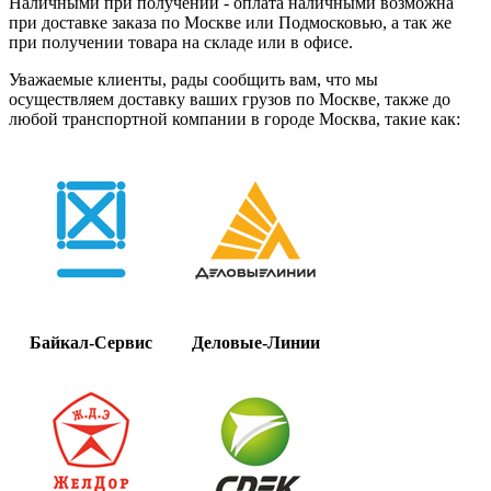
Наличными при получении - оплата наличными возможна
при доставке заказа по Москве или Подмосковью, а так же
при получении товара на складе или в офисе.
Уважаемые клиенты, рады сообщить вам, что мы
осуществляем доставку ваших грузов по Москве, также до
любой транспортной компании в городе Москва, такие как:
Байкал-Сервис
Деловые-Линии