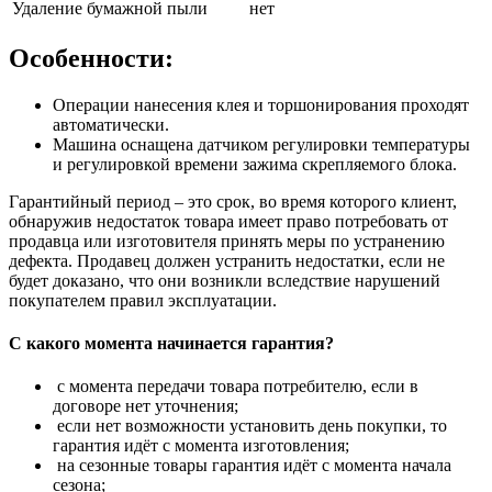
Удаление бумажной пыли
нет
Особенности:
Операции нанесения клея и торшонирования проходят
автоматически.
Машина оснащена датчиком регулировки температуры
и регулировкой времени зажима скрепляемого блока.
Гарантийный период – это срок, во время которого клиент,
обнаружив недостаток товара имеет право потребовать от
продавца или изготовителя принять меры по устранению
дефекта. Продавец должен устранить недостатки, если не
будет доказано, что они возникли вследствие нарушений
покупателем правил эксплуатации.
С какого момента начинается гарантия?
с момента передачи товара потребителю, если в
договоре нет уточнения;
если нет возможности установить день покупки, то
гарантия идёт с момента изготовления;
на сезонные товары гарантия идёт с момента начала
сезона;