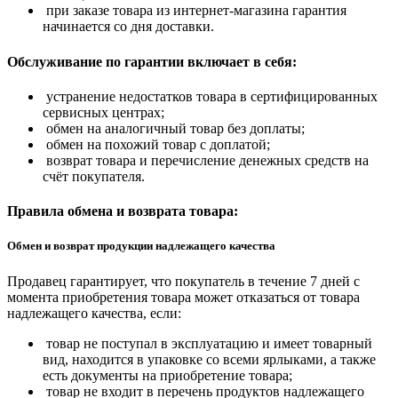
при заказе товара из интернет-магазина гарантия
начинается со дня доставки.
Обслуживание по гарантии включает в себя:
устранение недостатков товара в сертифицированных
сервисных центрах;
обмен на аналогичный товар без доплаты;
обмен на похожий товар с доплатой;
возврат товара и перечисление денежных средств на
счёт покупателя.
Правила обмена и возврата товара:
Обмен и возврат продукции надлежащего качества
Продавец гарантирует, что покупатель в течение 7 дней с
момента приобретения товара может отказаться от товара
надлежащего качества, если:
товар не поступал в эксплуатацию и имеет товарный
вид, находится в упаковке со всеми ярлыками, а также
есть документы на приобретение товара;
товар не входит в перечень продуктов надлежащего