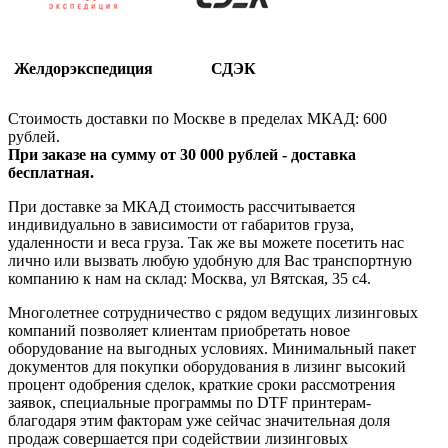
Желдорэкспедиция
СДЭК
Стоимость доставки по Москве в пределах МКАД: 600
рублей.
При заказе на сумму от 30 000 рублей - доставка
бесплатная.
При доставке за МКАД стоимость рассчитывается
индивидуально в зависимости от габаритов груза,
удаленности и веса груза. Так же вы можете посетить нас
лично или вызвать любую удобную для Вас транспортную
компанию к нам на склад: Москва, ул Вятская, 35 c4.
Многолетнее сотрудничество с рядом ведущих лизинговых
компаний позволяет клиентам приобретать новое
оборудование на выгодных условиях. Минимальный пакет
документов для покупки оборудования в лизинг высокий
процент одобрения сделок, краткие сроки рассмотрения
заявок, специальные программы по DTF принтерам-
благодаря этим факторам уже сейчас значительная доля
продаж совершается при содействии лизинговых