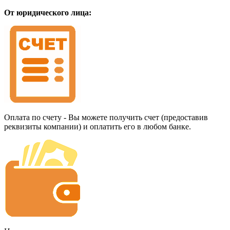
От юридического лица:
Оплата по счету - Вы можете получить счет (предоставив
реквизиты компании) и оплатить его в любом банке.