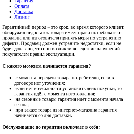
Гарантия
Оплата
Доставка
Лизинг
Гарантийный период – это срок, во время которого клиент,
обнаружив недостаток товара имеет право потребовать от
продавца или изготовителя принять меры по устранению
дефекта. Продавец должен устранить недостатки, если не
будет доказано, что они возникли вследствие нарушений
покупателем правил эксплуатации.
С какого момента начинается гарантия?
с момента передачи товара потребителю, если в
договоре нет уточнения;
если нет возможности установить день покупки, то
гарантия идёт с момента изготовления;
на сезонные товары гарантия идёт с момента начала
сезона;
при заказе товара из интернет-магазина гарантия
начинается со дня доставки.
Обслуживание по гарантии включает в себя: