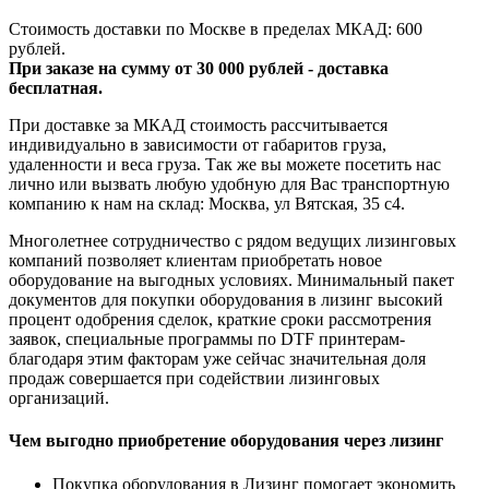
Стоимость доставки по Москве в пределах МКАД: 600
рублей.
При заказе на сумму от 30 000 рублей - доставка
бесплатная.
При доставке за МКАД стоимость рассчитывается
индивидуально в зависимости от габаритов груза,
удаленности и веса груза. Так же вы можете посетить нас
лично или вызвать любую удобную для Вас транспортную
компанию к нам на склад: Москва, ул Вятская, 35 c4.
Многолетнее сотрудничество с рядом ведущих лизинговых
компаний позволяет клиентам приобретать новое
оборудование на выгодных условиях. Минимальный пакет
документов для покупки оборудования в лизинг высокий
процент одобрения сделок, краткие сроки рассмотрения
заявок, специальные программы по DTF принтерам-
благодаря этим факторам уже сейчас значительная доля
продаж совершается при содействии лизинговых
организаций.
Чем выгодно приобретение оборудования через лизинг
Покупка оборудования в Лизинг помогает экономить