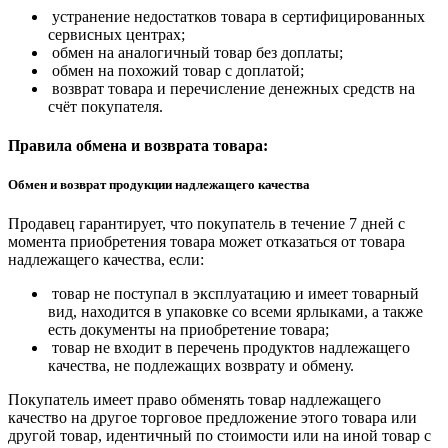
устранение недостатков товара в сертифицированных
сервисных центрах;
обмен на аналогичный товар без доплаты;
обмен на похожий товар с доплатой;
возврат товара и перечисление денежных средств на
счёт покупателя.
Правила обмена и возврата товара:
Обмен и возврат продукции надлежащего качества
Продавец гарантирует, что покупатель в течение 7 дней с
момента приобретения товара может отказаться от товара
надлежащего качества, если:
товар не поступал в эксплуатацию и имеет товарный
вид, находится в упаковке со всеми ярлыками, а также
есть документы на приобретение товара;
товар не входит в перечень продуктов надлежащего
качества, не подлежащих возврату и обмену.
Покупатель имеет право обменять товар надлежащего
качество на другое торговое предложение этого товара или
другой товар, идентичный по стоимости или на иной товар с