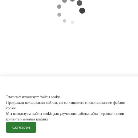
Этот сайт использует файлы cookie
Продолжая пользоваться сайтом, вы соглашаетесь с использованием файлов
cookie
Мы используем файлы cookie для улучшения работы сайта, персонализации
контента и анализа трафика
Согласен