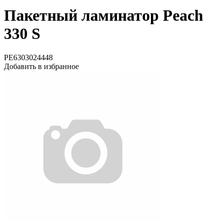
Пакетный ламинатор Peach
330 S
PE6303024448
Добавить в избранное