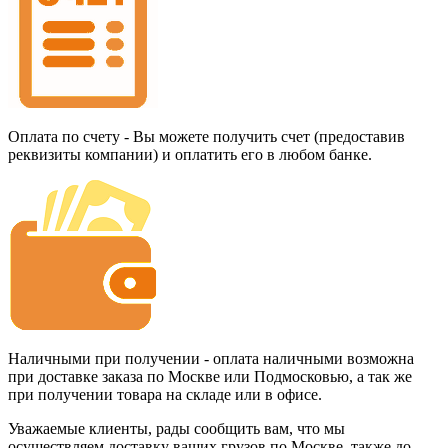
Оплата по счету - Вы можете получить счет (предоставив
реквизиты компании) и оплатить его в любом банке.
Наличными при получении - оплата наличными возможна
при доставке заказа по Москве или Подмосковью, а так же
при получении товара на складе или в офисе.
Уважаемые клиенты, рады сообщить вам, что мы
осуществляем доставку ваших грузов по Москве, также до