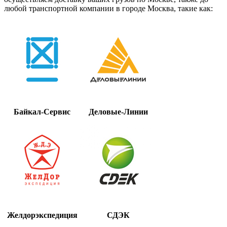
любой транспортной компании в городе Москва, такие как:
Байкал-Сервис
Деловые-Линии
Желдорэкспедиция
СДЭК