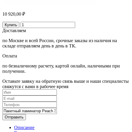
10 920,00 ₽
Купить
Доставляем
по Москве и всей России, срочные заказы из наличия на
складе отправляем день в день в ТК.
Оплата
по безналичному расчету, картой онлайн, наличными при
получении.
Оставьте заявку на обратную связь выше и наши специалисты
свяжутся с вами в рабочее время
Отправить
Описание