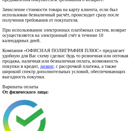
Зачисление стоимости товара на карту клиента, если был
использован безналичный расчёт, происходит сразу после
получения требования от покупателя.
При использовании электронных платёжных систем, возврат
осуществляется на электронный счёт в течение 10
календарных дней.
Компания «ОФИСНАЯ ПОЛИГРАФИЯ ПЛЮС» предлагает
удобную для Вас схему сделки: будь то розничная или оптовая
продажа, наличная или безналичная оплата, возможность
покупки в кредит,
лизинг
, с рассрочкой платежа, а также
широкий спектр дополнительных условий, обеспечивающих
выгодность покупки.
Варинаты оплаты
От физического лица: