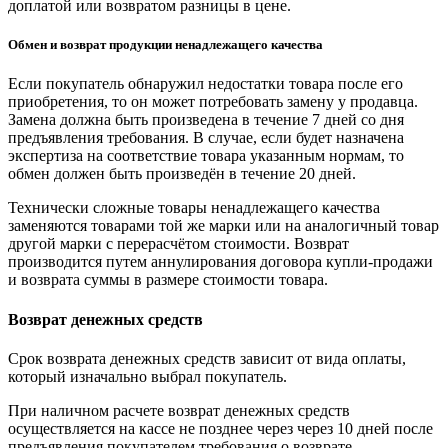
доплатой или возвратом разницы в цене.
Обмен и возврат продукции ненадлежащего качества
Если покупатель обнаружил недостатки товара после его
приобретения, то он может потребовать замену у продавца.
Замена должна быть произведена в течение 7 дней со дня
предъявления требования. В случае, если будет назначена
экспертиза на соответствие товара указанным нормам, то
обмен должен быть произведён в течение 20 дней.
Технически сложные товары ненадлежащего качества
заменяются товарами той же марки или на аналогичный товар
другой марки с перерасчётом стоимости. Возврат
производится путем аннулирования договора купли-продажи
и возврата суммы в размере стоимости товара.
Возврат денежных средств
Срок возврата денежных средств зависит от вида оплаты,
который изначально выбрал покупатель.
При наличном расчете возврат денежных средств
осуществляется на кассе не позднее через через 10 дней после
предъявления покупателем требования о возврате.