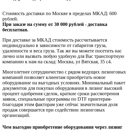
Стоимость доставки по Москве в пределах МКАД: 600
рублей.
При заказе на сумму от 30 000 рублей - доставка
бесплатная.
При доставке за МКАД стоимость рассчитывается
индивидуально в зависимости от габаритов груза,
удаленности и веса груза. Так же вы можете посетить нас
лично или вызвать любую удобную для Вас транспортную
компанию к нам на склад: Москва, ул Вятская, 35 c4.
Многолетнее сотрудничество с рядом ведущих лизинговых
компаний позволяет клиентам приобретать новое
оборудование на выгодных условиях. Минимальный пакет
документов для покупки оборудования в лизинг высокий
процент одобрения сделок, краткие сроки рассмотрения
заявок, специальные программы по DTF принтерам-
благодаря этим факторам уже сейчас значительная доля
продаж совершается при содействии лизинговых
организаций.
Чем выгодно приобретение оборудования через лизинг