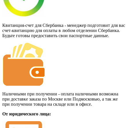
Квитанция-счет для Сбербанка - менеджер подготовит для вас
счет-квитанцию для оплаты в любом отделении Сбербанка.
Будьте готовы предоставить свои паспортные данные.
Наличными при получении - оплата наличными возможна
при доставке заказа по Москве или Подмосковью, а так же
при получении товара на складе или в офисе.
От юридического лица: