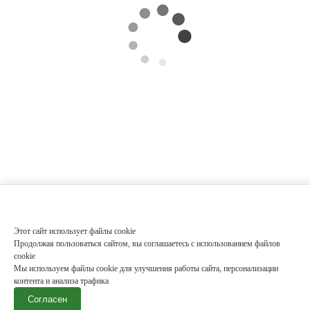
Этот сайт использует файлы cookie
Продолжая пользоваться сайтом, вы соглашаетесь с использованием файлов
cookie
Мы используем файлы cookie для улучшения работы сайта, персонализации
контента и анализа трафика
Согласен