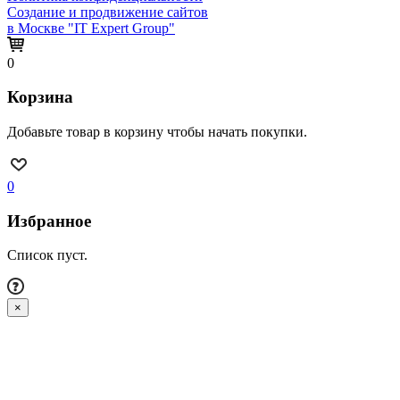
Создание и продвижение сайтов
в Москве "IT Expert Group"
0
Корзина
Добавьте товар в корзину чтобы начать покупки.
0
Избранное
Список пуст.
×