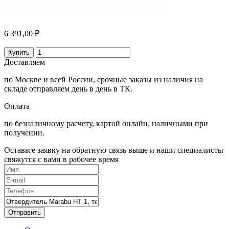
6 391,00 ₽
Купить
Доставляем
по Москве и всей России, срочные заказы из наличия на
складе отправляем день в день в ТК.
Оплата
по безналичному расчету, картой онлайн, наличными при
получении.
Оставьте заявку на обратную связь выше и наши специалисты
свяжутся с вами в рабочее время
Отправить