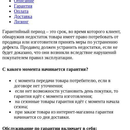
Описание
Гарантия
Оплата
Доставка
Лизинг
Гарантийный период – это срок, во время которого клиент,
обнаружив недостаток товара имеет право потребовать от
продавца или изготовителя принять меры по устранению
дефекта. Продавец должен устранить недостатки, если не
будет доказано, что они возникли вследствие нарушений
покупателем правил эксплуатации.
С какого момента начинается гарантия?
с момента передачи товара потребителю, если в
договоре нет уточнения;
если нет возможности установить день покупки, то
гарантия идёт с момента изготовления;
на сезонные товары гарантия идёт с момента начала
сезона;
при заказе товара из интернет-магазина гарантия
начинается со дня доставки.
Обслуживание по гарантии включает в себя: