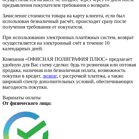
предъявления покупателем требования о возврате.
Зачисление стоимости товара на карту клиента, если был
использован безналичный расчёт, происходит сразу после
получения требования от покупателя.
При использовании электронных платёжных систем, возврат
осуществляется на электронный счёт в течение 10
календарных дней.
Компания «ОФИСНАЯ ПОЛИГРАФИЯ ПЛЮС» предлагает
удобную для Вас схему сделки: будь то розничная или оптовая
продажа, наличная или безналичная оплата, возможность
покупки в кредит,
лизинг
, с рассрочкой платежа, а также
широкий спектр дополнительных условий, обеспечивающих
выгодность покупки.
Варинаты оплаты
От физического лица: