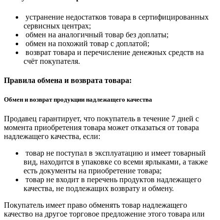
устранение недостатков товара в сертифицированных
сервисных центрах;
обмен на аналогичный товар без доплаты;
обмен на похожий товар с доплатой;
возврат товара и перечисление денежных средств на
счёт покупателя.
Правила обмена и возврата товара:
Обмен и возврат продукции надлежащего качества
Продавец гарантирует, что покупатель в течение 7 дней с
момента приобретения товара может отказаться от товара
надлежащего качества, если:
товар не поступал в эксплуатацию и имеет товарный
вид, находится в упаковке со всеми ярлыками, а также
есть документы на приобретение товара;
товар не входит в перечень продуктов надлежащего
качества, не подлежащих возврату и обмену.
Покупатель имеет право обменять товар надлежащего
качество на другое торговое предложение этого товара или