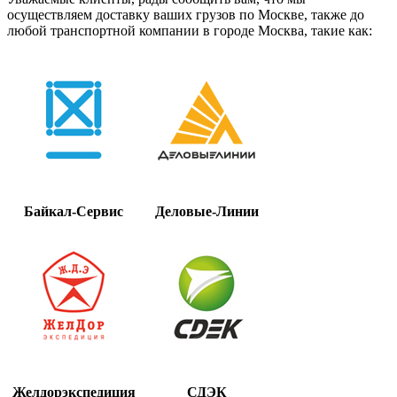
осуществляем доставку ваших грузов по Москве, также до
любой транспортной компании в городе Москва, такие как:
Байкал-Сервис
Деловые-Линии
Желдорэкспедиция
СДЭК