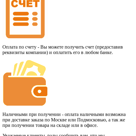
Оплата по счету - Вы можете получить счет (предоставив
реквизиты компании) и оплатить его в любом банке.
Наличными при получении - оплата наличными возможна
при доставке заказа по Москве или Подмосковью, а так же
при получении товара на складе или в офисе.
Уважаемые клиенты, рады сообщить вам, что мы