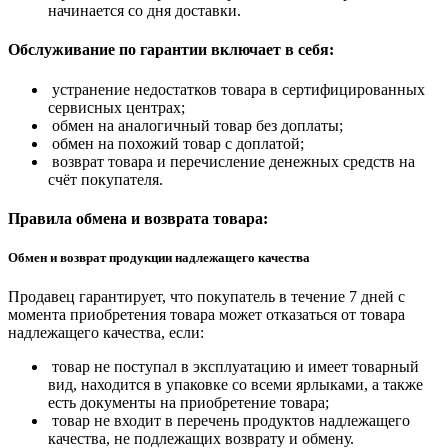
начинается со дня доставки.
Обслуживание по гарантии включает в себя:
устранение недостатков товара в сертифицированных
сервисных центрах;
обмен на аналогичный товар без доплаты;
обмен на похожий товар с доплатой;
возврат товара и перечисление денежных средств на
счёт покупателя.
Правила обмена и возврата товара:
Обмен и возврат продукции надлежащего качества
Продавец гарантирует, что покупатель в течение 7 дней с
момента приобретения товара может отказаться от товара
надлежащего качества, если:
товар не поступал в эксплуатацию и имеет товарный
вид, находится в упаковке со всеми ярлыками, а также
есть документы на приобретение товара;
товар не входит в перечень продуктов надлежащего
качества, не подлежащих возврату и обмену.