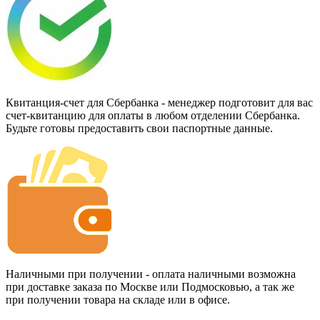
Квитанция-счет для Сбербанка - менеджер подготовит для вас
счет-квитанцию для оплаты в любом отделении Сбербанка.
Будьте готовы предоставить свои паспортные данные.
Наличными при получении - оплата наличными возможна
при доставке заказа по Москве или Подмосковью, а так же
при получении товара на складе или в офисе.