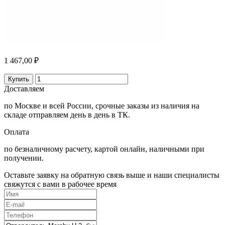
1 467,00 ₽
Купить
Доставляем
по Москве и всей России, срочные заказы из наличия на
складе отправляем день в день в ТК.
Оплата
по безналичному расчету, картой онлайн, наличными при
получении.
Оставьте заявку на обратную связь выше и наши специалисты
свяжутся с вами в рабочее время