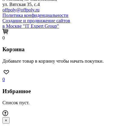
ул. Вятская 35, с.4
offpoly@offpoly.ru
Политика конфиденциальности
Создание и продвижение сайтов
в Москве "IT Expert Group"
0
Корзина
Добавьте товар в корзину чтобы начать покупки.
0
Избранное
Список пуст.
×