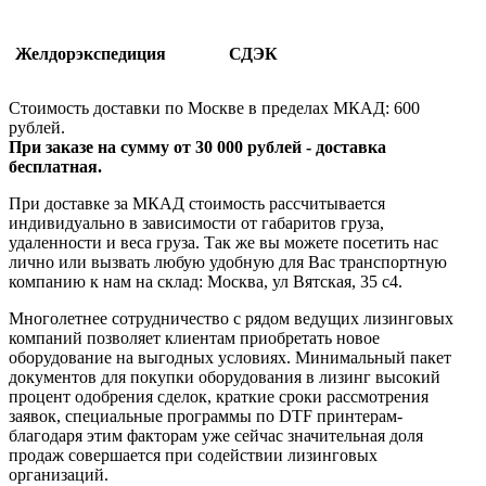
Желдорэкспедиция
СДЭК
Стоимость доставки по Москве в пределах МКАД: 600
рублей.
При заказе на сумму от 30 000 рублей - доставка
бесплатная.
При доставке за МКАД стоимость рассчитывается
индивидуально в зависимости от габаритов груза,
удаленности и веса груза. Так же вы можете посетить нас
лично или вызвать любую удобную для Вас транспортную
компанию к нам на склад: Москва, ул Вятская, 35 c4.
Многолетнее сотрудничество с рядом ведущих лизинговых
компаний позволяет клиентам приобретать новое
оборудование на выгодных условиях. Минимальный пакет
документов для покупки оборудования в лизинг высокий
процент одобрения сделок, краткие сроки рассмотрения
заявок, специальные программы по DTF принтерам-
благодаря этим факторам уже сейчас значительная доля
продаж совершается при содействии лизинговых
организаций.