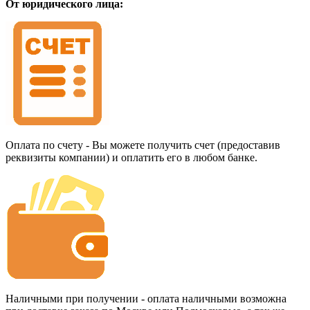
От юридического лица:
Оплата по счету - Вы можете получить счет (предоставив
реквизиты компании) и оплатить его в любом банке.
Наличными при получении - оплата наличными возможна