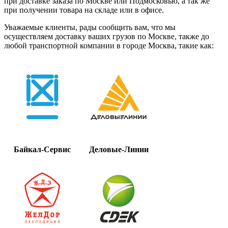
при доставке заказа по Москве или Подмосковью, а так же
при получении товара на складе или в офисе.
Уважаемые клиенты, рады сообщить вам, что мы
осуществляем доставку ваших грузов по Москве, также до
любой транспортной компании в городе Москва, такие как:
Байкал-Сервис
Деловые-Линии