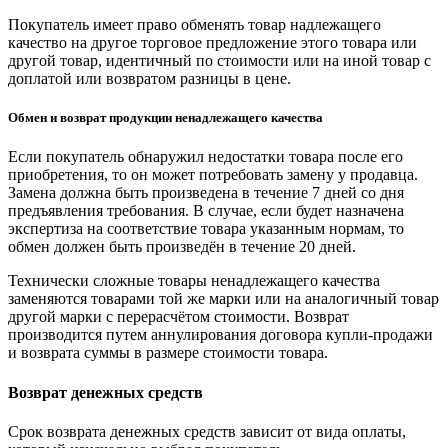
Покупатель имеет право обменять товар надлежащего
качество на другое торговое предложение этого товара или
другой товар, идентичный по стоимости или на иной товар с
доплатой или возвратом разницы в цене.
Обмен и возврат продукции ненадлежащего качества
Если покупатель обнаружил недостатки товара после его
приобретения, то он может потребовать замену у продавца.
Замена должна быть произведена в течение 7 дней со дня
предъявления требования. В случае, если будет назначена
экспертиза на соответствие товара указанным нормам, то
обмен должен быть произведён в течение 20 дней.
Технически сложные товары ненадлежащего качества
заменяются товарами той же марки или на аналогичный товар
другой марки с перерасчётом стоимости. Возврат
производится путем аннулирования договора купли-продажи
и возврата суммы в размере стоимости товара.
Возврат денежных средств
Срок возврата денежных средств зависит от вида оплаты,