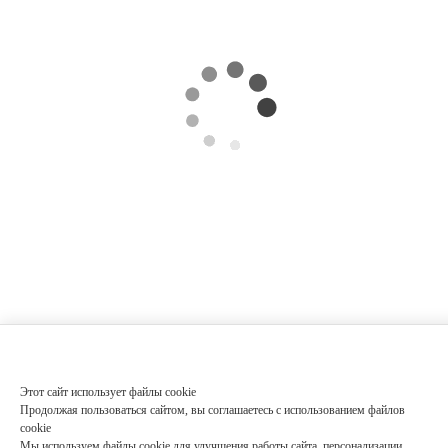
Этот сайт использует файлы cookie
Продолжая пользоваться сайтом, вы соглашаетесь с использованием файлов
cookie
Мы используем файлы cookie для улучшения работы сайта, персонализации