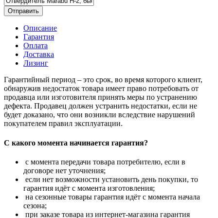
Отправить
Описание
Гарантия
Оплата
Доставка
Лизинг
Гарантийный период – это срок, во время которого клиент,
обнаружив недостаток товара имеет право потребовать от
продавца или изготовителя принять меры по устранению
дефекта. Продавец должен устранить недостатки, если не
будет доказано, что они возникли вследствие нарушений
покупателем правил эксплуатации.
С какого момента начинается гарантия?
с момента передачи товара потребителю, если в
договоре нет уточнения;
если нет возможности установить день покупки, то
гарантия идёт с момента изготовления;
на сезонные товары гарантия идёт с момента начала
сезона;
при заказе товара из интернет-магазина гарантия