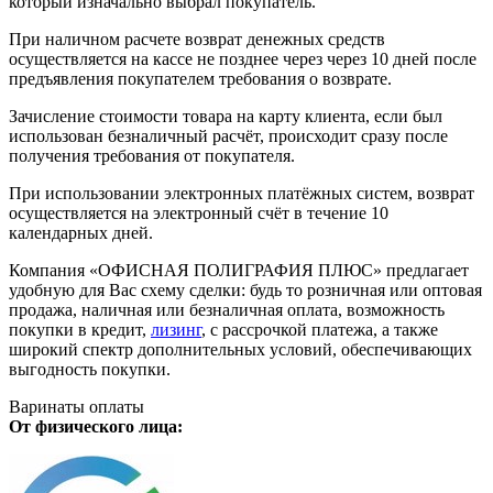
который изначально выбрал покупатель.
При наличном расчете возврат денежных средств
осуществляется на кассе не позднее через через 10 дней после
предъявления покупателем требования о возврате.
Зачисление стоимости товара на карту клиента, если был
использован безналичный расчёт, происходит сразу после
получения требования от покупателя.
При использовании электронных платёжных систем, возврат
осуществляется на электронный счёт в течение 10
календарных дней.
Компания «ОФИСНАЯ ПОЛИГРАФИЯ ПЛЮС» предлагает
удобную для Вас схему сделки: будь то розничная или оптовая
продажа, наличная или безналичная оплата, возможность
покупки в кредит,
лизинг
, с рассрочкой платежа, а также
широкий спектр дополнительных условий, обеспечивающих
выгодность покупки.
Варинаты оплаты
От физического лица: