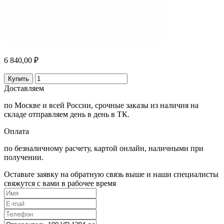
6 840,00 ₽
Купить
Доставляем
по Москве и всей России, срочные заказы из наличия на
складе отправляем день в день в ТК.
Оплата
по безналичному расчету, картой онлайн, наличными при
получении.
Оставьте заявку на обратную связь выше и наши специалисты
свяжутся с вами в рабочее время