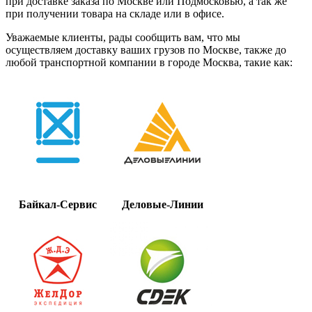
при доставке заказа по Москве или Подмосковью, а так же
при получении товара на складе или в офисе.
Уважаемые клиенты, рады сообщить вам, что мы
осуществляем доставку ваших грузов по Москве, также до
любой транспортной компании в городе Москва, такие как:
Байкал-Сервис
Деловые-Линии