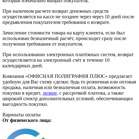
который изначально выбрал покупатель.
При наличном расчете возврат денежных средств
осуществляется на кассе не позднее через через 10 дней после
предъявления покупателем требования о возврате.
Зачисление стоимости товара на карту клиента, если был
использован безналичный расчёт, происходит сразу после
получения требования от покупателя.
При использовании электронных платёжных систем, возврат
осуществляется на электронный счёт в течение 10
календарных дней.
Компания «ОФИСНАЯ ПОЛИГРАФИЯ ПЛЮС» предлагает
удобную для Вас схему сделки: будь то розничная или оптовая
продажа, наличная или безналичная оплата, возможность
покупки в кредит,
лизинг
, с рассрочкой платежа, а также
широкий спектр дополнительных условий, обеспечивающих
выгодность покупки.
Варинаты оплаты
От физического лица: