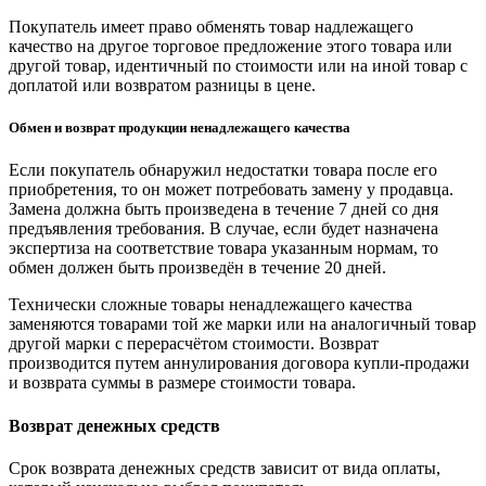
Покупатель имеет право обменять товар надлежащего
качество на другое торговое предложение этого товара или
другой товар, идентичный по стоимости или на иной товар с
доплатой или возвратом разницы в цене.
Обмен и возврат продукции ненадлежащего качества
Если покупатель обнаружил недостатки товара после его
приобретения, то он может потребовать замену у продавца.
Замена должна быть произведена в течение 7 дней со дня
предъявления требования. В случае, если будет назначена
экспертиза на соответствие товара указанным нормам, то
обмен должен быть произведён в течение 20 дней.
Технически сложные товары ненадлежащего качества
заменяются товарами той же марки или на аналогичный товар
другой марки с перерасчётом стоимости. Возврат
производится путем аннулирования договора купли-продажи
и возврата суммы в размере стоимости товара.
Возврат денежных средств
Срок возврата денежных средств зависит от вида оплаты,