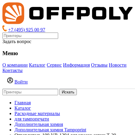
+7 (495) 925 00 97
Задать вопрос
Меню
О компании
Каталог
Сервис
Информация
Отзывы
Новости
Контакты
Войти
Искать
Главная
Каталог
Расходные материалы
для тампопечати
Дополнительная химия
Дополнительная химия Tampoprint