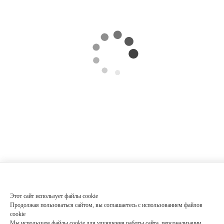
Этот сайт использует файлы cookie
Продолжая пользоваться сайтом, вы соглашаетесь с использованием файлов
cookie
Мы используем файлы cookie для улучшения работы сайта, персонализации