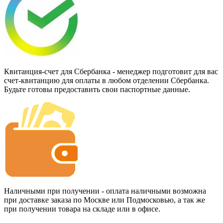
Квитанция-счет для Сбербанка - менеджер подготовит для вас
счет-квитанцию для оплаты в любом отделении Сбербанка.
Будьте готовы предоставить свои паспортные данные.
Наличными при получении - оплата наличными возможна
при доставке заказа по Москве или Подмосковью, а так же
при получении товара на складе или в офисе.