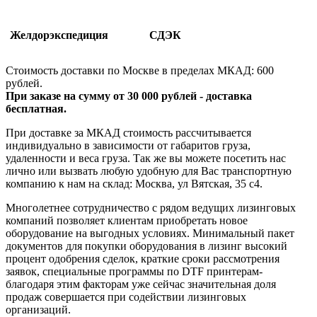
Желдорэкспедиция
СДЭК
Стоимость доставки по Москве в пределах МКАД: 600
рублей.
При заказе на сумму от 30 000 рублей - доставка
бесплатная.
При доставке за МКАД стоимость рассчитывается
индивидуально в зависимости от габаритов груза,
удаленности и веса груза. Так же вы можете посетить нас
лично или вызвать любую удобную для Вас транспортную
компанию к нам на склад: Москва, ул Вятская, 35 c4.
Многолетнее сотрудничество с рядом ведущих лизинговых
компаний позволяет клиентам приобретать новое
оборудование на выгодных условиях. Минимальный пакет
документов для покупки оборудования в лизинг высокий
процент одобрения сделок, краткие сроки рассмотрения
заявок, специальные программы по DTF принтерам-
благодаря этим факторам уже сейчас значительная доля
продаж совершается при содействии лизинговых
организаций.