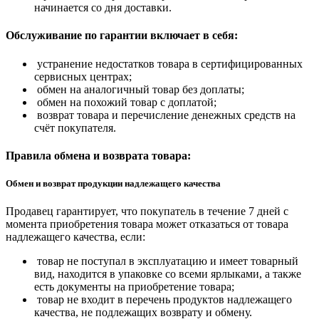
начинается со дня доставки.
Обслуживание по гарантии включает в себя:
устранение недостатков товара в сертифицированных
сервисных центрах;
обмен на аналогичный товар без доплаты;
обмен на похожий товар с доплатой;
возврат товара и перечисление денежных средств на
счёт покупателя.
Правила обмена и возврата товара:
Обмен и возврат продукции надлежащего качества
Продавец гарантирует, что покупатель в течение 7 дней с
момента приобретения товара может отказаться от товара
надлежащего качества, если:
товар не поступал в эксплуатацию и имеет товарный
вид, находится в упаковке со всеми ярлыками, а также
есть документы на приобретение товара;
товар не входит в перечень продуктов надлежащего
качества, не подлежащих возврату и обмену.