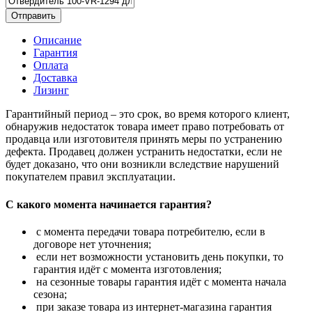
Отправить
Описание
Гарантия
Оплата
Доставка
Лизинг
Гарантийный период – это срок, во время которого клиент,
обнаружив недостаток товара имеет право потребовать от
продавца или изготовителя принять меры по устранению
дефекта. Продавец должен устранить недостатки, если не
будет доказано, что они возникли вследствие нарушений
покупателем правил эксплуатации.
С какого момента начинается гарантия?
с момента передачи товара потребителю, если в
договоре нет уточнения;
если нет возможности установить день покупки, то
гарантия идёт с момента изготовления;
на сезонные товары гарантия идёт с момента начала
сезона;
при заказе товара из интернет-магазина гарантия