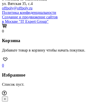
ул. Вятская 35, с.4
offpoly@offpoly.ru
Политика конфиденциальности
Создание и продвижение сайтов
в Москве "IT Expert Group"
0
Корзина
Добавьте товар в корзину чтобы начать покупки.
0
Избранное
Список пуст.
×