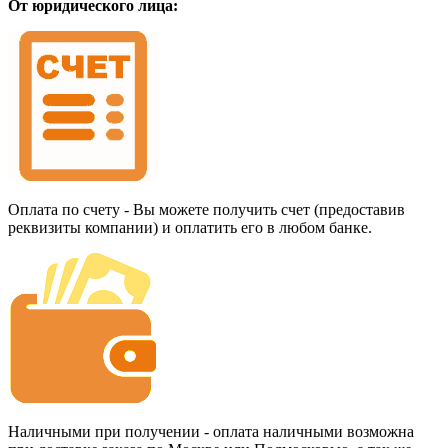
От юридического лица:
Оплата по счету - Вы можете получить счет (предоставив
реквизиты компании) и оплатить его в любом банке.
Наличными при получении - оплата наличными возможна