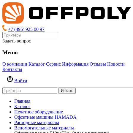
+7 (495) 925 00 97
Задать вопрос
Меню
О компании
Каталог
Сервис
Информация
Отзывы
Новости
Контакты
Войти
Искать
Главная
Каталог
Печатное оборудование
Офсетные машины HAMADA
Расходные материалы
Вспомогательные материалы