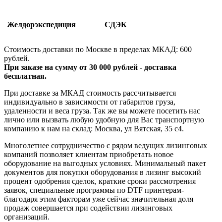
Желдорэкспедиция
СДЭК
Стоимость доставки по Москве в пределах МКАД: 600
рублей.
При заказе на сумму от 30 000 рублей - доставка
бесплатная.
При доставке за МКАД стоимость рассчитывается
индивидуально в зависимости от габаритов груза,
удаленности и веса груза. Так же вы можете посетить нас
лично или вызвать любую удобную для Вас транспортную
компанию к нам на склад: Москва, ул Вятская, 35 c4.
Многолетнее сотрудничество с рядом ведущих лизинговых
компаний позволяет клиентам приобретать новое
оборудование на выгодных условиях. Минимальный пакет
документов для покупки оборудования в лизинг высокий
процент одобрения сделок, краткие сроки рассмотрения
заявок, специальные программы по DTF принтерам-
благодаря этим факторам уже сейчас значительная доля
продаж совершается при содействии лизинговых
организаций.