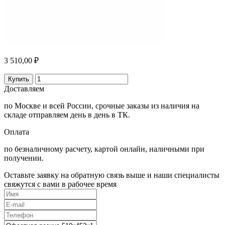
3 510,00 ₽
Купить
Доставляем
по Москве и всей России, срочные заказы из наличия на
складе отправляем день в день в ТК.
Оплата
по безналичному расчету, картой онлайн, наличными при
получении.
Оставьте заявку на обратную связь выше и наши специалисты
свяжутся с вами в рабочее время