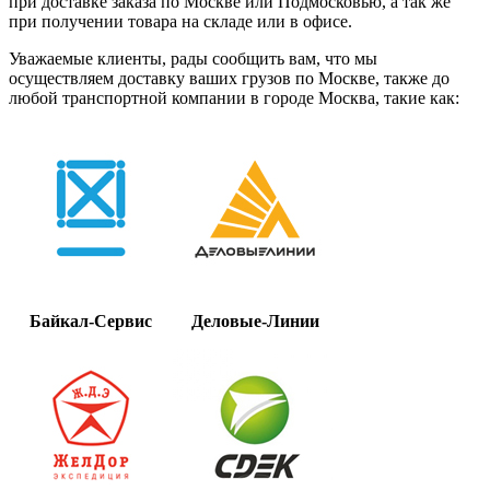
при доставке заказа по Москве или Подмосковью, а так же
при получении товара на складе или в офисе.
Уважаемые клиенты, рады сообщить вам, что мы
осуществляем доставку ваших грузов по Москве, также до
любой транспортной компании в городе Москва, такие как:
Байкал-Сервис
Деловые-Линии