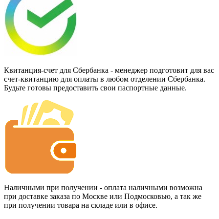
Квитанция-счет для Сбербанка - менеджер подготовит для вас
счет-квитанцию для оплаты в любом отделении Сбербанка.
Будьте готовы предоставить свои паспортные данные.
Наличными при получении - оплата наличными возможна
при доставке заказа по Москве или Подмосковью, а так же
при получении товара на складе или в офисе.