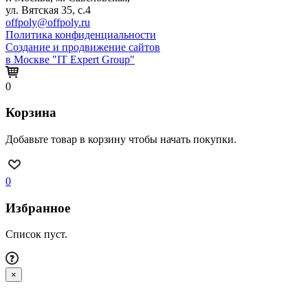
ул. Вятская 35, с.4
offpoly@offpoly.ru
Политика конфиденциальности
Создание и продвижение сайтов
в Москве "IT Expert Group"
0
Корзина
Добавьте товар в корзину чтобы начать покупки.
0
Избранное
Список пуст.
×