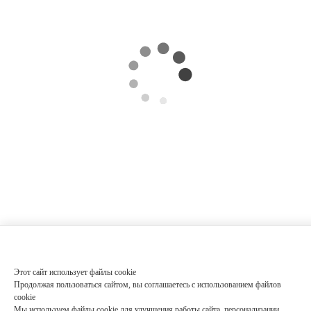
Этот сайт использует файлы cookie
Продолжая пользоваться сайтом, вы соглашаетесь с использованием файлов
cookie
Мы используем файлы cookie для улучшения работы сайта, персонализации