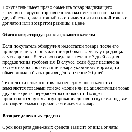
Покупатель имеет право обменять товар надлежащего
качество на другое торговое предложение этого товара или
другой товар, идентичный по стоимости или на иной товар с
доплатой или возвратом разницы в цене.
Обмен и возврат продукции ненадлежащего качества
Если покупатель обнаружил недостатки товара после его
приобретения, то он может потребовать замену у продавца.
Замена должна быть произведена в течение 7 дней со дня
предъявления требования. В случае, если будет назначена
экспертиза на соответствие товара указанным нормам, то
обмен должен быть произведён в течение 20 дней.
Технически сложные товары ненадлежащего качества
заменяются товарами той же марки или на аналогичный товар
другой марки с перерасчётом стоимости. Возврат
производится путем аннулирования договора купли-продажи
и возврата суммы в размере стоимости товара.
Возврат денежных средств
Срок возврата денежных средств зависит от вида оплаты,