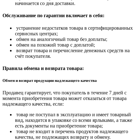
начинается со дня доставки.
Обслуживание по гарантии включает в себя:
устранение недостатков товара в сертифицированных
сервисных центрах;
обмен на аналогичный товар без доплаты;
обмен на похожий товар с доплатой;
возврат товара и перечисление денежных средств на
счёт покупателя.
Правила обмена и возврата товара:
Обмен и возврат продукции надлежащего качества
Продавец гарантирует, что покупатель в течение 7 дней с
момента приобретения товара может отказаться от товара
надлежащего качества, если:
товар не поступал в эксплуатацию и имеет товарный
вид, находится в упаковке со всеми ярлыками, а также
есть документы на приобретение товара;
товар не входит в перечень продуктов надлежащего
качества, не подлежащих возврату и обмену.