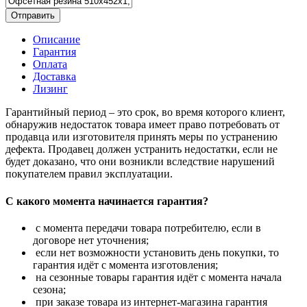
Отправить
Описание
Гарантия
Оплата
Доставка
Лизинг
Гарантийный период – это срок, во время которого клиент,
обнаружив недостаток товара имеет право потребовать от
продавца или изготовителя принять меры по устранению
дефекта. Продавец должен устранить недостатки, если не
будет доказано, что они возникли вследствие нарушений
покупателем правил эксплуатации.
С какого момента начинается гарантия?
с момента передачи товара потребителю, если в
договоре нет уточнения;
если нет возможности установить день покупки, то
гарантия идёт с момента изготовления;
на сезонные товары гарантия идёт с момента начала
сезона;
при заказе товара из интернет-магазина гарантия