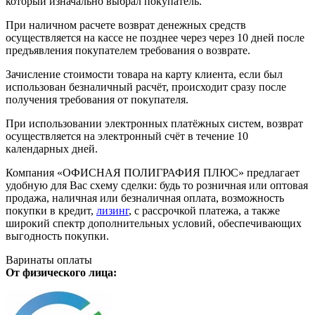
который изначально выбрал покупатель.
При наличном расчете возврат денежных средств
осуществляется на кассе не позднее через через 10 дней после
предъявления покупателем требования о возврате.
Зачисление стоимости товара на карту клиента, если был
использован безналичный расчёт, происходит сразу после
получения требования от покупателя.
При использовании электронных платёжных систем, возврат
осуществляется на электронный счёт в течение 10
календарных дней.
Компания «ОФИСНАЯ ПОЛИГРАФИЯ ПЛЮС» предлагает
удобную для Вас схему сделки: будь то розничная или оптовая
продажа, наличная или безналичная оплата, возможность
покупки в кредит,
лизинг
, с рассрочкой платежа, а также
широкий спектр дополнительных условий, обеспечивающих
выгодность покупки.
Варинаты оплаты
От физического лица: