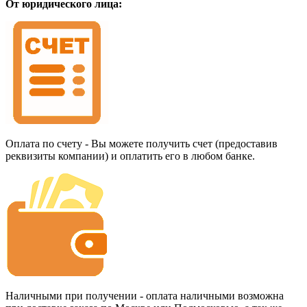
От юридического лица:
Оплата по счету - Вы можете получить счет (предоставив
реквизиты компании) и оплатить его в любом банке.
Наличными при получении - оплата наличными возможна