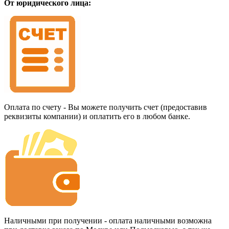
От юридического лица:
Оплата по счету - Вы можете получить счет (предоставив
реквизиты компании) и оплатить его в любом банке.
Наличными при получении - оплата наличными возможна