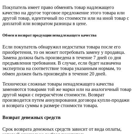
Покупатель имеет право обменять товар надлежащего
качество на другое торговое предложение этого товара или
другой товар, идентичный по стоимости или на иной товар с
доплатой или возвратом разницы в цене.
Обмен и возврат продукции ненадлежащего качества
Если покупатель обнаружил недостатки товара после его
приобретения, то он может потребовать замену у продавца.
Замена должна быть произведена в течение 7 дней со дня
предъявления требования. В случае, если будет назначена
экспертиза на соответствие товара указанным нормам, то
обмен должен быть произведён в течение 20 дней.
Технически сложные товары ненадлежащего качества
заменяются товарами той же марки или на аналогичный товар
другой марки с перерасчётом стоимости. Возврат
производится путем аннулирования договора купли-продажи
и возврата суммы в размере стоимости товара.
Возврат денежных средств
Срок возврата денежных средств зависит от вида оплаты,