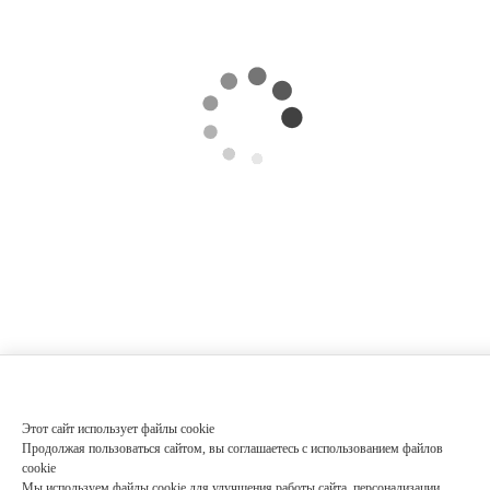
Этот сайт использует файлы cookie
Продолжая пользоваться сайтом, вы соглашаетесь с использованием файлов
cookie
Мы используем файлы cookie для улучшения работы сайта, персонализации