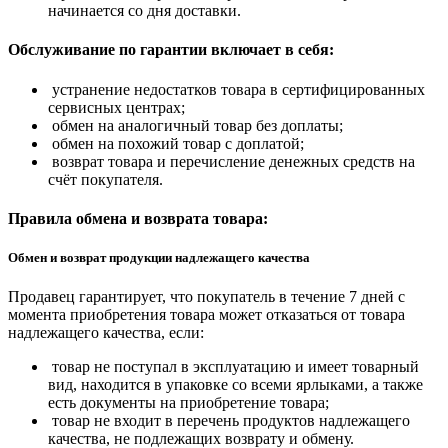
начинается со дня доставки.
Обслуживание по гарантии включает в себя:
устранение недостатков товара в сертифицированных
сервисных центрах;
обмен на аналогичный товар без доплаты;
обмен на похожий товар с доплатой;
возврат товара и перечисление денежных средств на
счёт покупателя.
Правила обмена и возврата товара:
Обмен и возврат продукции надлежащего качества
Продавец гарантирует, что покупатель в течение 7 дней с
момента приобретения товара может отказаться от товара
надлежащего качества, если:
товар не поступал в эксплуатацию и имеет товарный
вид, находится в упаковке со всеми ярлыками, а также
есть документы на приобретение товара;
товар не входит в перечень продуктов надлежащего
качества, не подлежащих возврату и обмену.