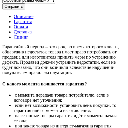
Отправить
Описание
Гарантия
Оплата
Доставка
Лизинг
Гарантийный период – это срок, во время которого клиент,
обнаружив недостаток товара имеет право потребовать от
продавца или изготовителя принять меры по устранению
дефекта. Продавец должен устранить недостатки, если не
будет доказано, что они возникли вследствие нарушений
покупателем правил эксплуатации.
С какого момента начинается гарантия?
с момента передачи товара потребителю, если в
договоре нет уточнения;
если нет возможности установить день покупки, то
гарантия идёт с момента изготовления;
на сезонные товары гарантия идёт с момента начала
сезона;
при заказе товара из интернет-магазина гарантия