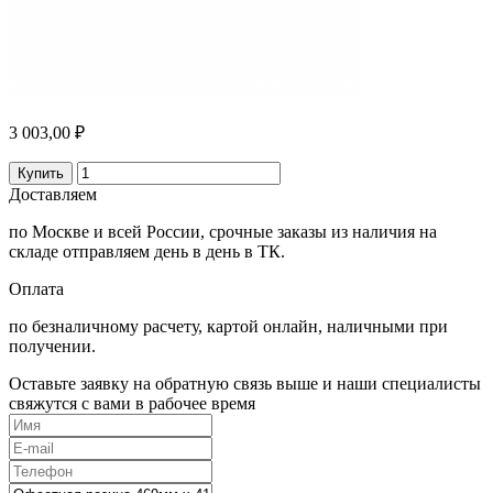
3 003,00 ₽
Купить
Доставляем
по Москве и всей России, срочные заказы из наличия на
складе отправляем день в день в ТК.
Оплата
по безналичному расчету, картой онлайн, наличными при
получении.
Оставьте заявку на обратную связь выше и наши специалисты
свяжутся с вами в рабочее время