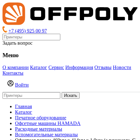
+7 (495) 925 00 97
Задать вопрос
Меню
О компании
Каталог
Сервис
Информация
Отзывы
Новости
Контакты
Войти
Искать
Главная
Каталог
Печатное оборудование
Офсетные машины HAMADA
Расходные материалы
Вспомогательные материалы