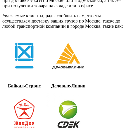
при доставке заказа по Москве или Подмосковью, а так же
при получении товара на складе или в офисе.
Уважаемые клиенты, рады сообщить вам, что мы
осуществляем доставку ваших грузов по Москве, также до
любой транспортной компании в городе Москва, такие как:
Байкал-Сервис
Деловые-Линии