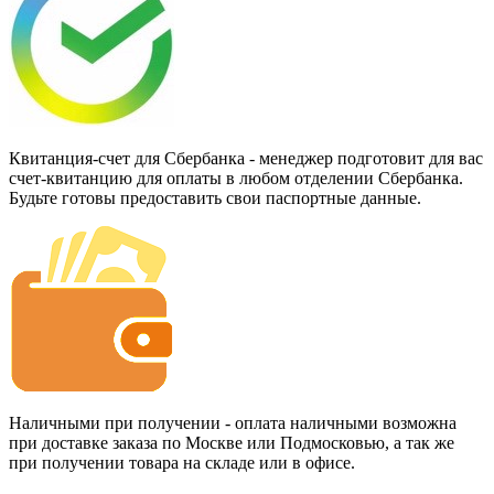
Квитанция-счет для Сбербанка - менеджер подготовит для вас
счет-квитанцию для оплаты в любом отделении Сбербанка.
Будьте готовы предоставить свои паспортные данные.
Наличными при получении - оплата наличными возможна
при доставке заказа по Москве или Подмосковью, а так же
при получении товара на складе или в офисе.