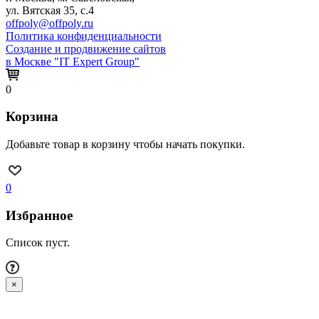
ул. Вятская 35, с.4
offpoly@offpoly.ru
Политика конфиденциальности
Создание и продвижение сайтов
в Москве "IT Expert Group"
0
Корзина
Добавьте товар в корзину чтобы начать покупки.
0
Избранное
Список пуст.
×