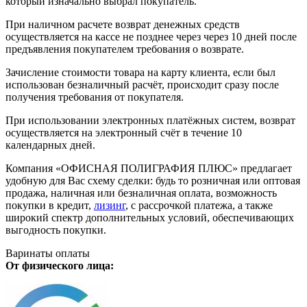
который изначально выбрал покупатель.
При наличном расчете возврат денежных средств
осуществляется на кассе не позднее через через 10 дней после
предъявления покупателем требования о возврате.
Зачисление стоимости товара на карту клиента, если был
использован безналичный расчёт, происходит сразу после
получения требования от покупателя.
При использовании электронных платёжных систем, возврат
осуществляется на электронный счёт в течение 10
календарных дней.
Компания «ОФИСНАЯ ПОЛИГРАФИЯ ПЛЮС» предлагает
удобную для Вас схему сделки: будь то розничная или оптовая
продажа, наличная или безналичная оплата, возможность
покупки в кредит,
лизинг
, с рассрочкой платежа, а также
широкий спектр дополнительных условий, обеспечивающих
выгодность покупки.
Варинаты оплаты
От физического лица: