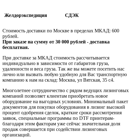
Желдорэкспедиция
СДЭК
Стоимость доставки по Москве в пределах МКАД: 600
рублей.
При заказе на сумму от 30 000 рублей - доставка
бесплатная.
При доставке за МКАД стоимость рассчитывается
индивидуально в зависимости от габаритов груза,
удаленности и веса груза. Так же вы можете посетить нас
лично или вызвать любую удобную для Вас транспортную
компанию к нам на склад: Москва, ул Вятская, 35 c4.
Многолетнее сотрудничество с рядом ведущих лизинговых
компаний позволяет клиентам приобретать новое
оборудование на выгодных условиях. Минимальный пакет
документов для покупки оборудования в лизинг высокий
процент одобрения сделок, краткие сроки рассмотрения
заявок, специальные программы по DTF принтерам-
благодаря этим факторам уже сейчас значительная доля
продаж совершается при содействии лизинговых
организаций.