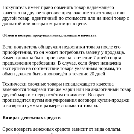
Покупатель имеет право обменять товар надлежащего
качество на другое торговое предложение этого товара или
другой товар, идентичный по стоимости или на иной товар с
доплатой или возвратом разницы в цене.
Обмен и возврат продукции ненадлежащего качества
Если покупатель обнаружил недостатки товара после его
приобретения, то он может потребовать замену у продавца.
Замена должна быть произведена в течение 7 дней со дня
предъявления требования. В случае, если будет назначена
экспертиза на соответствие товара указанным нормам, то
обмен должен быть произведён в течение 20 дней.
Технически сложные товары ненадлежащего качества
заменяются товарами той же марки или на аналогичный товар
другой марки с перерасчётом стоимости. Возврат
производится путем аннулирования договора купли-продажи
и возврата суммы в размере стоимости товара.
Возврат денежных средств
Срок возврата денежных средств зависит от вида оплаты,