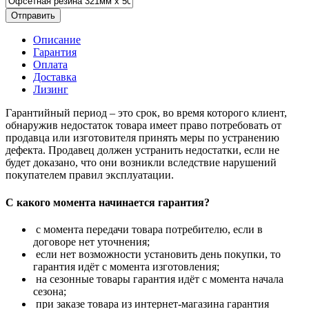
Отправить
Описание
Гарантия
Оплата
Доставка
Лизинг
Гарантийный период – это срок, во время которого клиент,
обнаружив недостаток товара имеет право потребовать от
продавца или изготовителя принять меры по устранению
дефекта. Продавец должен устранить недостатки, если не
будет доказано, что они возникли вследствие нарушений
покупателем правил эксплуатации.
С какого момента начинается гарантия?
с момента передачи товара потребителю, если в
договоре нет уточнения;
если нет возможности установить день покупки, то
гарантия идёт с момента изготовления;
на сезонные товары гарантия идёт с момента начала
сезона;
при заказе товара из интернет-магазина гарантия