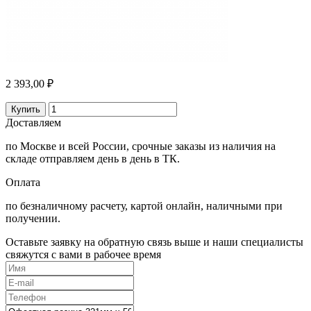
2 393,00 ₽
Купить
Доставляем
по Москве и всей России, срочные заказы из наличия на
складе отправляем день в день в ТК.
Оплата
по безналичному расчету, картой онлайн, наличными при
получении.
Оставьте заявку на обратную связь выше и наши специалисты
свяжутся с вами в рабочее время