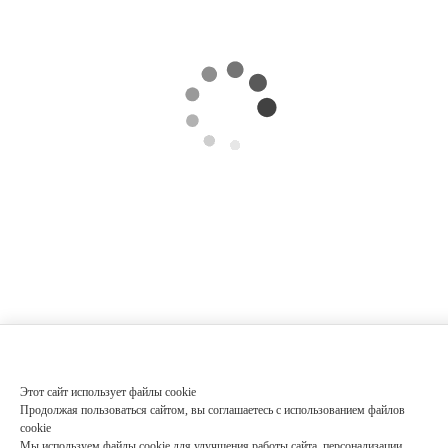
Этот сайт использует файлы cookie
Продолжая пользоваться сайтом, вы соглашаетесь с использованием файлов
cookie
Мы используем файлы cookie для улучшения работы сайта, персонализации