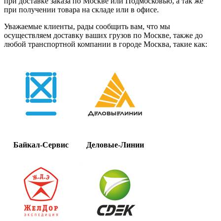
при доставке заказа по Москве или Подмосковью, а так же
при получении товара на складе или в офисе.
Уважаемые клиенты, рады сообщить вам, что мы
осуществляем доставку ваших грузов по Москве, также до
любой транспортной компании в городе Москва, такие как:
Байкал-Сервис
Деловые-Линии