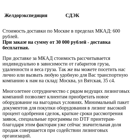
Желдорэкспедиция
СДЭК
Стоимость доставки по Москве в пределах МКАД: 600
рублей.
При заказе на сумму от 30 000 рублей - доставка
бесплатная.
При доставке за МКАД стоимость рассчитывается
индивидуально в зависимости от габаритов груза,
удаленности и веса груза. Так же вы можете посетить нас
лично или вызвать любую удобную для Вас транспортную
компанию к нам на склад: Москва, ул Вятская, 35 c4.
Многолетнее сотрудничество с рядом ведущих лизинговых
компаний позволяет клиентам приобретать новое
оборудование на выгодных условиях. Минимальный пакет
документов для покупки оборудования в лизинг высокий
процент одобрения сделок, краткие сроки рассмотрения
заявок, специальные программы по DTF принтерам-
благодаря этим факторам уже сейчас значительная доля
продаж совершается при содействии лизинговых
организаций.