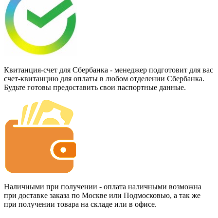
Квитанция-счет для Сбербанка - менеджер подготовит для вас
счет-квитанцию для оплаты в любом отделении Сбербанка.
Будьте готовы предоставить свои паспортные данные.
Наличными при получении - оплата наличными возможна
при доставке заказа по Москве или Подмосковью, а так же
при получении товара на складе или в офисе.