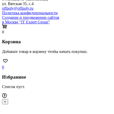
ул. Вятская 35, с.4
offpoly@offpoly.ru
Политика конфиденциальности
Создание и продвижение сайтов
в Москве "IT Expert Group"
0
Корзина
Добавьте товар в корзину чтобы начать покупки.
0
Избранное
Список пуст.
×