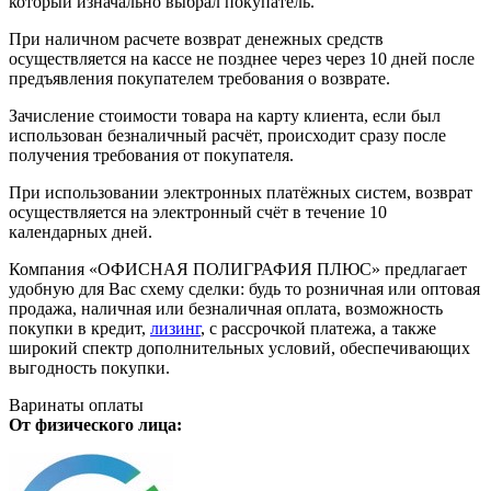
который изначально выбрал покупатель.
При наличном расчете возврат денежных средств
осуществляется на кассе не позднее через через 10 дней после
предъявления покупателем требования о возврате.
Зачисление стоимости товара на карту клиента, если был
использован безналичный расчёт, происходит сразу после
получения требования от покупателя.
При использовании электронных платёжных систем, возврат
осуществляется на электронный счёт в течение 10
календарных дней.
Компания «ОФИСНАЯ ПОЛИГРАФИЯ ПЛЮС» предлагает
удобную для Вас схему сделки: будь то розничная или оптовая
продажа, наличная или безналичная оплата, возможность
покупки в кредит,
лизинг
, с рассрочкой платежа, а также
широкий спектр дополнительных условий, обеспечивающих
выгодность покупки.
Варинаты оплаты
От физического лица: