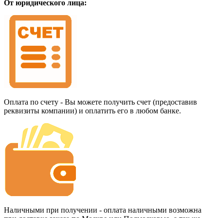
От юридического лица:
Оплата по счету - Вы можете получить счет (предоставив
реквизиты компании) и оплатить его в любом банке.
Наличными при получении - оплата наличными возможна