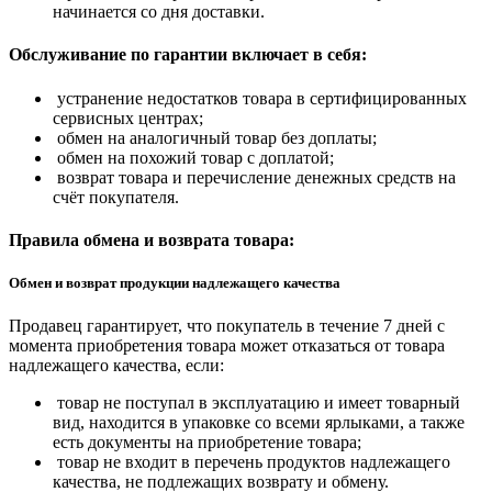
начинается со дня доставки.
Обслуживание по гарантии включает в себя:
устранение недостатков товара в сертифицированных
сервисных центрах;
обмен на аналогичный товар без доплаты;
обмен на похожий товар с доплатой;
возврат товара и перечисление денежных средств на
счёт покупателя.
Правила обмена и возврата товара:
Обмен и возврат продукции надлежащего качества
Продавец гарантирует, что покупатель в течение 7 дней с
момента приобретения товара может отказаться от товара
надлежащего качества, если:
товар не поступал в эксплуатацию и имеет товарный
вид, находится в упаковке со всеми ярлыками, а также
есть документы на приобретение товара;
товар не входит в перечень продуктов надлежащего
качества, не подлежащих возврату и обмену.