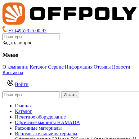
+7 (495) 925 00 97
Задать вопрос
Меню
О компании
Каталог
Сервис
Информация
Отзывы
Новости
Контакты
Войти
Искать
Главная
Каталог
Печатное оборудование
Офсетные машины HAMADA
Расходные материалы
Вспомогательные материалы