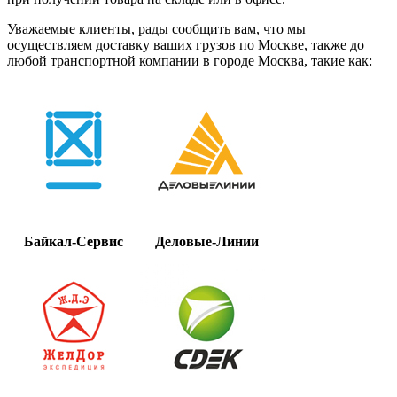
Уважаемые клиенты, рады сообщить вам, что мы
осуществляем доставку ваших грузов по Москве, также до
любой транспортной компании в городе Москва, такие как:
Байкал-Сервис
Деловые-Линии