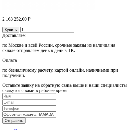
2 163 252,00 ₽
Купить
Доставляем
по Москве и всей России, срочные заказы из наличия на
складе отправляем день в день в ТК.
Оплата
по безналичному расчету, картой онлайн, наличными при
получении.
Оставьте заявку на обратную связь выше и наши специалисты
свяжутся с вами в рабочее время
Отправить