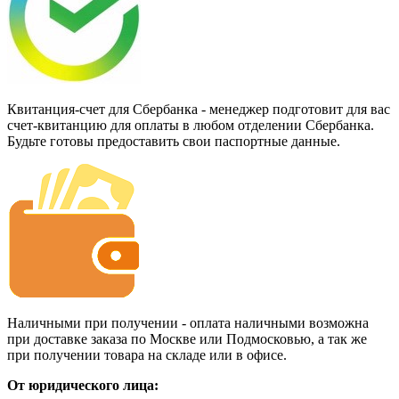
Квитанция-счет для Сбербанка - менеджер подготовит для вас
счет-квитанцию для оплаты в любом отделении Сбербанка.
Будьте готовы предоставить свои паспортные данные.
Наличными при получении - оплата наличными возможна
при доставке заказа по Москве или Подмосковью, а так же
при получении товара на складе или в офисе.
От юридического лица: