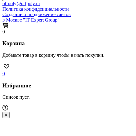
offpoly@offpoly.ru
Политика конфиденциальности
Создание и продвижение сайтов
в Москве "IT Expert Group"
0
Корзина
Добавьте товар в корзину чтобы начать покупки.
0
Избранное
Список пуст.
×