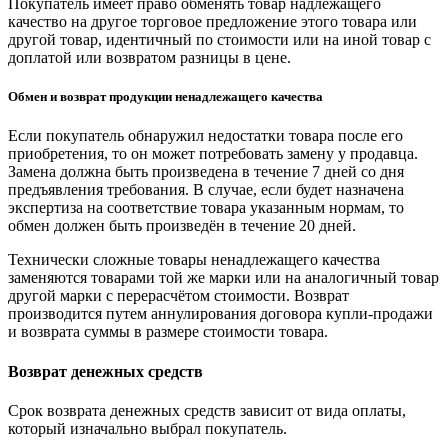
Покупатель имеет право обменять товар надлежащего
качество на другое торговое предложение этого товара или
другой товар, идентичный по стоимости или на иной товар с
доплатой или возвратом разницы в цене.
Обмен и возврат продукции ненадлежащего качества
Если покупатель обнаружил недостатки товара после его
приобретения, то он может потребовать замену у продавца.
Замена должна быть произведена в течение 7 дней со дня
предъявления требования. В случае, если будет назначена
экспертиза на соответствие товара указанным нормам, то
обмен должен быть произведён в течение 20 дней.
Технически сложные товары ненадлежащего качества
заменяются товарами той же марки или на аналогичный товар
другой марки с перерасчётом стоимости. Возврат
производится путем аннулирования договора купли-продажи
и возврата суммы в размере стоимости товара.
Возврат денежных средств
Срок возврата денежных средств зависит от вида оплаты,
который изначально выбрал покупатель.