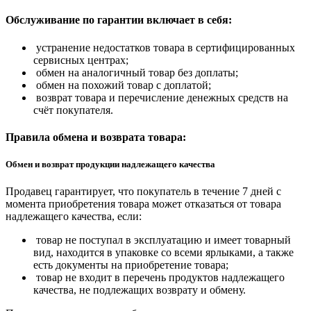
Обслуживание по гарантии включает в себя:
устранение недостатков товара в сертифицированных
сервисных центрах;
обмен на аналогичный товар без доплаты;
обмен на похожий товар с доплатой;
возврат товара и перечисление денежных средств на
счёт покупателя.
Правила обмена и возврата товара:
Обмен и возврат продукции надлежащего качества
Продавец гарантирует, что покупатель в течение 7 дней с
момента приобретения товара может отказаться от товара
надлежащего качества, если:
товар не поступал в эксплуатацию и имеет товарный
вид, находится в упаковке со всеми ярлыками, а также
есть документы на приобретение товара;
товар не входит в перечень продуктов надлежащего
качества, не подлежащих возврату и обмену.