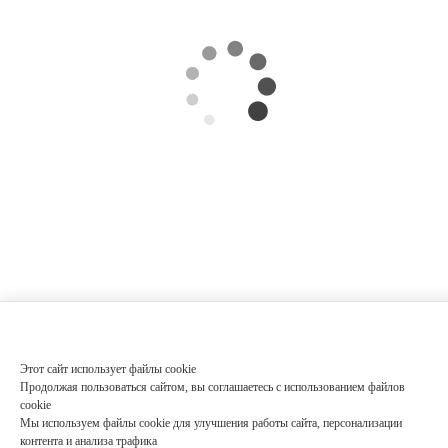
Этот сайт использует файлы cookie
Продолжая пользоваться сайтом, вы соглашаетесь с использованием файлов
cookie
Мы используем файлы cookie для улучшения работы сайта, персонализации
контента и анализа трафика