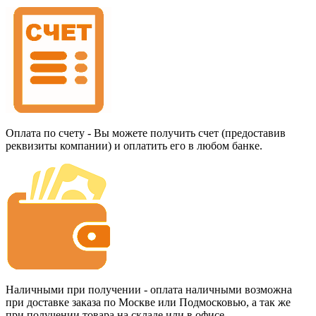
Оплата по счету - Вы можете получить счет (предоставив
реквизиты компании) и оплатить его в любом банке.
Наличными при получении - оплата наличными возможна
при доставке заказа по Москве или Подмосковью, а так же
при получении товара на складе или в офисе.