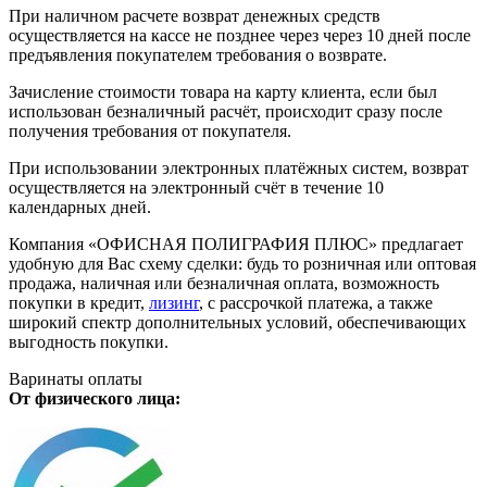
При наличном расчете возврат денежных средств
осуществляется на кассе не позднее через через 10 дней после
предъявления покупателем требования о возврате.
Зачисление стоимости товара на карту клиента, если был
использован безналичный расчёт, происходит сразу после
получения требования от покупателя.
При использовании электронных платёжных систем, возврат
осуществляется на электронный счёт в течение 10
календарных дней.
Компания «ОФИСНАЯ ПОЛИГРАФИЯ ПЛЮС» предлагает
удобную для Вас схему сделки: будь то розничная или оптовая
продажа, наличная или безналичная оплата, возможность
покупки в кредит,
лизинг
, с рассрочкой платежа, а также
широкий спектр дополнительных условий, обеспечивающих
выгодность покупки.
Варинаты оплаты
От физического лица: