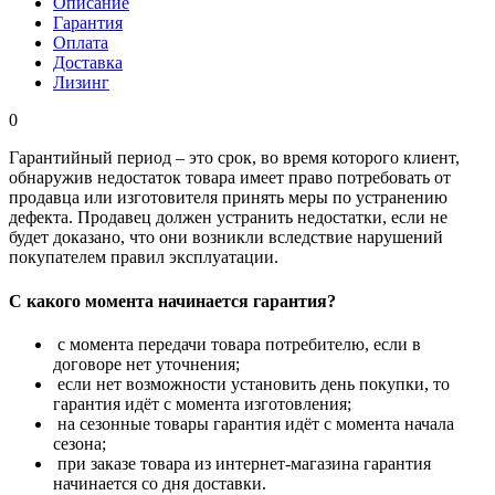
Описание
Гарантия
Оплата
Доставка
Лизинг
0
Гарантийный период – это срок, во время которого клиент,
обнаружив недостаток товара имеет право потребовать от
продавца или изготовителя принять меры по устранению
дефекта. Продавец должен устранить недостатки, если не
будет доказано, что они возникли вследствие нарушений
покупателем правил эксплуатации.
С какого момента начинается гарантия?
с момента передачи товара потребителю, если в
договоре нет уточнения;
если нет возможности установить день покупки, то
гарантия идёт с момента изготовления;
на сезонные товары гарантия идёт с момента начала
сезона;
при заказе товара из интернет-магазина гарантия
начинается со дня доставки.