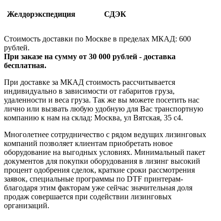
Желдорэкспедиция
СДЭК
Стоимость доставки по Москве в пределах МКАД: 600
рублей.
При заказе на сумму от 30 000 рублей - доставка
бесплатная.
При доставке за МКАД стоимость рассчитывается
индивидуально в зависимости от габаритов груза,
удаленности и веса груза. Так же вы можете посетить нас
лично или вызвать любую удобную для Вас транспортную
компанию к нам на склад: Москва, ул Вятская, 35 c4.
Многолетнее сотрудничество с рядом ведущих лизинговых
компаний позволяет клиентам приобретать новое
оборудование на выгодных условиях. Минимальный пакет
документов для покупки оборудования в лизинг высокий
процент одобрения сделок, краткие сроки рассмотрения
заявок, специальные программы по DTF принтерам-
благодаря этим факторам уже сейчас значительная доля
продаж совершается при содействии лизинговых
организаций.